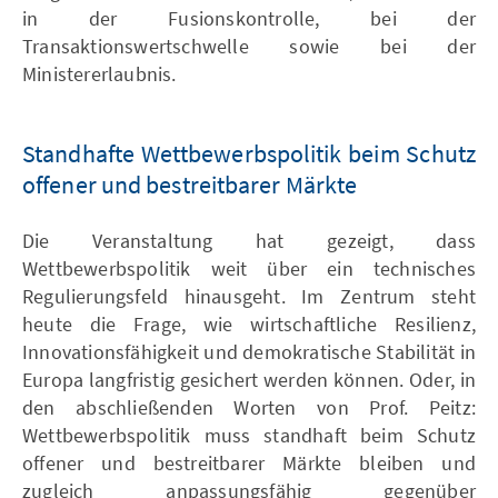
in der Fusionskontrolle, bei der
Transaktionswertschwelle sowie bei der
Ministererlaubnis.
Standhafte Wettbewerbspolitik beim Schutz
offener und bestreitbarer Märkte
Die Veranstaltung hat gezeigt, dass
Wettbewerbspolitik weit über ein technisches
Regulierungsfeld hinausgeht. Im Zentrum steht
heute die Frage, wie wirtschaftliche Resilienz,
Innovationsfähigkeit und demokratische Stabilität in
Europa langfristig gesichert werden können. Oder, in
den abschließenden Worten von Prof. Peitz:
Wettbewerbspolitik muss standhaft beim Schutz
offener und bestreitbarer Märkte bleiben und
zugleich anpassungsfähig gegenüber