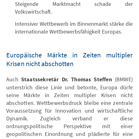
Steigende Marktmacht schade der
Volkswirtschaft.
Intensiver Wettbewerb im Binnenmarkt stärke die
internationale Wettbewerbsfähigkeit Europas.
Europäische Märkte in Zeiten multipler
Krisen nicht abschotten
Auch
Staatssekretär Dr. Thomas Steffen
(BMWE)
unterstrich diese Linie und betonte, Europa dürfe
seine Märkte in Zeiten multipler Krisen nicht
abschotten. Wettbewerbsdruck bleibe eine zentrale
Voraussetzung für Innovation und wirtschaftliche
Dynamik. Zugleich verband er diese
ordnungspolitische Perspektive mit einer
geopolitischen Einordnung und plädierte für eine