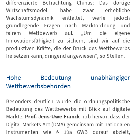
differenzierte Betrachtung Chinas: Das dortige
Wirtschaftsmodell habe zwar erhebliche
Wachstumsdynamik entfaltet, werfe jedoch
grundlegende Fragen nach Marktordnung und
fairem Wettbewerb auf. „Um die eigene
Innovationsfähigkeit zu sichern, sind wir auf die
produktiven Kräfte, die der Druck des Wettbewerbs
freisetzen kann, dringend angewiesen“, so Steffen.
Hohe Bedeutung unabhängiger
Wettbewerbsbehörden
Besonders deutlich wurde die ordnungspolitische
Bedeutung des Wettbewerbs mit Blick auf digitale
Märkte.
Prof. Jens-Uwe Franck
hob hervor, dass der
Digital Markets Act (DMA) gemeinsam mit nationalen
Instrumenten wie § 19a GWB darauf abzielt,