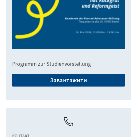
Programm zur Studienvorstellung
Завантажити
КОНТАКТ