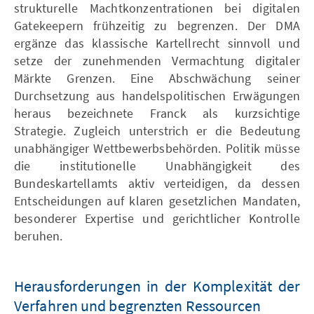
strukturelle Machtkonzentrationen bei digitalen
Gatekeepern frühzeitig zu begrenzen. Der DMA
ergänze das klassische Kartellrecht sinnvoll und
setze der zunehmenden Vermachtung digitaler
Märkte Grenzen. Eine Abschwächung seiner
Durchsetzung aus handelspolitischen Erwägungen
heraus bezeichnete Franck als kurzsichtige
Strategie. Zugleich unterstrich er die Bedeutung
unabhängiger Wettbewerbsbehörden. Politik müsse
die institutionelle Unabhängigkeit des
Bundeskartellamts aktiv verteidigen, da dessen
Entscheidungen auf klaren gesetzlichen Mandaten,
besonderer Expertise und gerichtlicher Kontrolle
beruhen.
Herausforderungen in der Komplexität der
Verfahren und begrenzten Ressourcen