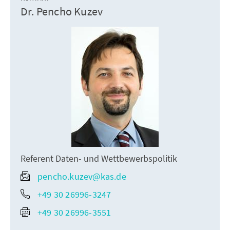
Dr. Pencho Kuzev
Referent Daten- und Wettbewerbspolitik
pencho.kuzev@kas.de
+49 30 26996-3247
+49 30 26996-3551