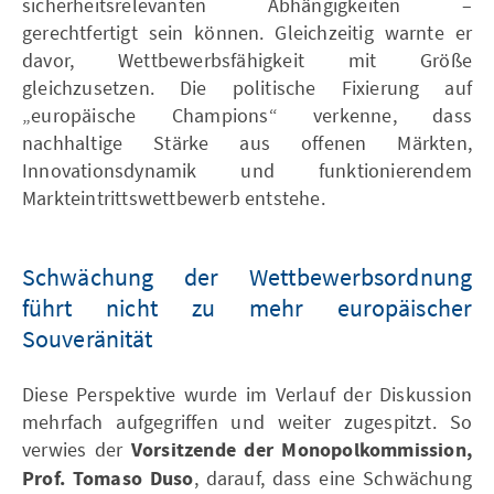
sicherheitsrelevanten Abhängigkeiten –
gerechtfertigt sein können. Gleichzeitig warnte er
davor, Wettbewerbsfähigkeit mit Größe
gleichzusetzen. Die politische Fixierung auf
„europäische Champions“ verkenne, dass
nachhaltige Stärke aus offenen Märkten,
Innovationsdynamik und funktionierendem
Markteintrittswettbewerb entstehe.
Schwächung der Wettbewerbsordnung
führt nicht zu mehr europäischer
Souveränität
Diese Perspektive wurde im Verlauf der Diskussion
mehrfach aufgegriffen und weiter zugespitzt. So
verwies der
Vorsitzende der Monopolkommission,
Prof. Tomaso Duso
, darauf, dass eine Schwächung