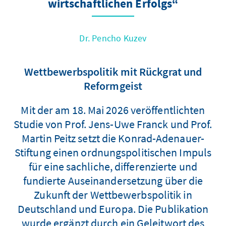
wirtschaftlichen Erfolgs“
Dr. Pencho Kuzev
Wettbewerbspolitik mit Rückgrat und
Reformgeist
Mit der am 18. Mai 2026 veröffentlichten
Studie von Prof. Jens-Uwe Franck und Prof.
Martin Peitz setzt die Konrad-Adenauer-
Stiftung einen ordnungspolitischen Impuls
für eine sachliche, differenzierte und
fundierte Auseinandersetzung über die
Zukunft der Wettbewerbspolitik in
Deutschland und Europa. Die Publikation
wurde ergänzt durch ein Geleitwort des