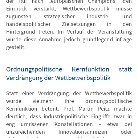
der Ruf nach „europäischen Champions“ den
Eindruck verstärkt, Wettbewerbspolitik müsse
zugunsten strategischer industrie- und
handelspolitischer Zielsetzungen in den
Hintergrund treten. Im Verlauf der Veranstaltung
wurde diese Annahme jedoch grundlegend infrage
gestellt.
Ordnungspolitische Kernfunktion statt
Verdrängung der Wettbewerbspolitik
Statt einer Verdrängung der Wettbewerbspolitik
wurde vielmehr ihre ordnungspolitische
Kernfunktion betont. Prof. Martin Peitz machte
deutlich, dass industriepolitische Eingriffe zwar in
eng umrissenen Konstellationen – etwa bei
unzureichenden Innovationsanreizen oder