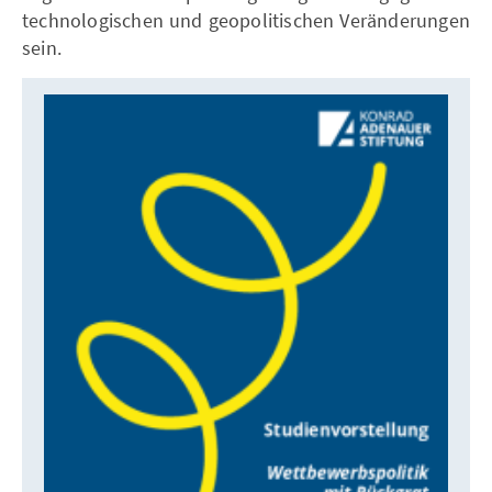
technologischen und geopolitischen Veränderungen
sein.