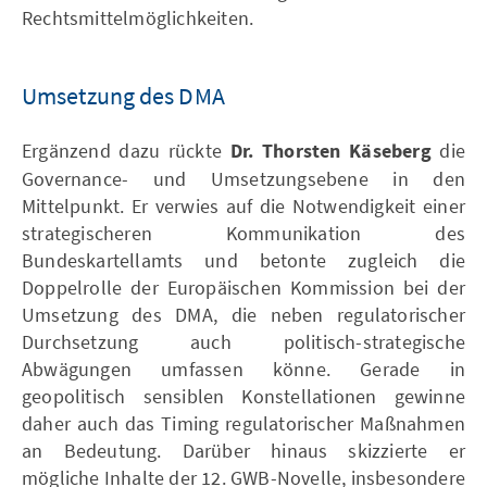
Rechtsmittelmöglichkeiten.
Umsetzung des DMA
Ergänzend dazu rückte
Dr. Thorsten Käseberg
die
Governance- und Umsetzungsebene in den
Mittelpunkt. Er verwies auf die Notwendigkeit einer
strategischeren Kommunikation des
Bundeskartellamts und betonte zugleich die
Doppelrolle der Europäischen Kommission bei der
Umsetzung des DMA, die neben regulatorischer
Durchsetzung auch politisch-strategische
Abwägungen umfassen könne. Gerade in
geopolitisch sensiblen Konstellationen gewinne
daher auch das Timing regulatorischer Maßnahmen
an Bedeutung. Darüber hinaus skizzierte er
mögliche Inhalte der 12. GWB-Novelle, insbesondere