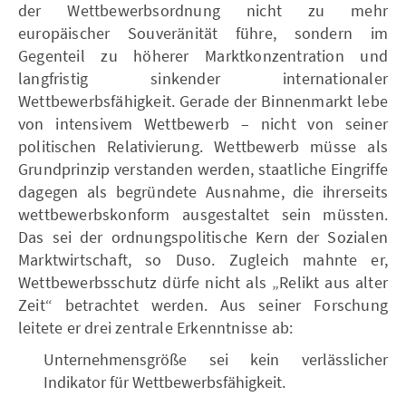
der Wettbewerbsordnung nicht zu mehr
europäischer Souveränität führe, sondern im
Gegenteil zu höherer Marktkonzentration und
langfristig sinkender internationaler
Wettbewerbsfähigkeit. Gerade der Binnenmarkt lebe
von intensivem Wettbewerb – nicht von seiner
politischen Relativierung. Wettbewerb müsse als
Grundprinzip verstanden werden, staatliche Eingriffe
dagegen als begründete Ausnahme, die ihrerseits
wettbewerbskonform ausgestaltet sein müssten.
Das sei der ordnungspolitische Kern der Sozialen
Marktwirtschaft, so Duso. Zugleich mahnte er,
Wettbewerbsschutz dürfe nicht als „Relikt aus alter
Zeit“ betrachtet werden. Aus seiner Forschung
leitete er drei zentrale Erkenntnisse ab:
Unternehmensgröße sei kein verlässlicher
Indikator für Wettbewerbsfähigkeit.