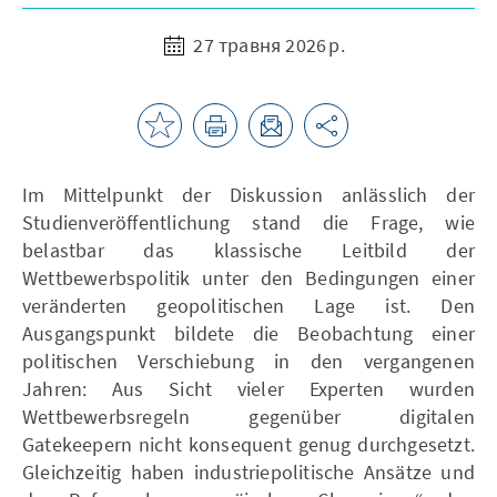
27 травня 2026 р.
Im Mittelpunkt der Diskussion anlässlich der
Studienveröffentlichung stand die Frage, wie
belastbar das klassische Leitbild der
Wettbewerbspolitik unter den Bedingungen einer
veränderten geopolitischen Lage ist. Den
Ausgangspunkt bildete die Beobachtung einer
politischen Verschiebung in den vergangenen
Jahren: Aus Sicht vieler Experten wurden
Wettbewerbsregeln gegenüber digitalen
Gatekeepern nicht konsequent genug durchgesetzt.
Gleichzeitig haben industriepolitische Ansätze und