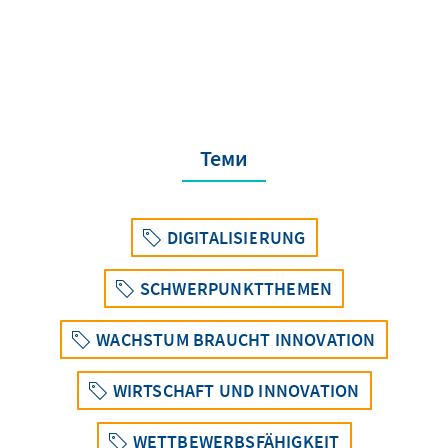
Теми
DIGITALISIERUNG
SCHWERPUNKTTHEMEN
WACHSTUM BRAUCHT INNOVATION
WIRTSCHAFT UND INNOVATION
WETTBEWERBSFÄHIGKEIT