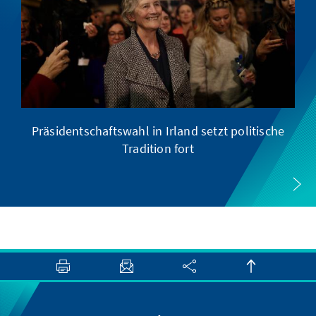
Präsidentschaftswahl in Irland setzt politische
Tradition fort