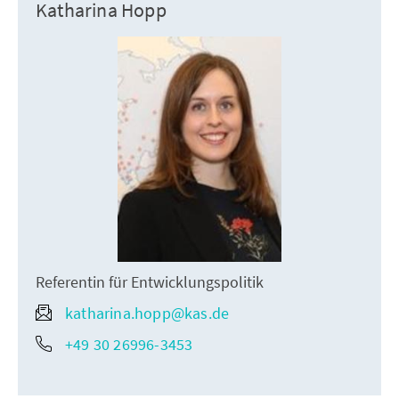
Katharina Hopp
Referentin für Entwicklungspolitik
katharina.hopp@kas.de
+49 30 26996-3453