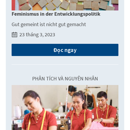
Feminismus in der Entwicklungspolitik
Gut gemeint ist nicht gut gemacht
23 tháng 3, 2023
Đọc ngay
PHÂN TÍCH VÀ NGUYÊN NHÂN