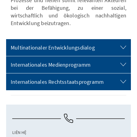
Prozesse und helfen somit relevanten Akteuren
bei der Befähigung, zu einer sozial,
wirtschaftlich und ökologisch nachhaltigen
Entwicklung beizutragen.
Multinationaler Entwicklungsdialog
Internationales Medienprogramm
Internationales Rechtsstaatsprogramm
LIÊN HỆ