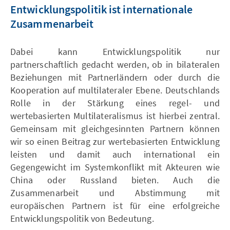
Entwicklungspolitik ist internationale
Zusammenarbeit
Dabei kann Entwicklungspolitik nur
partnerschaftlich gedacht werden, ob in bilateralen
Beziehungen mit Partnerländern oder durch die
Kooperation auf multilateraler Ebene. Deutschlands
Rolle in der Stärkung eines regel- und
wertebasierten Multilateralismus ist hierbei zentral.
Gemeinsam mit gleichgesinnten Partnern können
wir so einen Beitrag zur wertebasierten Entwicklung
leisten und damit auch international ein
Gegengewicht im Systemkonflikt mit Akteuren wie
China oder Russland bieten. Auch die
Zusammenarbeit und Abstimmung mit
europäischen Partnern ist für eine erfolgreiche
Entwicklungspolitik von Bedeutung.