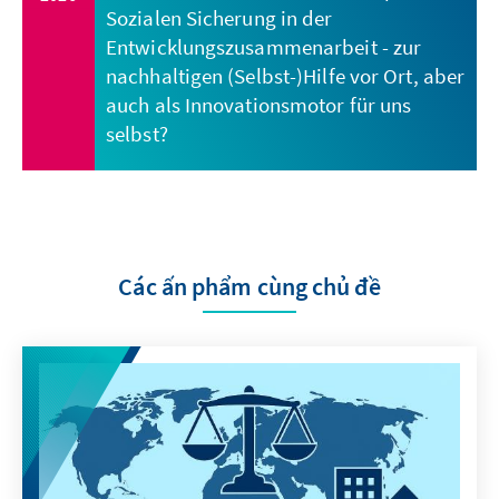
Sozialen Sicherung in der
Entwicklungszusammenarbeit - zur
nachhaltigen (Selbst-)Hilfe vor Ort, aber
auch als Innovationsmotor für uns
selbst?
Các ấn phẩm cùng chủ đề