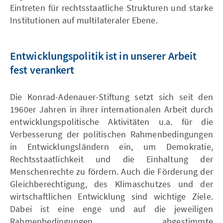
Eintreten für rechtsstaatliche Strukturen und starke
Institutionen auf multilateraler Ebene.
Entwicklungspolitik ist in unserer Arbeit
fest verankert
Die Konrad-Adenauer-Stiftung setzt sich seit den
1960er Jahren in ihrer internationalen Arbeit durch
entwicklungspolitische Aktivitäten u.a. für die
Verbesserung der politischen Rahmenbedingungen
in Entwicklungsländern ein, um Demokratie,
Rechtsstaatlichkeit und die Einhaltung der
Menschenrechte zu fördern. Auch die Förderung der
Gleichberechtigung, des Klimaschutzes und der
wirtschaftlichen Entwicklung sind wichtige Ziele.
Dabei ist eine enge und auf die jeweiligen
Rahmenbedingungen abgestimmte