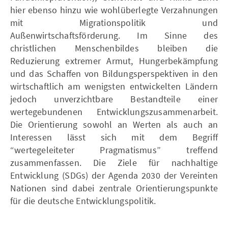
hier ebenso hinzu wie wohlüberlegte Verzahnungen
mit Migrationspolitik und
Außenwirtschaftsförderung. Im Sinne des
christlichen Menschenbildes bleiben die
Reduzierung extremer Armut, Hungerbekämpfung
und das Schaffen von Bildungsperspektiven in den
wirtschaftlich am wenigsten entwickelten Ländern
jedoch unverzichtbare Bestandteile einer
wertegebundenen Entwicklungszusammenarbeit.
Die Orientierung sowohl an Werten als auch an
Interessen lässt sich mit dem Begriff
“wertegeleiteter Pragmatismus” treffend
zusammenfassen. Die Ziele für nachhaltige
Entwicklung (SDGs) der Agenda 2030 der Vereinten
Nationen sind dabei zentrale Orientierungspunkte
für die deutsche Entwicklungspolitik.