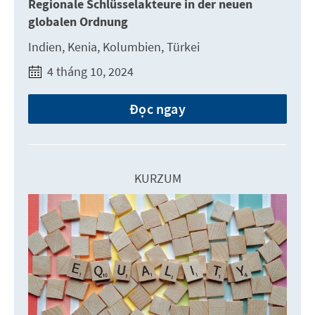
Regionale Schlüsselakteure in der neuen
globalen Ordnung
Indien, Kenia, Kolumbien, Türkei
4 tháng 10, 2024
Đọc ngay
KURZUM