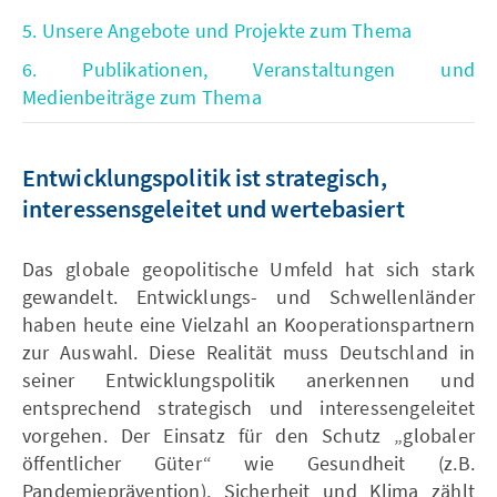
5. Unsere Angebote und Projekte zum Thema
6. Publikationen, Veranstaltungen und
Medienbeiträge zum Thema
Entwicklungspolitik ist strategisch,
interessensgeleitet und wertebasiert
Das globale geopolitische Umfeld hat sich stark
gewandelt. Entwicklungs- und Schwellenländer
haben heute eine Vielzahl an Kooperationspartnern
zur Auswahl. Diese Realität muss Deutschland in
seiner Entwicklungspolitik anerkennen und
entsprechend strategisch und interessengeleitet
vorgehen. Der Einsatz für den Schutz „globaler
öffentlicher Güter“ wie Gesundheit (z.B.
Pandemieprävention), Sicherheit und Klima zählt