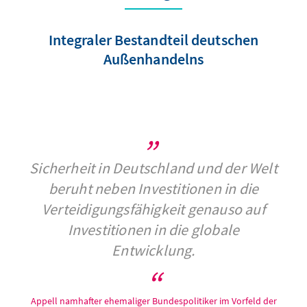
Integraler Bestandteil deutschen
Außenhandelns
Sicherheit in Deutschland und der Welt
beruht neben Investitionen in die
Verteidigungsfähigkeit genauso auf
Investitionen in die globale
Entwicklung.
Appell namhafter ehemaliger Bundespolitiker im Vorfeld der