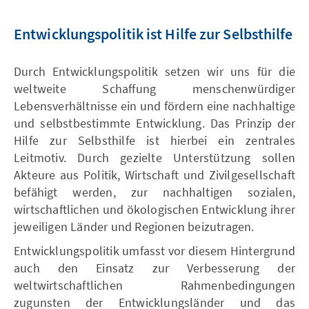
Entwicklungspolitik ist Hilfe zur Selbsthilfe
Durch Entwicklungspolitik setzen wir uns für die
weltweite Schaffung menschenwürdiger
Lebensverhältnisse ein und fördern eine nachhaltige
und selbstbestimmte Entwicklung. Das Prinzip der
Hilfe zur Selbsthilfe ist hierbei ein zentrales
Leitmotiv. Durch gezielte Unterstützung sollen
Akteure aus Politik, Wirtschaft und Zivilgesellschaft
befähigt werden, zur nachhaltigen sozialen,
wirtschaftlichen und ökologischen Entwicklung ihrer
jeweiligen Länder und Regionen beizutragen.
Entwicklungspolitik umfasst vor diesem Hintergrund
auch den Einsatz zur Verbesserung der
weltwirtschaftlichen Rahmenbedingungen
zugunsten der Entwicklungsländer und das