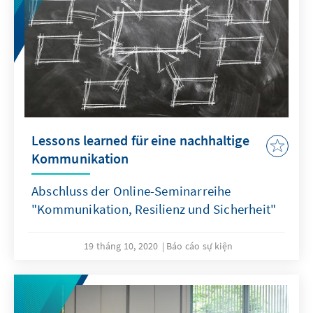
Lessons learned für eine nachhaltige
Kommunikation
Abschluss der Online-Seminarreihe
"Kommunikation, Resilienz und Sicherheit"
19 tháng 10, 2020
Báo cáo sự kiện