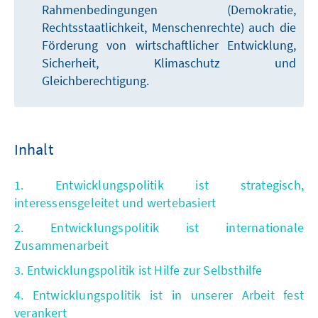
Rahmenbedingungen (Demokratie,
Rechtsstaatlichkeit, Menschenrechte) auch die
Förderung von wirtschaftlicher Entwicklung,
Sicherheit, Klimaschutz und
Gleichberechtigung.
Inhalt
1. Entwicklungspolitik ist strategisch,
interessensgeleitet und wertebasiert
2. Entwicklungspolitik ist internationale
Zusammenarbeit
3. Entwicklungspolitik ist Hilfe zur Selbsthilfe
4. Entwicklungspolitik ist in unserer Arbeit fest
verankert