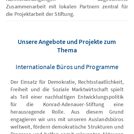
Zusammenarbeit mit lokalen Partnern zentral für
die Projektarbeit der Stiftung.
Unsere Angebote und Projekte zum
Thema
Internationale Büros und Programme
Der Einsatz für Demokratie, Rechtsstaatlichkeit,
Freiheit und die Soziale Marktwirtschaft spielt
als Teil einer nachhaltigen Entwicklungspolitik
für die Konrad-Adenauer-Stiftung eine
herausragende Rolle. Aus diesem Grund
engagieren wir uns mit unseren Auslandsbüros
weltweit, fördern demokratische Strukturen und