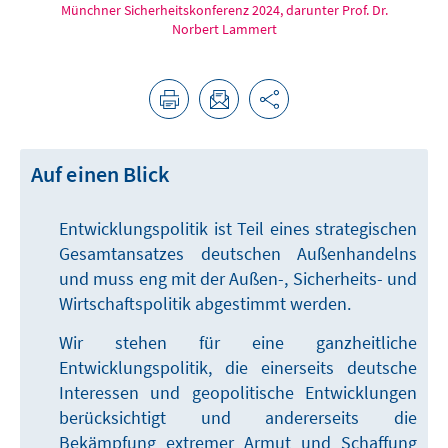
Münchner Sicherheitskonferenz 2024, darunter Prof. Dr.
Norbert Lammert
Auf einen Blick
Entwicklungspolitik ist Teil eines strategischen
Gesamtansatzes deutschen Außenhandelns
und muss eng mit der Außen-, Sicherheits- und
Wirtschaftspolitik abgestimmt werden.
Wir stehen für eine ganzheitliche
Entwicklungspolitik, die einerseits deutsche
Interessen und geopolitische Entwicklungen
berücksichtigt und andererseits die
Bekämpfung extremer Armut und Schaffung