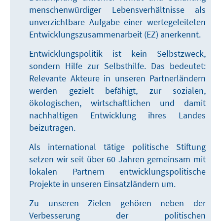
menschenwürdiger Lebensverhältnisse als
unverzichtbare Aufgabe einer wertegeleiteten
Entwicklungszusammenarbeit (EZ) anerkennt.
Entwicklungspolitik ist kein Selbstzweck,
sondern Hilfe zur Selbsthilfe. Das bedeutet:
Relevante Akteure in unseren Partnerländern
werden gezielt befähigt, zur sozialen,
ökologischen, wirtschaftlichen und damit
nachhaltigen Entwicklung ihres Landes
beizutragen.
Als international tätige politische Stiftung
setzen wir seit über 60 Jahren gemeinsam mit
lokalen Partnern entwicklungspolitische
Projekte in unseren Einsatzländern um.
Zu unseren Zielen gehören neben der
Verbesserung der politischen