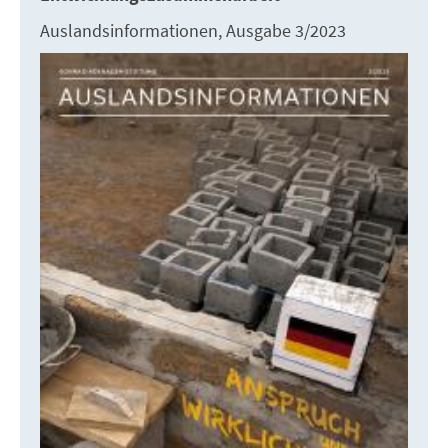
Auslandsinformationen, Ausgabe 3/2023