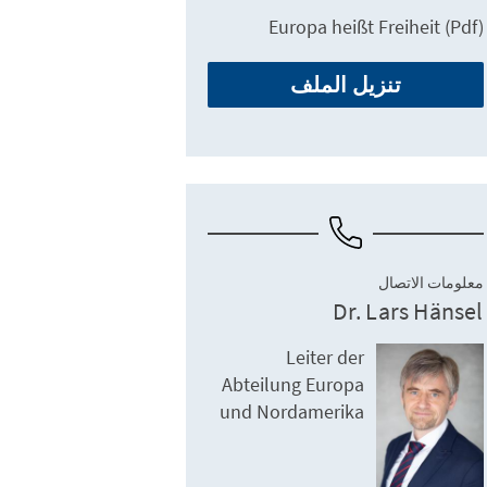
Europa heißt Freiheit (Pdf)
تنزيل الملف
معلومات الاتصال
Dr. Lars Hänsel
Leiter der
Abteilung Europa
und Nordamerika