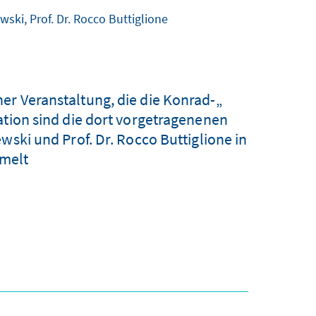
wski, Prof. Dr. Rocco Buttiglione
er Veranstaltung, die die Konrad-
ation sind die dort vorgetragenenen
wski und Prof. Dr. Rocco Buttiglione in
melt.