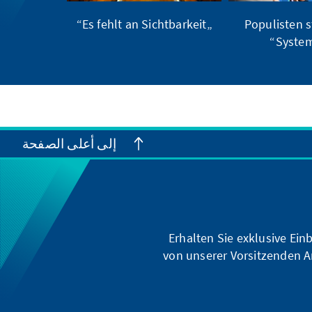
„Es fehlt an Sichtbarkeit“
„Populisten s
System
إلى أعلى الصفحة
Erhalten Sie exklusive Ein
von unserer Vorsitzenden A