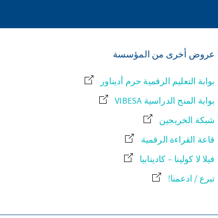
عروض أخرى من المؤسسة
بوابة التعليم الرقمية حرم أديناور
بوابة المنح الدراسية VIBESA
شبكة الخريجين
قاعة القراءة الرقمية
فيلا لا كولينا – كادينابيا
تبرع / ادعمنا!