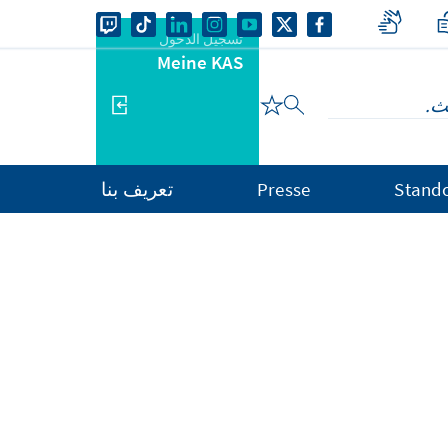
تسجيل الدخول
Meine KAS
Stand
Presse
تعريف بنا