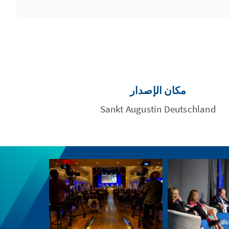
مكان الإصدار
Sankt Augustin Deutschland