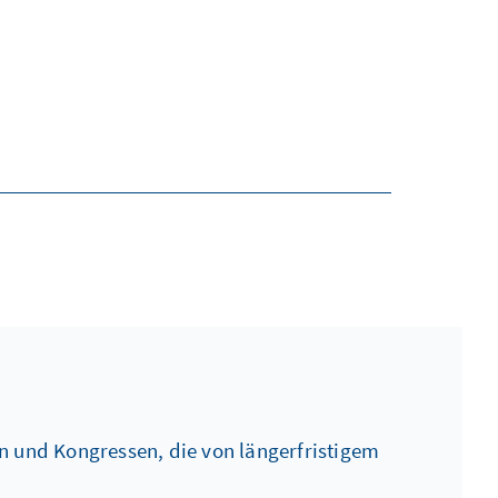
 und Kongressen, die von längerfristigem