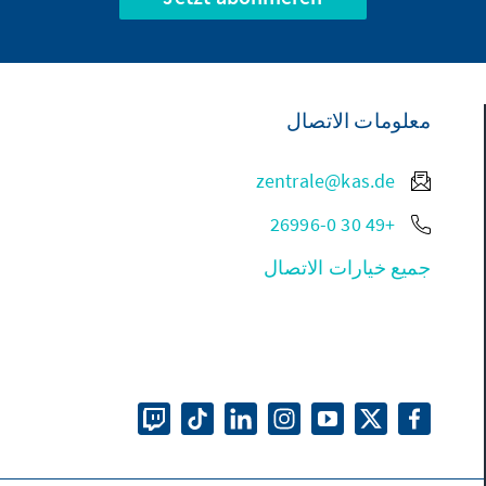
معلومات الاتصال
zentrale@kas.de
+49 30 26996-0
جميع خيارات الاتصال