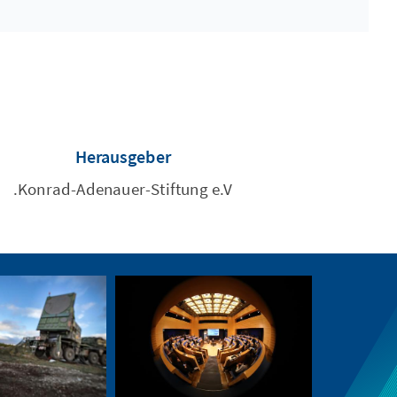
Herausgeber
Konrad-Adenauer-Stiftung e.V.