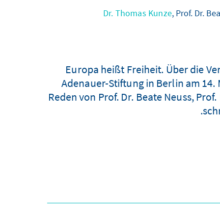
Dr. Thomas Kunze
, Prof. Dr. B
„Europa heißt Freiheit. Über die 
Adenauer-Stiftung in Berlin am 14.
Reden von Prof. Dr. Beate Neuss, Prof.
sch