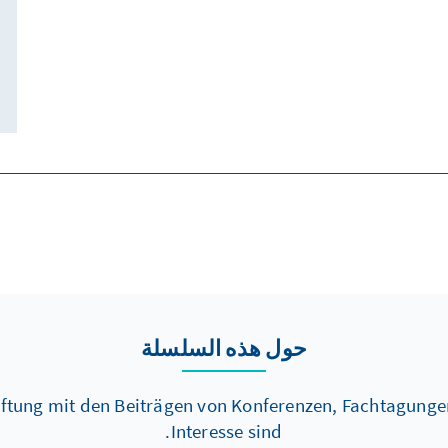
حول هذه السلسلة
ftung mit den Beiträgen von Konferenzen, Fachtagungen
Interesse sind.