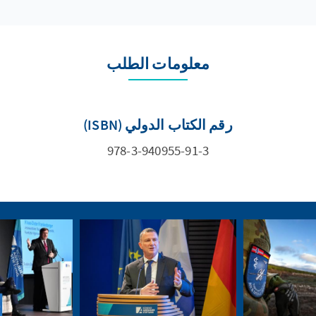
معلومات الطلب
رقم الكتاب الدولي (ISBN)
978-3-940955-91-3