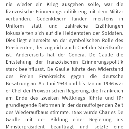
nie wieder ein Krieg ausgehen solle, war die
französische Erinnerungspolitik eng mit dem Militär
verbunden. Gedenkfeiern fanden meistens in
Uniform statt und zahlreiche Erzählungen
fokussierten sich auf die Heldentaten der Soldaten.
Dies liegt einerseits an der symbolischen Rolle des
Präsidenten, der zugleich auch Chef der Streitkräfte
ist. Andererseits hat der General De Gaulle die
Entstehung der französischen Erinnerungspolitik
stark beeinflusst. De Gaulle führte den Widerstand
des Freien Frankreichs gegen die deutsche
Besatzung an. Ab Juni 1944 und bis Januar 1946 war
er Chef der Provisorischen Regierung, die Frankreich
am Ende des zweiten Weltkriegs führte und für
grundlegende Reformen in der darauffolgenden Zeit
des Wiederaufbaus stimmte. 1958 wurde Charles De
Gaulle mit der Bildung einer Regierung als
Ministerpräsident beauftragt und setzte eine