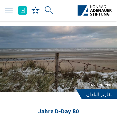
تخطي إلى المحتوى الرئيسي
KAS Frankreich
تقارير البلدان
80 Jahre D-Day