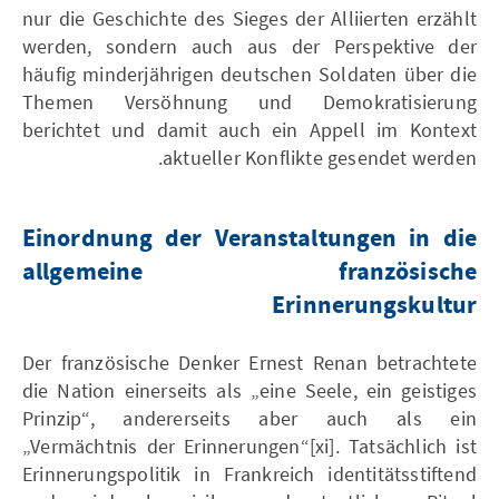
nur die Geschichte des Sieges der Alliierten erzählt
werden, sondern auch aus der Perspektive der
häufig minderjährigen deutschen Soldaten über die
Themen Versöhnung und Demokratisierung
berichtet und damit auch ein Appell im Kontext
aktueller Konflikte gesendet werden.
Einordnung der Veranstaltungen in die
allgemeine französische
Erinnerungskultur
Der französische Denker Ernest Renan betrachtete
die Nation einerseits als „eine Seele, ein geistiges
Prinzip“, andererseits aber auch als ein
„Vermächtnis der Erinnerungen“[xi]. Tatsächlich ist
Erinnerungspolitik in Frankreich identitätsstiftend