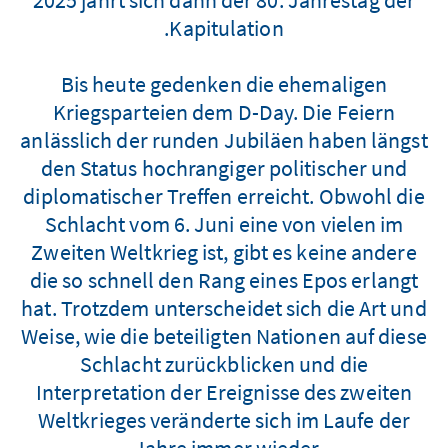
Kapitulation.
Bis heute gedenken die ehemaligen
Kriegsparteien dem D-Day. Die Feiern
anlässlich der runden Jubiläen haben längst
den Status hochrangiger politischer und
diplomatischer Treffen erreicht. Obwohl die
Schlacht vom 6. Juni eine von vielen im
Zweiten Weltkrieg ist, gibt es keine andere
die so schnell den Rang eines Epos erlangt
hat. Trotzdem unterscheidet sich die Art und
Weise, wie die beteiligten Nationen auf diese
Schlacht zurückblicken und die
Interpretation der Ereignisse des zweiten
Weltkrieges veränderte sich im Laufe der
Jahre immer wieder.