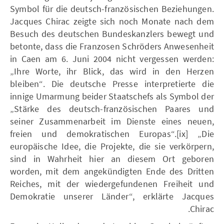
Symbol für die deutsch-französischen Beziehungen.
Jacques Chirac zeigte sich noch Monate nach dem
Besuch des deutschen Bundeskanzlers bewegt und
betonte, dass die Franzosen Schröders Anwesenheit
in Caen am 6. Juni 2004 nicht vergessen werden:
„Ihre Worte, ihr Blick, das wird in den Herzen
bleiben“. Die deutsche Presse interpretierte die
innige Umarmung beider Staatschefs als Symbol der
„Stärke des deutsch-französischen Paares und
seiner Zusammenarbeit im Dienste eines neuen,
freien und demokratischen Europas“.[ix] „Die
europäische Idee, die Projekte, die sie verkörpern,
sind in Wahrheit hier an diesem Ort geboren
worden, mit dem angekündigten Ende des Dritten
Reiches, mit der wiedergefundenen Freiheit und
Demokratie unserer Länder“, erklärte Jacques
Chirac.