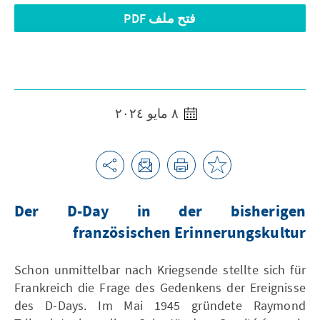
فتح ملف PDF
٨ مايو ٢٠٢٤
Der D-Day in der bisherigen
französischen Erinnerungskultur
Schon unmittelbar nach Kriegsende stellte sich für
Frankreich die Frage des Gedenkens der Ereignisse
des D-Days. Im Mai 1945 gründete Raymond