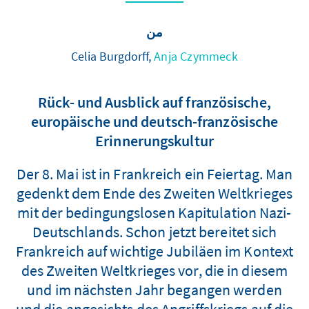
من
Celia Burgdorff,
Anja Czymmeck
Rück- und Ausblick auf französische,
europäische und deutsch-französische
Erinnerungskultur
Der 8. Mai ist in Frankreich ein Feiertag. Man
gedenkt dem Ende des Zweiten Weltkrieges
mit der bedingungslosen Kapitulation Nazi-
Deutschlands. Schon jetzt bereitet sich
Frankreich auf wichtige Jubiläen im Kontext
des Zweiten Weltkrieges vor, die in diesem
und im nächsten Jahr begangen werden
und die angesichts des Angriffskriegs auf die