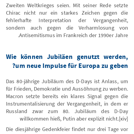
Zweiten Weltkrieges seien. Mit seiner Rede setzte
Chirac nicht nur ein starkes Zeichen gegen die
fehlerhafte Interpretation der Vergangenheit,
sondern auch gegen die Verharmlosung von
Antisemitismus im Frankreich der 1990er Jahre.
Wie können Jubiläen genutzt werden,
um neue Impulse für Europa zu geben?
Das 80-jährige Jubiläum des D-Days ist Anlass, um
für Frieden, Demokratie und Aussöhnung zu werben.
Macron setzte bereits ein klares Signal gegen die
Instrumentalisierung der Vergangenheit, in dem er
Russland zwar zum 80. Jubiläum des D-Day
willkommen hieß, Putin aber explizit nicht.[xiv]
Die diesjährige Gedenkfeier findet nur drei Tage vor