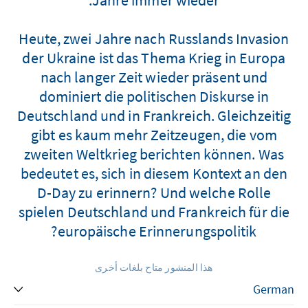
Heute, zwei Jahre nach Russlands Invasion
der Ukraine ist das Thema Krieg in Europa
nach langer Zeit wieder präsent und
dominiert die politischen Diskurse in
Deutschland und in Frankreich. Gleichzeitig
gibt es kaum mehr Zeitzeugen, die vom
zweiten Weltkrieg berichten können. Was
bedeutet es, sich in diesem Kontext an den
D-Day zu erinnern? Und welche Rolle
spielen Deutschland und Frankreich für die
europäische Erinnerungspolitik?
هذا المنشور متاح بلغات أخرى