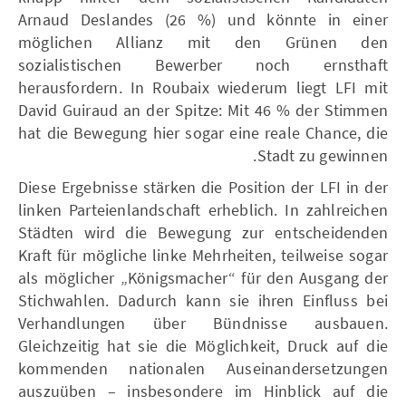
Arnaud Deslandes (26 %) und könnte in einer
möglichen Allianz mit den Grünen den
sozialistischen Bewerber noch ernsthaft
herausfordern. In Roubaix wiederum liegt LFI mit
David Guiraud an der Spitze: Mit 46 % der Stimmen
hat die Bewegung hier sogar eine reale Chance, die
Stadt zu gewinnen.
Diese Ergebnisse stärken die Position der LFI in der
linken Parteienlandschaft erheblich. In zahlreichen
Städten wird die Bewegung zur entscheidenden
Kraft für mögliche linke Mehrheiten, teilweise sogar
als möglicher „Königsmacher“ für den Ausgang der
Stichwahlen. Dadurch kann sie ihren Einfluss bei
Verhandlungen über Bündnisse ausbauen.
Gleichzeitig hat sie die Möglichkeit, Druck auf die
kommenden nationalen Auseinandersetzungen
auszuüben – insbesondere im Hinblick auf die