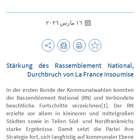
١٦ مارس ٢٠٢٦
Stärkung des Rassemblement National,
Durchbruch von La France Insoumise
In der ersten Runde der Kommunalwahlen konnten
der Rassemblement National (RN) und Verbündete
beachtliche Fortschritte verzeichnen[1]. Der RN
erzielte vor allem in kleineren und mittelgroßen
Städten sowie in Teilen Süd- und Nordfrankreichs
starke Ergebnisse. Damit setzt die Partei ihre
Strategie fort, sich langfristig auf kommunaler Ebene