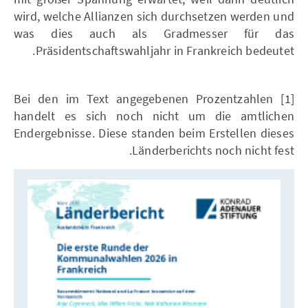
wird, welche Allianzen sich durchsetzen werden und
was dies auch als Gradmesser für das
Präsidentschaftswahljahr in Frankreich bedeutet.
[1] Bei den im Text angegebenen Prozentzahlen
handelt es sich noch nicht um die amtlichen
Endergebnisse. Diese standen beim Erstellen dieses
Länderberichts noch nicht fest.