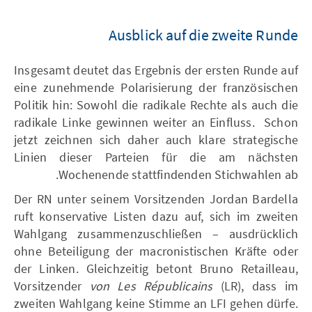
Ausblick auf die zweite Runde
Insgesamt deutet das Ergebnis der ersten Runde auf
eine zunehmende Polarisierung der französischen
Politik hin: Sowohl die radikale Rechte als auch die
radikale Linke gewinnen weiter an Einfluss. Schon
jetzt zeichnen sich daher auch klare strategische
Linien dieser Parteien für die am nächsten
Wochenende stattfindenden Stichwahlen ab.
Der RN unter seinem Vorsitzenden Jordan Bardella
ruft konservative Listen dazu auf, sich im zweiten
Wahlgang zusammenzuschließen – ausdrücklich
ohne Beteiligung der macronistischen Kräfte oder
der Linken. Gleichzeitig betont Bruno Retailleau,
Vorsitzender
von Les Républicains
(LR), dass im
zweiten Wahlgang keine Stimme an LFI gehen dürfe.