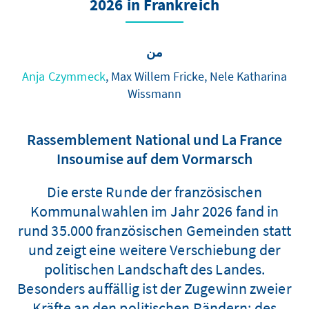
2026 in Frankreich
من
Anja Czymmeck
, Max Willem Fricke, Nele Katharina
Wissmann
Rassemblement National und La France
Insoumise auf dem Vormarsch
Die erste Runde der französischen
Kommunalwahlen im Jahr 2026 fand in
rund 35.000 französischen Gemeinden statt
und zeigt eine weitere Verschiebung der
politischen Landschaft des Landes.
Besonders auffällig ist der Zugewinn zweier
Kräfte an den politischen Rändern: des