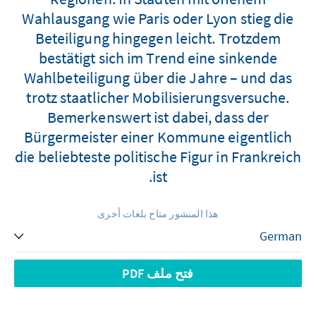
Wahlausgang wie Paris oder Lyon stieg die
Beteiligung hingegen leicht. Trotzdem
bestätigt sich im Trend eine sinkende
Wahlbeteiligung über die Jahre – und das
trotz staatlicher Mobilisierungsversuche.
Bemerkenswert ist dabei, dass der
Bürgermeister einer Kommune eigentlich
die beliebteste politische Figur in Frankreich
ist.
هذا المنشور متاح بلغات أخرى
فتح ملف PDF