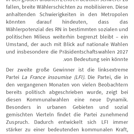
fallen, breite Wählerschichten zu mobilisieren. Diese
anhaltenden Schwierigkeiten in den Metropolen
könnten darauf hindeuten, dass das
Wählerpotenzial des RN in bestimmten sozialen und
politischen Milieus weiterhin begrenzt bleibt – ein
Umstand, der auch mit Blick auf nationale Wahlen
und insbesondere die Präsidentschaftswahlen 2027
von Bedeutung sein könnte.
Der zweite große Gewinner ist die linksextreme
Partei
La France insoumise (LFI).
Die Partei, die in
den vergangenen Monaten von vielen Beobachtern
bereits politisch abgeschrieben wurde, zeigt bei
diesen Kommunalwahlen eine neue Dynamik.
Besonders in urbanen Gebieten und sozial
gemischten Vierteln findet die Partei zunehmend
Zuspruch. Dadurch entwickelt sich LFI immer
stärker zu einer bedeutenden kommunalen Kraft,