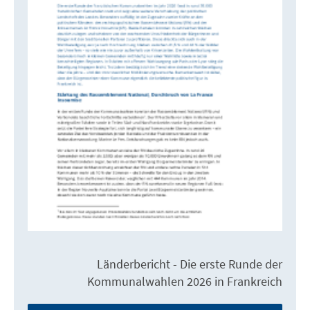
Länderbericht - Die erste Runde der
Kommunalwahlen 2026 in Frankreich