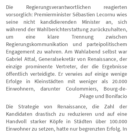
Die Regierungsverantwortlichen reagierten
vorsorglich: Premierminister Sébastien Lecornu wies
seine nicht kandidierenden Minister an, sich
während der Wahlberichterstattung zurückzuhalten,
um eine klare Trennung zwischen
Regierungskommunikation und parteipolitischem
Engagement zu wahren. Am Wahlabend selbst war
Gabriel Attal, Generalsekretär von Renaissance, der
einzige prominente Vertreter, der die Ergebnisse
öffentlich verteidigte. Er verwies auf einige wenige
Erfolge in Kleinstädten mit weniger als 20.000
Einwohnern, darunter Coulommiers, Bourg-de-
Péage und Bonifacio.
Die Strategie von Renaissance, die Zahl der
Kandidaten drastisch zu reduzieren und auf eine
Handvoll starker Köpfe in Städten über 100.000
Einwohner zu setzen, hatte nur begrenzten Erfolg. In