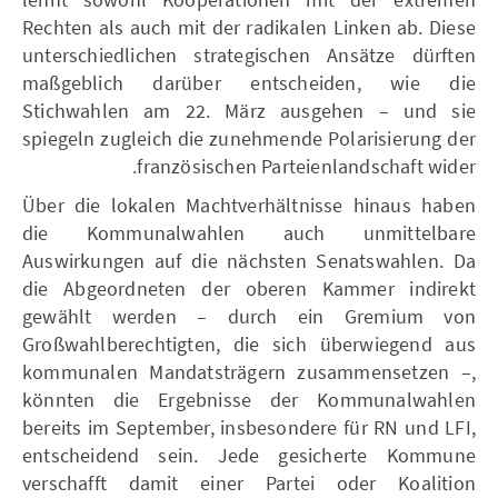
Rechten als auch mit der radikalen Linken ab. Diese
unterschiedlichen strategischen Ansätze dürften
maßgeblich darüber entscheiden, wie die
Stichwahlen am 22. März ausgehen – und sie
spiegeln zugleich die zunehmende Polarisierung der
französischen Parteienlandschaft wider.
Über die lokalen Machtverhältnisse hinaus haben
die Kommunalwahlen auch unmittelbare
Auswirkungen auf die nächsten Senatswahlen. Da
die Abgeordneten der oberen Kammer indirekt
gewählt werden – durch ein Gremium von
Großwahlberechtigten, die sich überwiegend aus
kommunalen Mandatsträgern zusammensetzen –,
könnten die Ergebnisse der Kommunalwahlen
bereits im September, insbesondere für RN und LFI,
entscheidend sein. Jede gesicherte Kommune
verschafft damit einer Partei oder Koalition