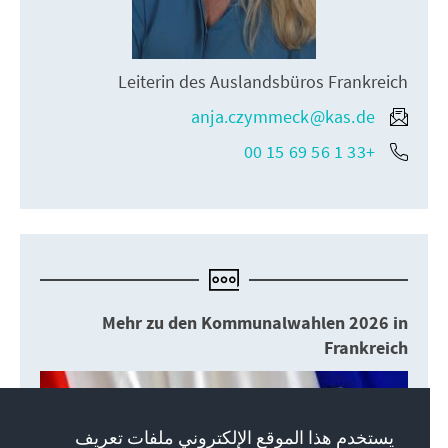
Leiterin des Auslandsbüros Frankreich
anja.czymmeck@kas.de
+33 1 56 69 15 00
Mehr zu den Kommunalwahlen 2026 in
Frankreich
يستخدم هذا الموقع الإلكتروني ملفات تعريف