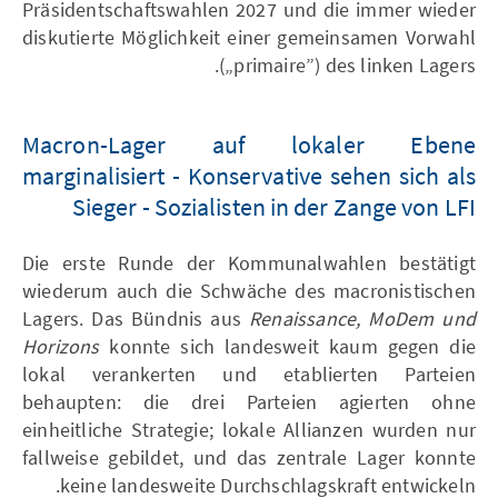
Präsidentschaftswahlen 2027 und die immer wieder
diskutierte Möglichkeit einer gemeinsamen Vorwahl
(„primaire”) des linken Lagers.
Macron-Lager auf lokaler Ebene
marginalisiert - Konservative sehen sich als
Sieger - Sozialisten in der Zange von LFI
Die erste Runde der Kommunalwahlen bestätigt
wiederum auch die Schwäche des macronistischen
Lagers. Das Bündnis aus
Renaissance, MoDem und
Horizons
konnte sich landesweit kaum gegen die
lokal verankerten und etablierten Parteien
behaupten: die drei Parteien agierten ohne
einheitliche Strategie; lokale Allianzen wurden nur
fallweise gebildet, und das zentrale Lager konnte
keine landesweite Durchschlagskraft entwickeln.