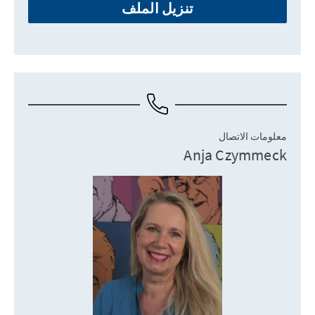
تنزيل الملف
معلومات الاتصال
Anja Czymmeck