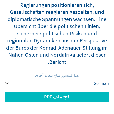
Regierungen positionieren sich,
Gesellschaften reagieren gespalten, und
diplomatische Spannungen wachsen. Eine
Übersicht über die politischen Linien,
sicherheitspolitischen Risiken und
regionalen Dynamiken aus der Perspektive
der Büros der Konrad-Adenauer-Stiftung im
Nahen Osten und Nordafrika liefert dieser
Bericht.
هذا المنشور متاح بلغات أخرى
فتح ملف PDF