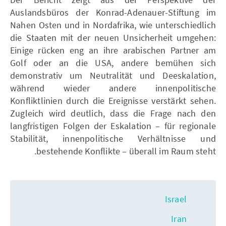
Auslandsbüros der Konrad-Adenauer-Stiftung im
Nahen Osten und in Nordafrika, wie unterschiedlich
die Staaten mit der neuen Unsicherheit umgehen:
Einige rücken eng an ihre arabischen Partner am
Golf oder an die USA, andere bemühen sich
demonstrativ um Neutralität und Deeskalation,
während wieder andere innenpolitische
Konfliktlinien durch die Ereignisse verstärkt sehen.
Zugleich wird deutlich, dass die Frage nach den
langfristigen Folgen der Eskalation – für regionale
Stabilität, innenpolitische Verhältnisse und
bestehende Konflikte – überall im Raum steht.
Israel
Iran