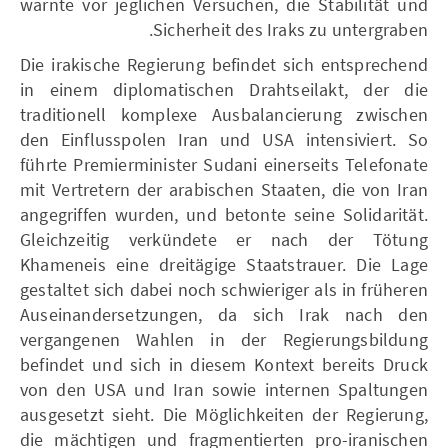
warnte vor jeglichen Versuchen, die Stabilität und
Sicherheit des Iraks zu untergraben.
Die irakische Regierung befindet sich entsprechend
in einem diplomatischen Drahtseilakt, der die
traditionell komplexe Ausbalancierung zwischen
den Einflusspolen Iran und USA intensiviert. So
führte Premierminister Sudani einerseits Telefonate
mit Vertretern der arabischen Staaten, die von Iran
angegriffen wurden, und betonte seine Solidarität.
Gleichzeitig verkündete er nach der Tötung
Khameneis eine dreitägige Staatstrauer. Die Lage
gestaltet sich dabei noch schwieriger als in früheren
Auseinandersetzungen, da sich Irak nach den
vergangenen Wahlen in der Regierungsbildung
befindet und sich in diesem Kontext bereits Druck
von den USA und Iran sowie internen Spaltungen
ausgesetzt sieht. Die Möglichkeiten der Regierung,
die mächtigen und fragmentierten pro-iranischen