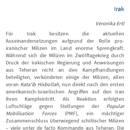
Irak
Veronika Ertl
Für Irak besitzen die aktuellen
Auseinandersetzungen aufgrund der Rolle pro-
iranischer Milizen im Land enorme Sprengkraft.
Während sich die Milizen im Zwölftagekrieg durch
Druck der irakischen Regierung und Anweisungen
aus Teheran nicht an den Kampfhandlungen
beteiligten, verkündeten einige der Milizen, allen
voran
Kata‘ib Hisbollah
, nun direkt nach den ersten
amerikanisch-israelischen Angriffen auf den Iran
ihren Kampfeintritt. Als Reaktion erfolgten
Luftschläge gegen Stellungen der
Popular
Mobilisation Forces
(PMF), ein mächtiger
Zusammenschluss überwiegend schiitischer Milizen
– viele unter de facto Kommando aus Teheran. Die