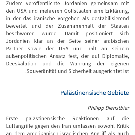
Zudem veröffentlichte Jordanien gemeinsam mit
den USA und mehreren Golfstaaten eine Erklärung,
in der das iranische Vorgehen als destabilisierend
bewertet und der Zusammenhalt der Staaten
beschworen wurde. Damit positioniert sich
Jordanien klar an der Seite seiner arabischen
Partner sowie der USA und hält an seinem
außenpolitischen Ansatz fest, der auf Diplomatie,
Deeskalation und die Wahrung der eigenen
Souveränität und Sicherheit ausgerichtet ist.
Palästinensische Gebiete
Philipp Dienstbier
Erste palästinensische Reaktionen auf die
Luftangriffe gegen den Iran umfassen sowohl Kritik
an dem amerikanisch-israelischen Angriff als auch