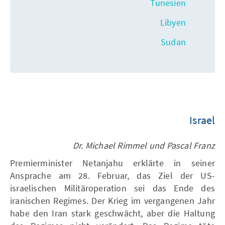
Tunesien
Libyen
Sudan
Israel
Dr. Michael Rimmel und Pascal Franz
Premierminister Netanjahu erklärte in seiner
Ansprache am 28. Februar, das Ziel der US-
israelischen Militäroperation sei das Ende des
iranischen Regimes. Der Krieg im vergangenen Jahr
habe den Iran stark geschwächt, aber die Haltung