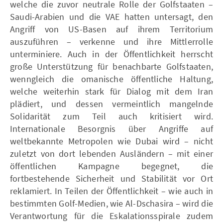
welche die zuvor neutrale Rolle der Golfstaaten –
Saudi-Arabien und die VAE hatten untersagt, den
Angriff von US-Basen auf ihrem Territorium
auszuführen – verkenne und ihre Mittlerrolle
unterminiere. Auch in der Öffentlichkeit herrscht
große Unterstützung für benachbarte Golfstaaten,
wenngleich die omanische öffentliche Haltung,
welche weiterhin stark für Dialog mit dem Iran
plädiert, und dessen vermeintlich mangelnde
Solidarität zum Teil auch kritisiert wird.
Internationale Besorgnis über Angriffe auf
weltbekannte Metropolen wie Dubai wird – nicht
zuletzt von dort lebenden Ausländern – mit einer
öffentlichen Kampagne begegnet, die
fortbestehende Sicherheit und Stabilität vor Ort
reklamiert. In Teilen der Öffentlichkeit – wie auch in
bestimmten Golf-Medien, wie Al-Dschasira – wird die
Verantwortung für die Eskalationsspirale zudem