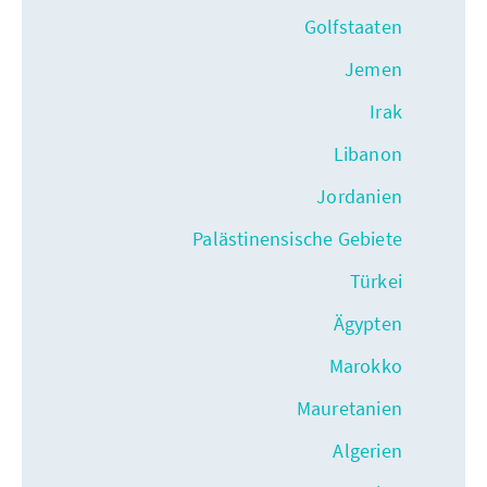
Golfstaaten
Jemen
Irak
Libanon
Jordanien
Palästinensische Gebiete
Türkei
Ägypten
Marokko
Mauretanien
Algerien