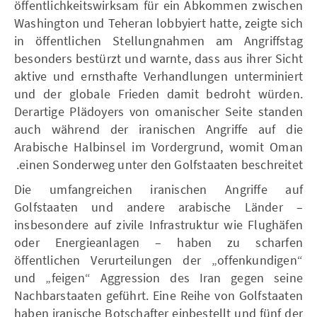
öffentlichkeitswirksam für ein Abkommen zwischen
Washington und Teheran lobbyiert hatte, zeigte sich
in öffentlichen Stellungnahmen am Angriffstag
besonders bestürzt und warnte, dass aus ihrer Sicht
aktive und ernsthafte Verhandlungen unterminiert
und der globale Frieden damit bedroht würden.
Derartige Plädoyers von omanischer Seite standen
auch während der iranischen Angriffe auf die
Arabische Halbinsel im Vordergrund, womit Oman
einen Sonderweg unter den Golfstaaten beschreitet.
Die umfangreichen iranischen Angriffe auf
Golfstaaten und andere arabische Länder –
insbesondere auf zivile Infrastruktur wie Flughäfen
oder Energieanlagen – haben zu scharfen
öffentlichen Verurteilungen der „offenkundigen“
und „feigen“ Aggression des Iran gegen seine
Nachbarstaaten geführt. Eine Reihe von Golfstaaten
haben iranische Botschafter einbestellt und fünf der