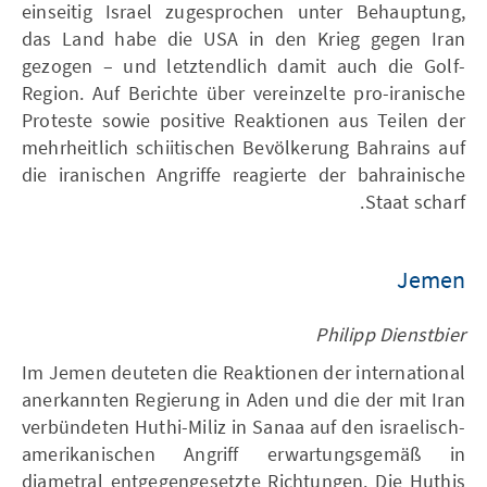
einseitig Israel zugesprochen unter Behauptung,
das Land habe die USA in den Krieg gegen Iran
gezogen – und letztendlich damit auch die Golf-
Region. Auf Berichte über vereinzelte pro-iranische
Proteste sowie positive Reaktionen aus Teilen der
mehrheitlich schiitischen Bevölkerung Bahrains auf
die iranischen Angriffe reagierte der bahrainische
Staat scharf.
Jemen
Philipp Dienstbier
Im Jemen deuteten die Reaktionen der international
anerkannten Regierung in Aden und die der mit Iran
verbündeten Huthi-Miliz in Sanaa auf den israelisch-
amerikanischen Angriff erwartungsgemäß in
diametral entgegengesetzte Richtungen. Die Huthis