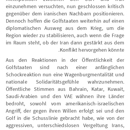
einzunehmen versuchten, nun geschlossen kritisch
gegenüber dem iranischen Nachbarn positionieren.
Dennoch hoffen die Golfstaaten weiterhin auf einen
diplomatischen Ausweg aus dem Krieg, um die
Region wieder zu stabilisieren, auch wenn die Frage
im Raum steht, ob der Iran dann gestärkt aus dem
Konflikt hervorgehen könnte.
Aus den Reaktionen in der Öffentlichkeit der
Golfstaaten sind nach einer anfänglichen
Schockreaktion nun eine Wagenburgmentalität und
nationale Solidaritätsgefühle wahrzunehmen.
Öffentliche Stimmen aus Bahrain, Katar, Kuwait,
Saudi-Arabien und den VAE wähnen ihre Länder
bedroht, sowohl vom amerikanisch-israelischen
Angriff, der gegen ihren Willen erfolgt sei und den
Golf in die Schusslinie gebracht habe, wie von der
aggressiven, unterschiedslosen Vergeltung Irans,