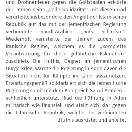
und Drohnenfeuer gegen die Golfstaaten erklärte
der Jemen seine „volle Solidarität“ mit diesen und
verurteilte insbesondere den Angriff der Islamischen
Republik auf das mit der jemenitischen Regierung
verbündete Saudi-Arabien „aufs Schärfste“.
Wiederholt verurteilte der Jemen zudem das
iranische Regime, welchem es die „komplette
Verantwortung für diese gefährliche Eskalation“
zuschrieb. Die Huthis, Gegner im jemenitischen
Bürgerkrieg, warnte die Regierung in Aden davor, die
Situation nicht für Kämpfe im Land auszunutzen.
Erwartungsgemäß solidarisiert sich die jemenitische
Regierung somit mit dem Königreich Saudi-Arabien –
schließlich unterstützt Riad die Führung in Aden
militärisch wie finanziell und stellt sich klar gegen
die Islamische Republik, welche die verfeindeten
Huthis ausrüstet und anleitet.