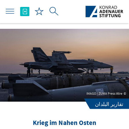
تخطي إلى المحتوى الرئيسي
IMAGO / ZUMA Press Wire
تقارير البلدان
Krieg im Nahen Osten