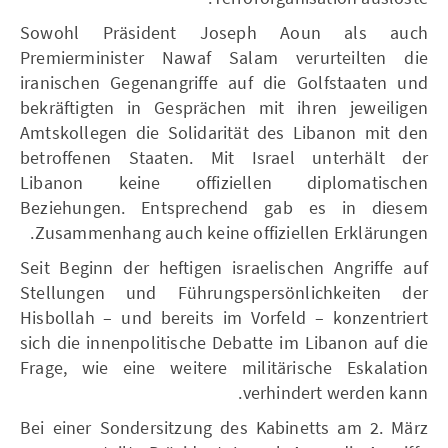
Sowohl Präsident Joseph Aoun als auch
Premierminister Nawaf Salam verurteilten die
iranischen Gegenangriffe auf die Golfstaaten und
bekräftigten in Gesprächen mit ihren jeweiligen
Amtskollegen die Solidarität des Libanon mit den
betroffenen Staaten. Mit Israel unterhält der
Libanon keine offiziellen diplomatischen
Beziehungen. Entsprechend gab es in diesem
Zusammenhang auch keine offiziellen Erklärungen.
Seit Beginn der heftigen israelischen Angriffe auf
Stellungen und Führungspersönlichkeiten der
Hisbollah – und bereits im Vorfeld – konzentriert
sich die innenpolitische Debatte im Libanon auf die
Frage, wie eine weitere militärische Eskalation
verhindert werden kann.
Bei einer Sondersitzung des Kabinetts am 2. März