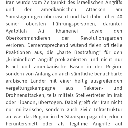
Iran wurde vom Zeitpunkt des israelischen Angriffs
und der amerikanischen Attacken am
Samstagmorgen überrascht und hat dabei über 40
seiner obersten Führungspersonen, darunter
Ayatollah Ali Khamenei sowie den
Oberkommandieren der Revolutionsgarden
verloren. Dementsprechend wütend fielen offizielle
Reaktionen aus, die „harte Bestrafung“ für den
„kriminellen“ Angriff proklamierten und nicht nur
Israel und amerikanische Basen in der Region,
sondern von Anfang an auch sämtliche benachbarte
arabische Länder mit einer heftig ausgreifenden
Vergeltungskampagne aus Raketen- und
Drohnenattacken, teils mittels Stellvertreter im Irak
oder Libanon, überzogen. Dabei greift der Iran nicht
nur militärische, sondern auch zivile Infrastruktur
an, was das Regime in der Staatspropaganda jedoch
herunterspielt oder als legitime Angriffe auf