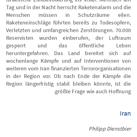
Tag und in der Nacht herrscht Raketenalarm und die
Menschen müssen in Schutzräume eilen.
Raketeneinschläge führten bereits zu Todesopfern,
Verletzten und umfangreichen Zerstörungen. 70.000
Reservisten wurden einberufen, der Luftraum
gesperrt und das öffentliche Leben
heruntergefahren. Das Land bereitet sich auf
wochenlange Kämpfe und auf Interventionen von
weiteren vom Iran finanzierten Terrororganisationen
in der Region vor. Ob nach Ende der Kämpfe die
Region längerfristig stabil bleiben könnte, ist die
größte Frage wie auch Hoffnung.
Iran
Philipp Dienstbier