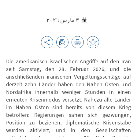
٣ مارس ٢٠٢٦
Die amerikanisch-israelischen Angriffe auf den Iran
seit Samstag, den 28. Februar 2026, und die
anschließenden iranischen Vergeltungsschläge auf
derzeit zehn Länder haben den Nahen Osten und
Nordafrika innerhalb weniger Stunden in einen
erneuten Krisenmodus versetzt. Nahezu alle Länder
im Nahen Osten sind bereits von diesem Krieg
betroffen: Regierungen sahen sich gezwungen,
Position zu beziehen, diplomatische Krisenstäbe
wurden aktiviert, und in den Gesellschaften