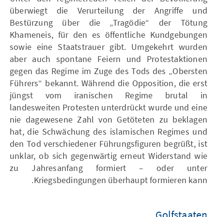
überwiegt die Verurteilung der Angriffe und
Bestürzung über die „Tragödie“ der Tötung
Khameneis, für den es öffentliche Kundgebungen
sowie eine Staatstrauer gibt. Umgekehrt wurden
aber auch spontane Feiern und Protestaktionen
gegen das Regime im Zuge des Tods des „Obersten
Führers“ bekannt. Während die Opposition, die erst
jüngst vom iranischen Regime brutal in
landesweiten Protesten unterdrückt wurde und eine
nie dagewesene Zahl von Getöteten zu beklagen
hat, die Schwächung des islamischen Regimes und
den Tod verschiedener Führungsfiguren begrüßt, ist
unklar, ob sich gegenwärtig erneut Widerstand wie
zu Jahresanfang formiert – oder unter
Kriegsbedingungen überhaupt formieren kann.
Golfstaaten