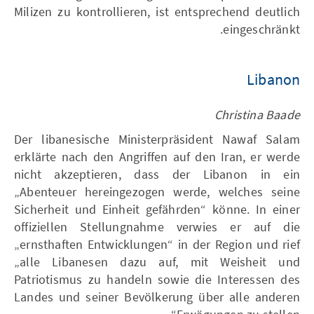
Milizen zu kontrollieren, ist entsprechend deutlich
eingeschränkt.
Libanon
Christina Baade
Der libanesische Ministerpräsident Nawaf Salam
erklärte nach den Angriffen auf den Iran, er werde
nicht akzeptieren, dass der Libanon in ein
„Abenteuer hereingezogen werde, welches seine
Sicherheit und Einheit gefährden“ könne. In einer
offiziellen Stellungnahme verwies er auf die
„ernsthaften Entwicklungen“ in der Region und rief
„alle Libanesen dazu auf, mit Weisheit und
Patriotismus zu handeln sowie die Interessen des
Landes und seiner Bevölkerung über alle anderen