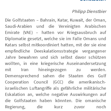
Philipp Dienstbier
Die Golfstaaten – Bahrain, Katar, Kuwait, der Oman,
Saudi-Arabien und die Vereinigten Arabischen
Emirate (VAE) – hatten vor Kriegsausbruch auf
Diplomatie gesetzt, welche sie im Falle Omans und
Katars selbst mitkoordiniert hatten, mit der sie eine
empfindliche Deeskalationsstrategie vergangener
Jahre bewahren und sich selbst davor schützen
wollten, in eine kriegerische Auseinandersetzung
mit Iran hineingezogen zu werden.
Demensprechend sahen die Staaten des Gulf
Cooperation Council (GCC) die amerikanisch-
israelischen Luftangriffe als gefährliche militärische
Eskalation an, welche negative Auswirkungen auf
die Golfstaaten haben könnten. Die omanische
Regierung, die kurz zuvor noch