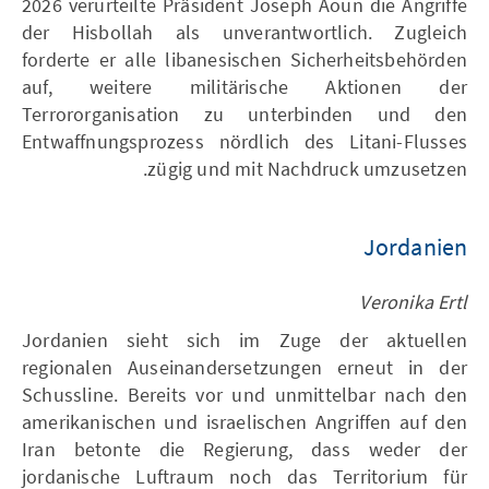
2026 verurteilte Präsident Joseph Aoun die Angriffe
der Hisbollah als unverantwortlich. Zugleich
forderte er alle libanesischen Sicherheitsbehörden
auf, weitere militärische Aktionen der
Terrororganisation zu unterbinden und den
Entwaffnungsprozess nördlich des Litani-Flusses
zügig und mit Nachdruck umzusetzen.
Jordanien
Veronika Ertl
Jordanien sieht sich im Zuge der aktuellen
regionalen Auseinandersetzungen erneut in der
Schussline. Bereits vor und unmittelbar nach den
amerikanischen und israelischen Angriffen auf den
Iran betonte die Regierung, dass weder der
jordanische Luftraum noch das Territorium für