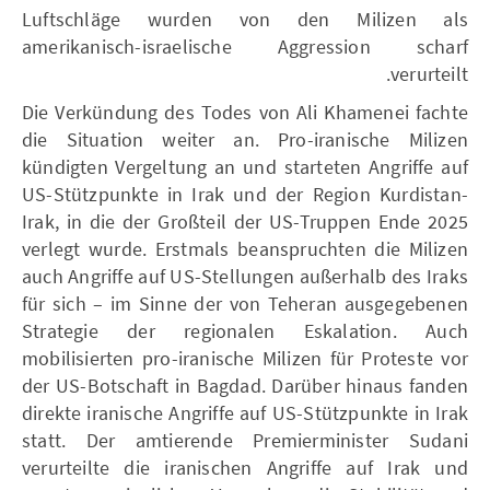
Luftschläge wurden von den Milizen als
amerikanisch-israelische Aggression scharf
verurteilt.
Die Verkündung des Todes von Ali Khamenei fachte
die Situation weiter an. Pro-iranische Milizen
kündigten Vergeltung an und starteten Angriffe auf
US-Stützpunkte in Irak und der Region Kurdistan-
Irak, in die der Großteil der US-Truppen Ende 2025
verlegt wurde. Erstmals beanspruchten die Milizen
auch Angriffe auf US-Stellungen außerhalb des Iraks
für sich – im Sinne der von Teheran ausgegebenen
Strategie der regionalen Eskalation. Auch
mobilisierten pro-iranische Milizen für Proteste vor
der US-Botschaft in Bagdad. Darüber hinaus fanden
direkte iranische Angriffe auf US-Stützpunkte in Irak
statt. Der amtierende Premierminister Sudani
verurteilte die iranischen Angriffe auf Irak und