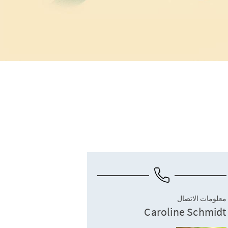
معلومات الاتصال
Caroline Schmidt