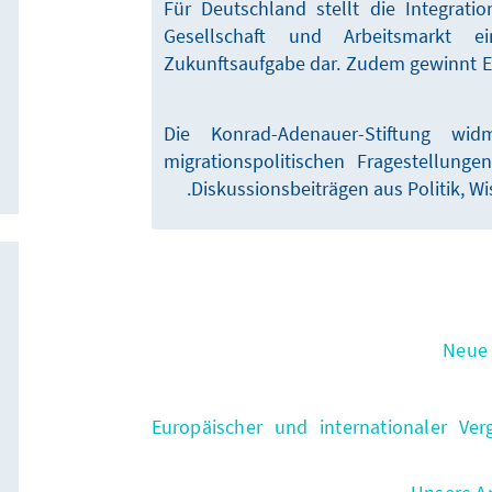
Für Deutschland stellt die Integrat
Gesellschaft und Arbeitsmarkt ei
Zukunftsaufgabe dar. Zudem gewinnt 
Die Konrad-Adenauer-Stiftung wi
migrationspolitischen Fragestellung
Diskussionsbeiträgen aus Politik, Wi
3. Europäischer und internationaler Ve