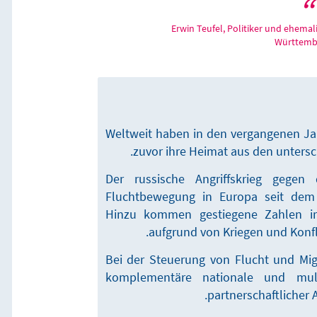
Erwin Teufel, Politiker und ehemal
Württemb
Weltweit haben in den vergangenen Ja
zuvor ihre Heimat aus den untersc
Der russische Angriffskrieg gegen
Fluchtbewegung in Europa seit dem 
Hinzu kommen gestiegene Zahlen irr
aufgrund von Kriegen und Konfl
Bei der Steuerung von Flucht und Mig
komplementäre nationale und mul
partnerschaftlicher 