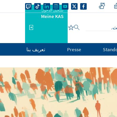
تسجيل الدخول
Meine KAS
Stand
Presse
تعريف بنا