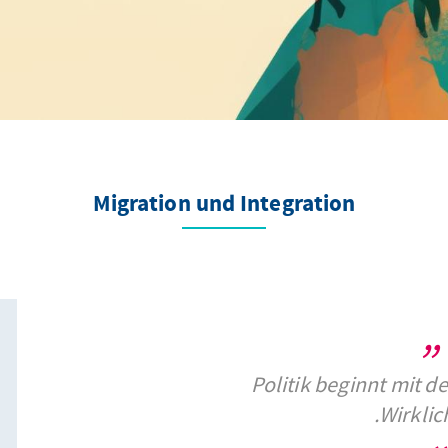
Migration und Integration
Politik beginnt mit d
Wirklich