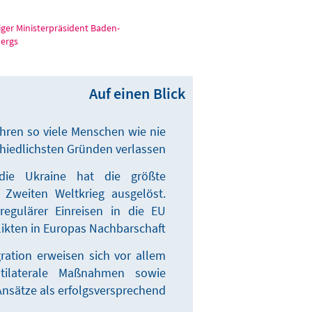
iger Ministerpräsident Baden-
ergs
Auf einen Blick
hren so viele Menschen wie nie
hiedlichsten Gründen verlassen.
 die Ukraine hat die größte
Zweiten Weltkrieg ausgelöst.
egulärer Einreisen in die EU
ikten in Europas Nachbarschaft.
ration erweisen sich vor allem
tilaterale Maßnahmen sowie
Ansätze als erfolgsversprechend.