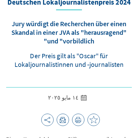
Deutschen Lokaljournalistenpreis 2024
Jury würdigt die Recherchen über einen
Skandal in einer JVA als "herausragend"
und "vorbildlich"
Der Preis gilt als "Oscar" für
Lokaljournalistinnen und -journalisten
١٤ مايو ٢٠٢٥