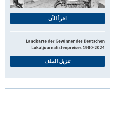
اقرأ الآن
Landkarte der Gewinner des Deutschen
Lokaljournalistenpreises 1980-2024
تنزيل الملف