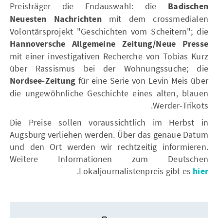
Preisträger die Endauswahl: die
Badischen
Neuesten Nachrichten
mit dem crossmedialen
Volontärsprojekt "Geschichten vom Scheitern"; die
Hannoversche Allgemeine Zeitung/Neue Presse
mit einer investigativen Recherche von Tobias Kurz
über Rassismus bei der Wohnungssuche; die
Nordsee-Zeitung
für eine Serie von Levin Meis über
die ungewöhnliche Geschichte eines alten, blauen
Werder-Trikots.
Die Preise sollen voraussichtlich im Herbst in
Augsburg verliehen werden. Über das genaue Datum
und den Ort werden wir rechtzeitig informieren.
Weitere Informationen zum Deutschen
.
Lokaljournalistenpreis gibt es
hier