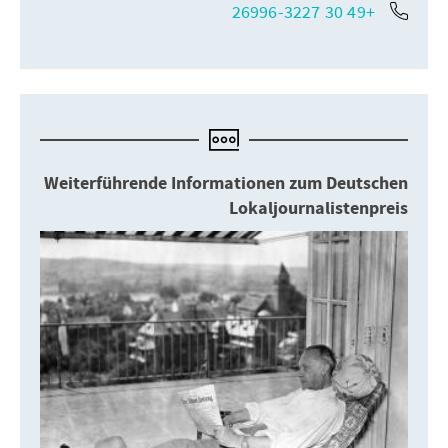
+49 30 26996-3227
Weiterführende Informationen zum Deutschen
Lokaljournalistenpreis