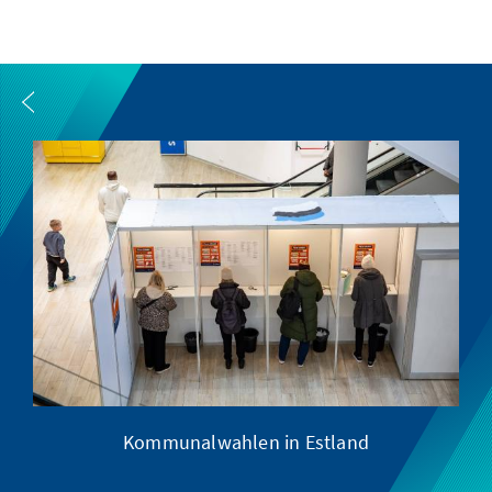
Kommunalwahlen in Estland