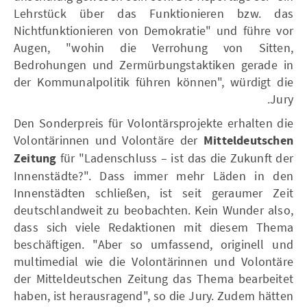
Lehrstück über das Funktionieren bzw. das
Nichtfunktionieren von Demokratie" und führe vor
Augen, "wohin die Verrohung von Sitten,
Bedrohungen und Zermürbungstaktiken gerade in
der Kommunalpolitik führen können", würdigt die
Jury.
Den Sonderpreis für Volontärsprojekte erhalten die
Volontärinnen und Volontäre der
Mitteldeutschen
Zeitung
für "Ladenschluss – ist das die Zukunft der
Innenstädte?". Dass immer mehr Läden in den
Innenstädten schließen, ist seit geraumer Zeit
deutschlandweit zu beobachten. Kein Wunder also,
dass sich viele Redaktionen mit diesem Thema
beschäftigen. "Aber so umfassend, originell und
multimedial wie die Volontärinnen und Volontäre
der Mitteldeutschen Zeitung das Thema bearbeitet
haben, ist herausragend", so die Jury. Zudem hätten