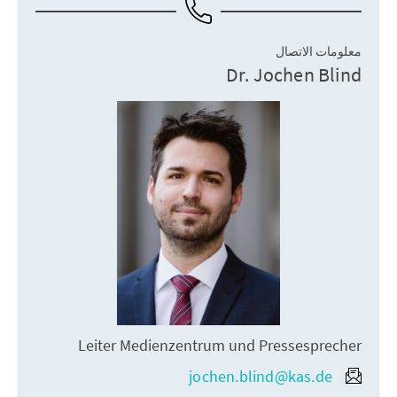
معلومات الاتصال
Dr. Jochen Blind
Leiter Medienzentrum und Pressesprecher
jochen.blind@kas.de