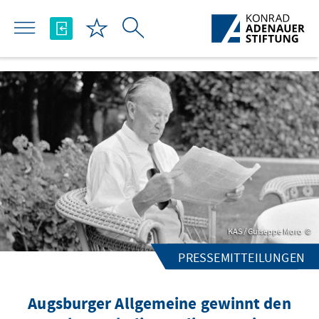
تخطي إلى المحتوى الرئيسي
KAS / Guiseppe Moro
PRESSEMITTEILUNGEN
Augsburger Allgemeine gewinnt den