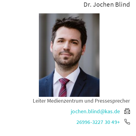
Dr. Jochen Blind
Leiter Medienzentrum und Pressesprecher
jochen.blind@kas.de
+49 30 26996-3227