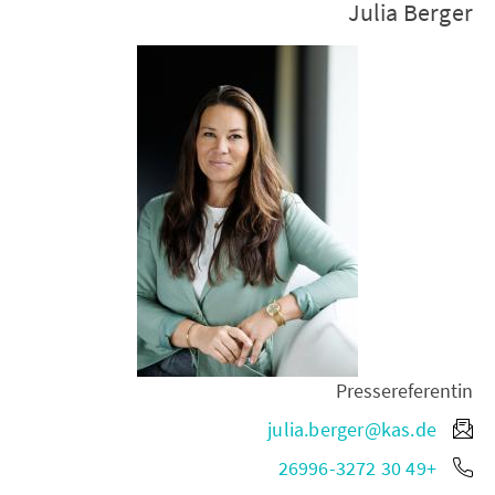
Julia Berger
Pressereferentin
julia.berger@kas.de
+49 30 26996-3272