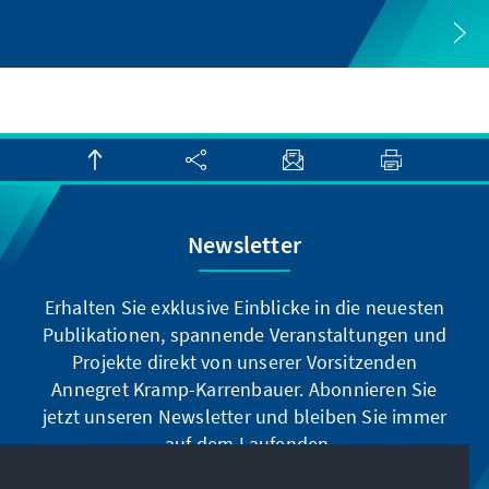
Newsletter
Erhalten Sie exklusive Einblicke in die neuesten
Publikationen, spannende Veranstaltungen und
Projekte direkt von unserer Vorsitzenden
Annegret Kramp-Karrenbauer. Abonnieren Sie
jetzt unseren Newsletter und bleiben Sie immer
auf dem Laufenden.