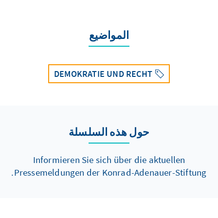
المواضيع
DEMOKRATIE UND RECHT
حول هذه السلسلة
Informieren Sie sich über die aktuellen
Pressemeldungen der Konrad-Adenauer-Stiftung.