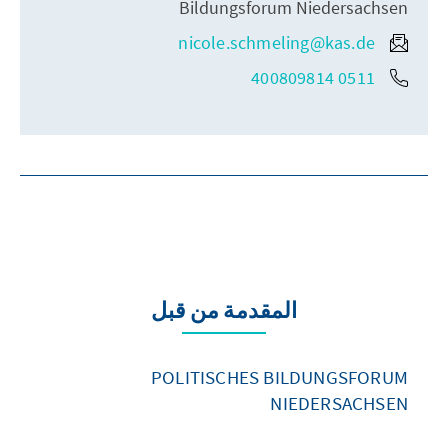
Bildungsforum Niedersachsen
nicole.schmeling@kas.de
0511 400809814
المقدمة من قبل
POLITISCHES BILDUNGSFORUM
NIEDERSACHSEN