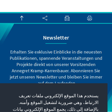
Newsletter
Erhalten Sie exklusive Einblicke in die neuesten
Publikationen, spannende Veranstaltungen und
Projekte direkt von unserer Vorsitzenden
Annegret Kramp-Karrenbauer. Abonnieren Sie
jetzt unseren Newsletter und bleiben Sie immer
auf dem Laufenden.
يستخدم هذا الموقع الإلكتروني ملفات تعريف
Jetzt abonnieren
الارتباط، وهي ضرورية لتشغيل الموقع وأمنه.
بالإضافة إلى ذلك، يجمع الموقع الإلكتروني بيانات