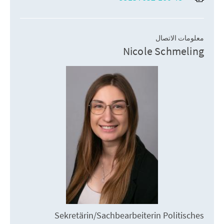
معلومات الاتصال
Nicole Schmeling
Sekretärin/Sachbearbeiterin Politisches