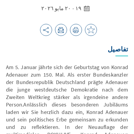
١٩ - ٢٠ مايو ٢٠٢٦
تفاصيل
Am 5. Januar jährte sich der Geburtstag von Konrad
Adenauer zum 150. Mal. Als erster Bundeskanzler
der Bundesrepublik Deutschland prägte Adenauer
die junge westdeutsche Demokratie nach dem
Zweiten Weltkrieg stärker als irgendeine andere
Person.Anlässlich dieses besonderen Jubiläums
laden wir Sie herzlich dazu ein, Konrad Adenauer
und sein politisches Erbe gemeinsam zu erkunden
und zu reflektieren. In der Neuauflage der