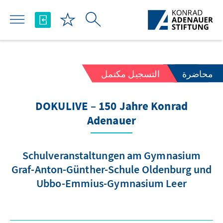
تخطي إلى المحتوى الرئيسي
محاضرة
التسجيل مكتمل
DOKULIVE – 150 Jahre Konrad
Adenauer
Schulveranstaltungen am Gymnasium
Graf-Anton-Günther-Schule Oldenburg und
Ubbo-Emmius-Gymnasium Leer