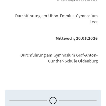
Durchführung am Ubbo-Emmius-Gymnasium
Leer
Mittwoch, 20.05.2026
Durchführung am Gymnasium Graf-Anton-
Günther-Schule Oldenburg