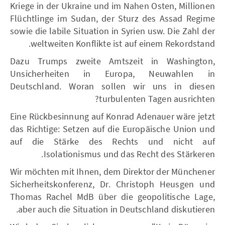
Kriege in der Ukraine und im Nahen Osten, Millionen
Flüchtlinge im Sudan, der Sturz des Assad Regime
sowie die labile Situation in Syrien usw. Die Zahl der
weltweiten Konflikte ist auf einem Rekordstand.
Dazu Trumps zweite Amtszeit in Washington,
Unsicherheiten in Europa, Neuwahlen in
Deutschland. Woran sollen wir uns in diesen
turbulenten Tagen ausrichten?
Eine Rückbesinnung auf Konrad Adenauer wäre jetzt
das Richtige: Setzen auf die Europäische Union und
auf die Stärke des Rechts und nicht auf
Isolationismus und das Recht des Stärkeren.
Wir möchten mit Ihnen, dem Direktor der Münchener
Sicherheitskonferenz, Dr. Christoph Heusgen und
Thomas Rachel MdB über die geopolitische Lage,
aber auch die Situation in Deutschland diskutieren.