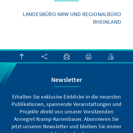
LANDESBÜRO NRW UND REGIONALBÜRO
RHEINLAND
Newsletter
Erhalten Sie exklusive Einblicke in die neuesten
Publikationen, spannende Veranstaltungen und
Projekte direkt von unserer Vorsitzenden
Annegret Kramp-Karrenbauer. Abonnieren Sie
jetzt unseren Newsletter und bleiben Sie immer