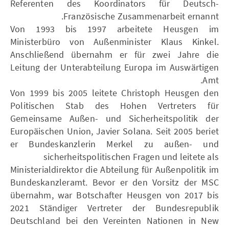
Referenten des Koordinators für Deutsch-
Französische Zusammenarbeit ernannt.
Von 1993 bis 1997 arbeitete Heusgen im
Ministerbüro von Außenminister Klaus Kinkel.
Anschließend übernahm er für zwei Jahre die
Leitung der Unterabteilung Europa im Auswärtigen
Amt.
Von 1999 bis 2005 leitete Christoph Heusgen den
Politischen Stab des Hohen Vertreters für
Gemeinsame Außen- und Sicherheitspolitik der
Europäischen Union, Javier Solana. Seit 2005 beriet
er Bundeskanzlerin Merkel zu außen- und
sicherheitspolitischen Fragen und leitete als
Ministerialdirektor die Abteilung für Außenpolitik im
Bundeskanzleramt. Bevor er den Vorsitz der MSC
übernahm, war Botschafter Heusgen von 2017 bis
2021 Ständiger Vertreter der Bundesrepublik
Deutschland bei den Vereinten Nationen in New