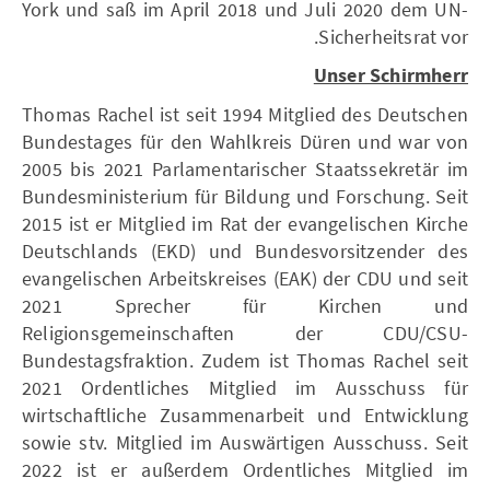
York und saß im April 2018 und Juli 2020 dem UN-
Sicherheitsrat vor.
Unser Schirmherr
Thomas Rachel ist seit 1994 Mitglied des Deutschen
Bundestages für den Wahlkreis Düren und war von
2005 bis 2021 Parlamentarischer Staatssekretär im
Bundesministerium für Bildung und Forschung. Seit
2015 ist er Mitglied im Rat der evangelischen Kirche
Deutschlands (EKD) und Bundesvorsitzender des
evangelischen Arbeitskreises (EAK) der CDU und seit
2021 Sprecher für Kirchen und
Religionsgemeinschaften der CDU/CSU-
Bundestagsfraktion. Zudem ist Thomas Rachel seit
2021 Ordentliches Mitglied im Ausschuss für
wirtschaftliche Zusammenarbeit und Entwicklung
sowie stv. Mitglied im Auswärtigen Ausschuss. Seit
2022 ist er außerdem Ordentliches Mitglied im