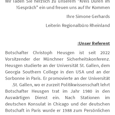
Wir laden Sie herzlich zu unserem "Kreis Düren im
Gespräch" ein und freuen uns auf Ihr Kommen!
Ihre Simone Gerhards
Leiterin Regionalbüro Rheinland
Unser Referent:
Botschafter Christoph Heusgen ist seit 2022
Vorsitzender der Münchner Sicherheitskonferenz.
Heusgen studierte an der Universität St. Gallen, dem
Georgia Southern College in den USA und an der
Sorbonne in Paris. Er promovierte an der Universität
St. Gallen, wo er zurzeit Politikwissenschaft lehrt.
Botschafter Heusgen trat im Jahr 1980 in den
Auswärtigen Dienst ein. Nach Stationen im
deutschen Konsulat in Chicago und der deutschen
Botschaft in Paris wurde er 1988 zum Persönlichen