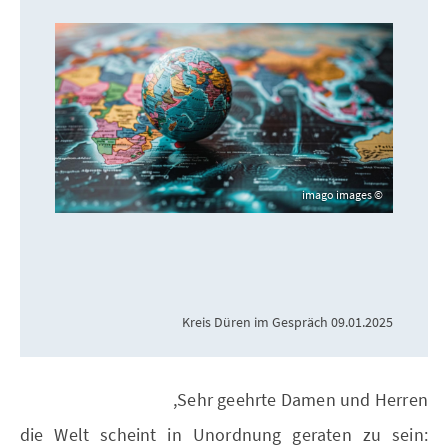
imago images
09.01.2025 Kreis Düren im Gespräch
Sehr geehrte Damen und Herren,
die Welt scheint in Unordnung geraten zu sein: