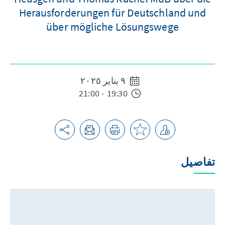
Herausforderungen für Deutschland und
über mögliche Lösungswege
٩ يناير ٢٠٢٥
19:30 - 21:00
تفاصيل