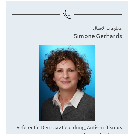
معلومات الاتصال
Simone Gerhards
Referentin Demokratiebildung, Antisemitismus