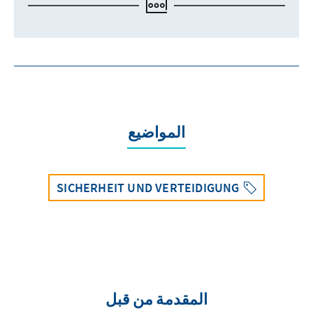
المواضيع
SICHERHEIT UND VERTEIDIGUNG
المقدمة من قبل