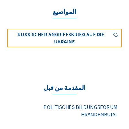
المواضيع
RUSSISCHER ANGRIFFSKRIEG AUF DIE
UKRAINE
المقدمة من قبل
POLITISCHES BILDUNGSFORUM
BRANDENBURG