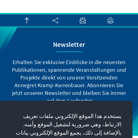
Newsletter
Erhalten Sie exklusive Einblicke in die neuesten
Publikationen, spannende Veranstaltungen und
Projekte direkt von unserer Vorsitzenden
Annegret Kramp-Karrenbauer. Abonnieren Sie
jetzt unseren Newsletter und bleiben Sie immer
auf dem Laufenden.
يستخدم هذا الموقع الإلكتروني ملفات تعريف
Jetzt abonnieren
الارتباط، وهي ضرورية لتشغيل الموقع وأمنه.
بالإضافة إلى ذلك، يجمع الموقع الإلكتروني بيانات