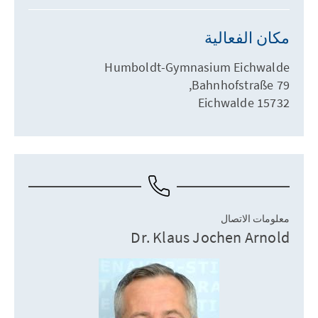
مكان الفعالية
Humboldt-Gymnasium Eichwalde
Bahnhofstraße 79,
15732 Eichwalde
معلومات الاتصال
Dr. Klaus Jochen Arnold