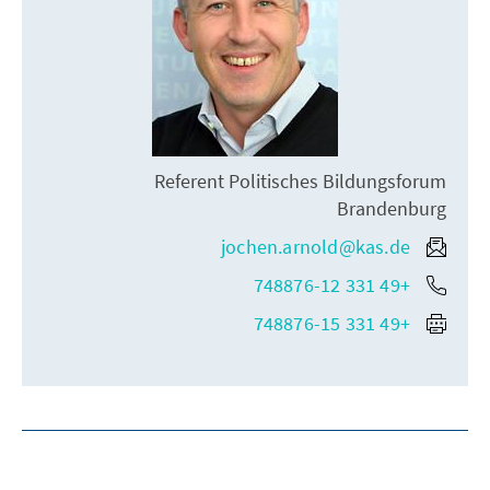
Referent Politisches Bildungsforum
Brandenburg
jochen.arnold@kas.de
+49 331 748876-12
+49 331 748876-15