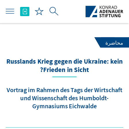
تخطي إلى المحتوى الرئيسي
محاضرة
Russlands Krieg gegen die Ukraine: kein
Frieden in Sicht?
Vortrag im Rahmen des Tags der Wirtschaft
und Wissenschaft des Humboldt-
Gymnasiums Eichwalde