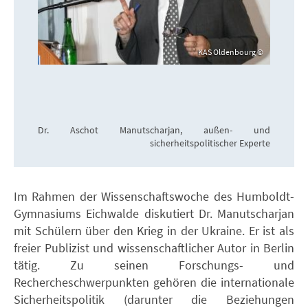
KAS Oldenbourg
Dr. Aschot Manutscharjan, außen- und
sicherheitspolitischer Experte
Im Rahmen der Wissenschaftswoche des Humboldt-
Gymnasiums Eichwalde diskutiert Dr. Manutscharjan
mit Schülern über den Krieg in der Ukraine. Er ist als
freier Publizist und wissenschaftlicher Autor in Berlin
tätig. Zu seinen Forschungs- und
Rechercheschwerpunkten gehören die internationale
Sicherheitspolitik (darunter die Beziehungen