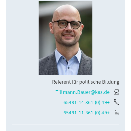
Referent für politische Bildung
Tillmann.Bauer@kas.de
+49 (0) 361 65491-14
+49 (0) 361 65491-11