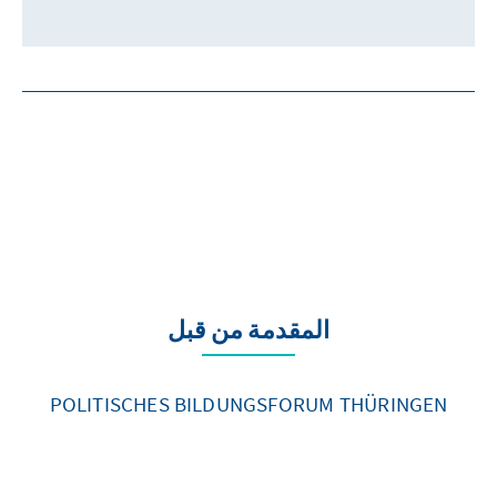
المقدمة من قبل
POLITISCHES BILDUNGSFORUM THÜRINGEN