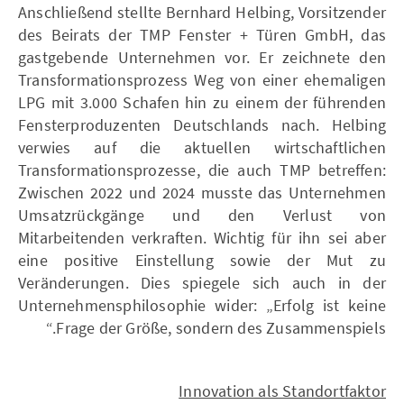
Anschließend stellte Bernhard Helbing, Vorsitzender
des Beirats der TMP Fenster + Türen GmbH, das
gastgebende Unternehmen vor. Er zeichnete den
Transformationsprozess Weg von einer ehemaligen
LPG mit 3.000 Schafen hin zu einem der führenden
Fensterproduzenten Deutschlands nach. Helbing
verwies auf die aktuellen wirtschaftlichen
Transformationsprozesse, die auch TMP betreffen:
Zwischen 2022 und 2024 musste das Unternehmen
Umsatzrückgänge und den Verlust von
Mitarbeitenden verkraften. Wichtig für ihn sei aber
eine positive Einstellung sowie der Mut zu
Veränderungen. Dies spiegele sich auch in der
Unternehmensphilosophie wider: „Erfolg ist keine
Frage der Größe, sondern des Zusammenspiels.“
Innovation als Standortfaktor