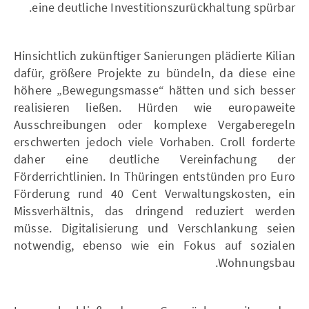
eine deutliche Investitionszurückhaltung spürbar.
Hinsichtlich zukünftiger Sanierungen plädierte Kilian
dafür, größere Projekte zu bündeln, da diese eine
höhere „Bewegungsmasse“ hätten und sich besser
realisieren ließen. Hürden wie europaweite
Ausschreibungen oder komplexe Vergaberegeln
erschwerten jedoch viele Vorhaben. Croll forderte
daher eine deutliche Vereinfachung der
Förderrichtlinien. In Thüringen entstünden pro Euro
Förderung rund 40 Cent Verwaltungskosten, ein
Missverhältnis, das dringend reduziert werden
müsse. Digitalisierung und Verschlankung seien
notwendig, ebenso wie ein Fokus auf sozialen
Wohnungsbau.