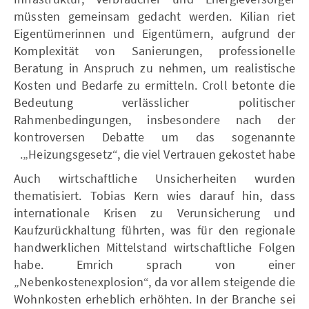
müssten gemeinsam gedacht werden. Kilian riet
Eigentümerinnen und Eigentümern, aufgrund der
Komplexität von Sanierungen, professionelle
Beratung in Anspruch zu nehmen, um realistische
Kosten und Bedarfe zu ermitteln. Croll betonte die
Bedeutung verlässlicher politischer
Rahmenbedingungen, insbesondere nach der
kontroversen Debatte um das sogenannte
„Heizungsgesetz“, die viel Vertrauen gekostet habe.
Auch wirtschaftliche Unsicherheiten wurden
thematisiert. Tobias Kern wies darauf hin, dass
internationale Krisen zu Verunsicherung und
Kaufzurückhaltung führten, was für den regionale
handwerklichen Mittelstand wirtschaftliche Folgen
habe. Emrich sprach von einer
„Nebenkostenexplosion“, da vor allem steigende die
Wohnkosten erheblich erhöhten. In der Branche sei