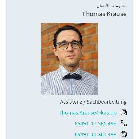
معلومات الاتصال
Thomas Krause
Assistenz / Sachbearbeitung
Thomas.Krause@kas.de
+49 361 65491-17
+49 361 65491-11