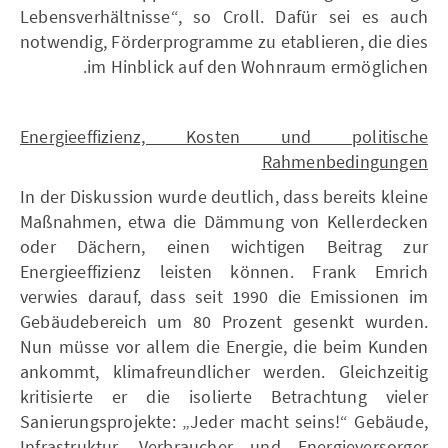
Lebensverhältnisse“, so Croll. Dafür sei es auch
notwendig, Förderprogramme zu etablieren, die dies
im Hinblick auf den Wohnraum ermöglichen.
Energieeffizienz, Kosten und politische
Rahmenbedingungen
In der Diskussion wurde deutlich, dass bereits kleine
Maßnahmen, etwa die Dämmung von Kellerdecken
oder Dächern, einen wichtigen Beitrag zur
Energieeffizienz leisten können. Frank Emrich
verwies darauf, dass seit 1990 die Emissionen im
Gebäudebereich um 80 Prozent gesenkt wurden.
Nun müsse vor allem die Energie, die beim Kunden
ankommt, klimafreundlicher werden. Gleichzeitig
kritisierte er die isolierte Betrachtung vieler
Sanierungsprojekte: „Jeder macht seins!“ Gebäude,
Infrastruktur, Verbraucher und Energieversorger