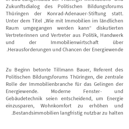
Zukunftsdialog des Politischen Bildungsforums
Thüringen der Konrad-Adenauer-Stiftung statt.
Unter dem Titel „Wie mit Immobilien im ländlichen
Raum umgegangen werden kann“ diskutierten
Vertreterinnen und Vertreter aus Politik, Handwerk
und der Immobilienwirtschaft über
Herausforderungen und Chancen der Energiewende.
Zu Beginn betonte Tillmann Bauer, Referent des
Politischen Bildungsforums Thüringen, die zentrale
Rolle der Immobilienbranche für das Gelingen der
Energiewende. Moderne Fenster- und
Gebäudetechnik seien entscheidend, um Energie
einzusparen, Wohnkomfort zu erhöhen und
Bestandsimmobilien langfristig nutzbar zu halten.