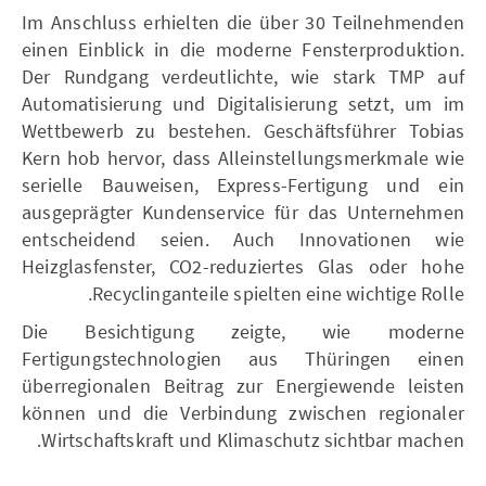
Im Anschluss erhielten die über 30 Teilnehmenden
einen Einblick in die moderne Fensterproduktion.
Der Rundgang verdeutlichte, wie stark TMP auf
Automatisierung und Digitalisierung setzt, um im
Wettbewerb zu bestehen. Geschäftsführer Tobias
Kern hob hervor, dass Alleinstellungsmerkmale wie
serielle Bauweisen, Express-Fertigung und ein
ausgeprägter Kundenservice für das Unternehmen
entscheidend seien. Auch Innovationen wie
Heizglasfenster, CO2-reduziertes Glas oder hohe
Recyclinganteile spielten eine wichtige Rolle.
Die Besichtigung zeigte, wie moderne
Fertigungstechnologien aus Thüringen einen
überregionalen Beitrag zur Energiewende leisten
können und die Verbindung zwischen regionaler
Wirtschaftskraft und Klimaschutz sichtbar machen.