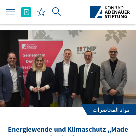
تخطي إلى المحتوى الرئيسي
مواد المحاضرات
Energiewende und Klimaschutz „Made