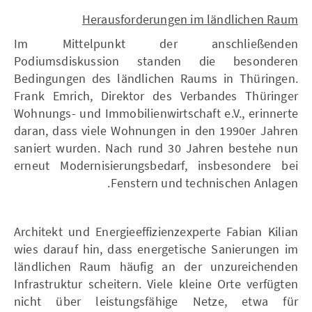
Herausforderungen im ländlichen Raum
Im Mittelpunkt der anschließenden
Podiumsdiskussion standen die besonderen
Bedingungen des ländlichen Raums in Thüringen.
Frank Emrich, Direktor des Verbandes Thüringer
Wohnungs- und Immobilienwirtschaft e.V., erinnerte
daran, dass viele Wohnungen in den 1990er Jahren
saniert wurden. Nach rund 30 Jahren bestehe nun
erneut Modernisierungsbedarf, insbesondere bei
Fenstern und technischen Anlagen.
Architekt und Energieeffizienzexperte Fabian Kilian
wies darauf hin, dass energetische Sanierungen im
ländlichen Raum häufig an der unzureichenden
Infrastruktur scheitern. Viele kleine Orte verfügten
nicht über leistungsfähige Netze, etwa für