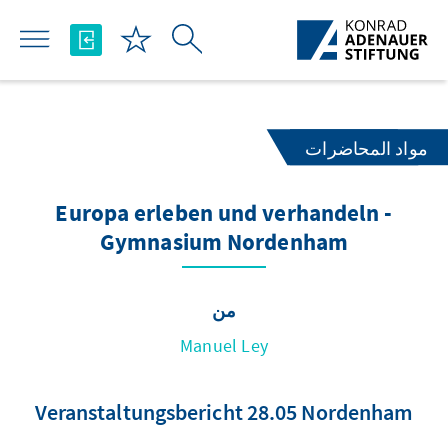
تخطي إلى المحتوى الرئيسي
مواد المحاضرات
Europa erleben und verhandeln -
Gymnasium Nordenham
من
Manuel Ley
Veranstaltungsbericht 28.05 Nordenham