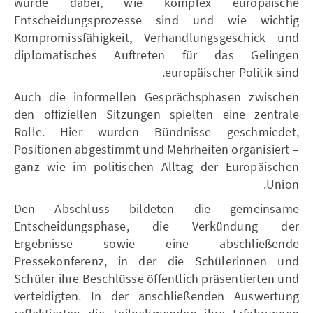
wurde dabei, wie komplex europäische
Entscheidungsprozesse sind und wie wichtig
Kompromissfähigkeit, Verhandlungsgeschick und
diplomatisches Auftreten für das Gelingen
europäischer Politik sind.
Auch die informellen Gesprächsphasen zwischen
den offiziellen Sitzungen spielten eine zentrale
Rolle. Hier wurden Bündnisse geschmiedet,
Positionen abgestimmt und Mehrheiten organisiert –
ganz wie im politischen Alltag der Europäischen
Union.
Den Abschluss bildeten die gemeinsame
Entscheidungsphase, die Verkündung der
Ergebnisse sowie eine abschließende
Pressekonferenz, in der die Schülerinnen und
Schüler ihre Beschlüsse öffentlich präsentierten und
verteidigten. In der anschließenden Auswertung