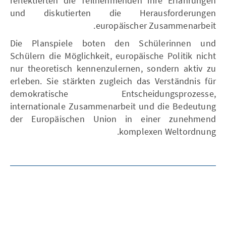
reflektierten die Teilnehmenden ihre Erfahrungen
und diskutierten die Herausforderungen
europäischer Zusammenarbeit.
Die Planspiele boten den Schülerinnen und
Schülern die Möglichkeit, europäische Politik nicht
nur theoretisch kennenzulernen, sondern aktiv zu
erleben. Sie stärkten zugleich das Verständnis für
demokratische Entscheidungsprozesse,
internationale Zusammenarbeit und die Bedeutung
der Europäischen Union in einer zunehmend
komplexen Weltordnung.