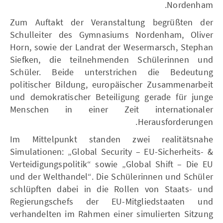
Nordenham.
Zum Auftakt der Veranstaltung begrüßten der
Schulleiter des Gymnasiums Nordenham, Oliver
Horn, sowie der Landrat der Wesermarsch, Stephan
Siefken, die teilnehmenden Schülerinnen und
Schüler. Beide unterstrichen die Bedeutung
politischer Bildung, europäischer Zusammenarbeit
und demokratischer Beteiligung gerade für junge
Menschen in einer Zeit internationaler
Herausforderungen.
Im Mittelpunkt standen zwei realitätsnahe
Simulationen: „Global Security – EU-Sicherheits- &
Verteidigungspolitik“ sowie „Global Shift – Die EU
und der Welthandel“. Die Schülerinnen und Schüler
schlüpften dabei in die Rollen von Staats- und
Regierungschefs der EU-Mitgliedstaaten und
verhandelten im Rahmen einer simulierten Sitzung