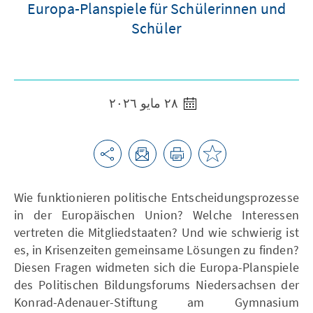
Europa-Planspiele für Schülerinnen und
Schüler
٢٨ مايو ٢٠٢٦
Wie funktionieren politische Entscheidungsprozesse
in der Europäischen Union? Welche Interessen
vertreten die Mitgliedstaaten? Und wie schwierig ist
es, in Krisenzeiten gemeinsame Lösungen zu finden?
Diesen Fragen widmeten sich die Europa-Planspiele
des Politischen Bildungsforums Niedersachsen der
Konrad-Adenauer-Stiftung am Gymnasium