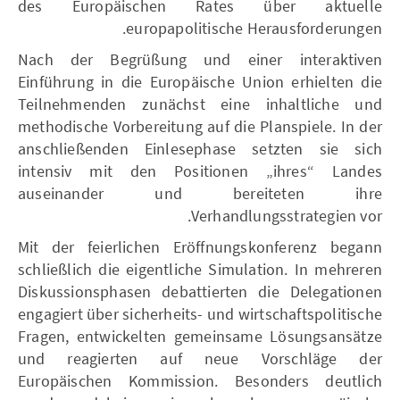
des Europäischen Rates über aktuelle
europapolitische Herausforderungen.
Nach der Begrüßung und einer interaktiven
Einführung in die Europäische Union erhielten die
Teilnehmenden zunächst eine inhaltliche und
methodische Vorbereitung auf die Planspiele. In der
anschließenden Einlesephase setzten sie sich
intensiv mit den Positionen „ihres“ Landes
auseinander und bereiteten ihre
Verhandlungsstrategien vor.
Mit der feierlichen Eröffnungskonferenz begann
schließlich die eigentliche Simulation. In mehreren
Diskussionsphasen debattierten die Delegationen
engagiert über sicherheits- und wirtschaftspolitische
Fragen, entwickelten gemeinsame Lösungsansätze
und reagierten auf neue Vorschläge der
Europäischen Kommission. Besonders deutlich