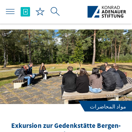
تخطي إلى المحتوى الرئيسي
KAS-Bremen
مواد المحاضرات
Exkursion zur Gedenkstätte Bergen-