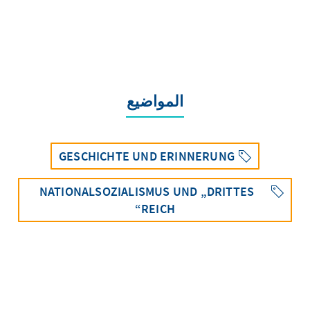
المواضيع
GESCHICHTE UND ERINNERUNG
NATIONALSOZIALISMUS UND „DRITTES
REICH“