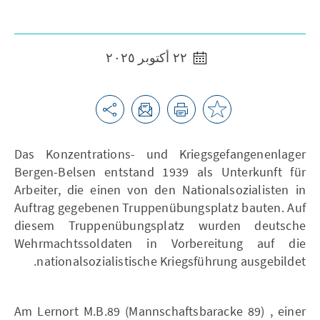
٢٢ أكتوبر ٢٠٢٥
Das Konzentrations- und Kriegsgefangenenlager
Bergen-Belsen entstand 1939 als Unterkunft für
Arbeiter, die einen von den Nationalsozialisten in
Auftrag gegebenen Truppenübungsplatz bauten. Auf
diesem Truppenübungsplatz wurden deutsche
Wehrmachtssoldaten in Vorbereitung auf die
nationalsozialistische Kriegsführung ausgebildet.
Am Lernort M.B.89 (Mannschaftsbaracke 89) , einer