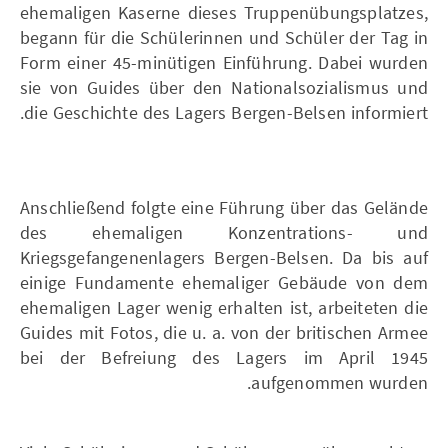
ehemaligen Kaserne dieses Truppenübungsplatzes,
begann für die Schülerinnen und Schüler der Tag in
Form einer 45-minütigen Einführung. Dabei wurden
sie von Guides über den Nationalsozialismus und
die Geschichte des Lagers Bergen-Belsen informiert.
Anschließend folgte eine Führung über das Gelände
des ehemaligen Konzentrations- und
Kriegsgefangenenlagers Bergen-Belsen. Da bis auf
einige Fundamente ehemaliger Gebäude von dem
ehemaligen Lager wenig erhalten ist, arbeiteten die
Guides mit Fotos, die u. a. von der britischen Armee
bei der Befreiung des Lagers im April 1945
aufgenommen wurden.