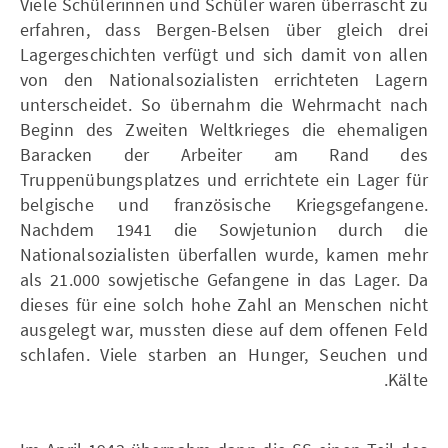
Viele Schülerinnen und Schüler waren überrascht zu
erfahren, dass Bergen-Belsen über gleich drei
Lagergeschichten verfügt und sich damit von allen
von den Nationalsozialisten errichteten Lagern
unterscheidet. So übernahm die Wehrmacht nach
Beginn des Zweiten Weltkrieges die ehemaligen
Baracken der Arbeiter am Rand des
Truppenübungsplatzes und errichtete ein Lager für
belgische und französische Kriegsgefangene.
Nachdem 1941 die Sowjetunion durch die
Nationalsozialisten überfallen wurde, kamen mehr
als 21.000 sowjetische Gefangene in das Lager. Da
dieses für eine solch hohe Zahl an Menschen nicht
ausgelegt war, mussten diese auf dem offenen Feld
schlafen. Viele starben an Hunger, Seuchen und
Kälte.