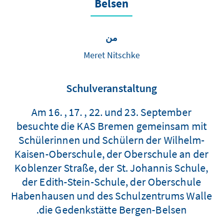
Belsen
من
Meret Nitschke
Schulveranstaltung
Am 16. , 17. , 22. und 23. September
besuchte die KAS Bremen gemeinsam mit
Schülerinnen und Schülern der Wilhelm-
Kaisen-Oberschule, der Oberschule an der
Koblenzer Straße, der St. Johannis Schule,
der Edith-Stein-Schule, der Oberschule
Habenhausen und des Schulzentrums Walle
die Gedenkstätte Bergen-Belsen.