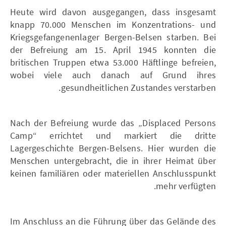
Heute wird davon ausgegangen, dass insgesamt
knapp 70.000 Menschen im Konzentrations- und
Kriegsgefangenenlager Bergen-Belsen starben. Bei
der Befreiung am 15. April 1945 konnten die
britischen Truppen etwa 53.000 Häftlinge befreien,
wobei viele auch danach auf Grund ihres
gesundheitlichen Zustandes verstarben.
Nach der Befreiung wurde das „Displaced Persons
Camp“ errichtet und markiert die dritte
Lagergeschichte Bergen-Belsens. Hier wurden die
Menschen untergebracht, die in ihrer Heimat über
keinen familiären oder materiellen Anschlusspunkt
mehr verfügten.
Im Anschluss an die Führung über das Gelände des