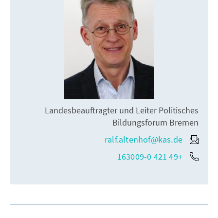
Landesbeauftragter und Leiter Politisches
Bildungsforum Bremen
ralf.altenhof@kas.de
+49 421 163009-0