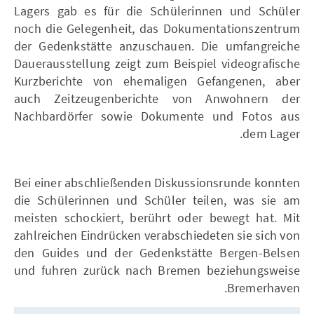
Lagers gab es für die Schülerinnen und Schüler
noch die Gelegenheit, das Dokumentationszentrum
der Gedenkstätte anzuschauen. Die umfangreiche
Dauerausstellung zeigt zum Beispiel videografische
Kurzberichte von ehemaligen Gefangenen, aber
auch Zeitzeugenberichte von Anwohnern der
Nachbardörfer sowie Dokumente und Fotos aus
dem Lager.
Bei einer abschließenden Diskussionsrunde konnten
die Schülerinnen und Schüler teilen, was sie am
meisten schockiert, berührt oder bewegt hat. Mit
zahlreichen Eindrücken verabschiedeten sie sich von
den Guides und der Gedenkstätte Bergen-Belsen
und fuhren zurück nach Bremen beziehungsweise
Bremerhaven.