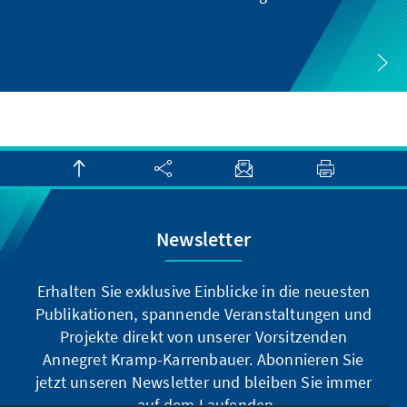
Newsletter
Erhalten Sie exklusive Einblicke in die neuesten
Publikationen, spannende Veranstaltungen und
Projekte direkt von unserer Vorsitzenden
Annegret Kramp-Karrenbauer. Abonnieren Sie
jetzt unseren Newsletter und bleiben Sie immer
auf dem Laufenden.