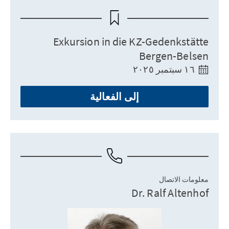
Exkursion in die KZ-Gedenkstätte
Bergen-Belsen
١٦ سبتمبر ٢٠٢٥
إلى الفعالية
معلومات الاتصال
Dr. Ralf Altenhof