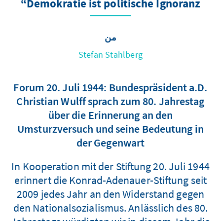
Demokratie ist politische Ignoranz“
من
Stefan Stahlberg
Forum 20. Juli 1944: Bundespräsident a.D.
Christian Wulff sprach zum 80. Jahrestag
über die Erinnerung an den
Umsturzversuch und seine Bedeutung in
der Gegenwart
In Kooperation mit der Stiftung 20. Juli 1944
erinnert die Konrad-Adenauer-Stiftung seit
2009 jedes Jahr an den Widerstand gegen
den Nationalsozialismus. Anlässlich des 80.