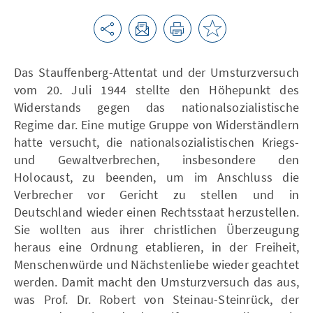
Das Stauffenberg-Attentat und der Umsturzversuch
vom 20. Juli 1944 stellte den Höhepunkt des
Widerstands gegen das nationalsozialistische
Regime dar. Eine mutige Gruppe von Widerständlern
hatte versucht, die nationalsozialistischen Kriegs-
und Gewaltverbrechen, insbesondere den
Holocaust, zu beenden, um im Anschluss die
Verbrecher vor Gericht zu stellen und in
Deutschland wieder einen Rechtsstaat herzustellen.
Sie wollten aus ihrer christlichen Überzeugung
heraus eine Ordnung etablieren, in der Freiheit,
Menschenwürde und Nächstenliebe wieder geachtet
werden. Damit macht den Umsturzversuch das aus,
was Prof. Dr. Robert von Steinau-Steinrück, der