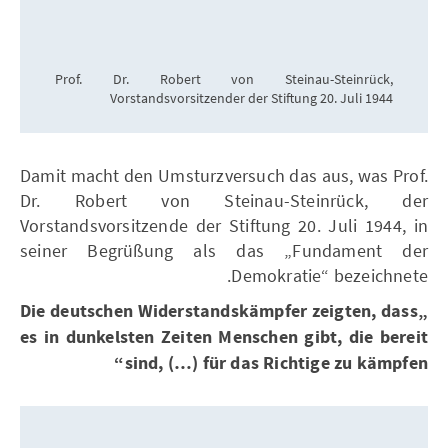
Prof. Dr. Robert von Steinau-Steinrück,
Vorstandsvorsitzender der Stiftung 20. Juli 1944
Damit macht den Umsturzversuch das aus, was Prof.
Dr. Robert von Steinau-Steinrück, der
Vorstandsvorsitzende der Stiftung 20. Juli 1944, in
seiner Begrüßung als das „Fundament der
Demokratie“ bezeichnete.
„Die deutschen Widerstandskämpfer zeigten, dass
es in dunkelsten Zeiten Menschen gibt, die bereit
sind, (…) für das Richtige zu kämpfen“