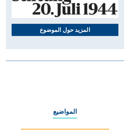
المزيد حول الموضوع
المواضيع