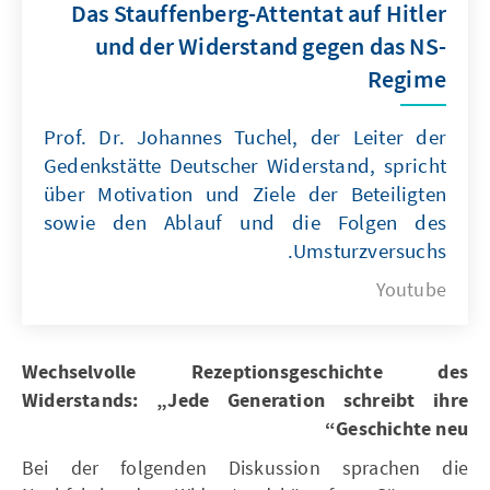
Das Stauffenberg-Attentat auf Hitler
und der Widerstand gegen das NS-
Regime
Prof. Dr. Johannes Tuchel, der Leiter der
Gedenkstätte Deutscher Widerstand, spricht
über Motivation und Ziele der Beteiligten
sowie den Ablauf und die Folgen des
Umsturzversuchs.
Youtube
Wechselvolle Rezeptionsgeschichte des
Widerstands: „Jede Generation schreibt ihre
Geschichte neu“
Bei der folgenden Diskussion sprachen die