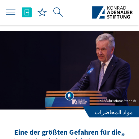
تخطي إلى المحتوى الرئيسي
KAS/Christiane Stahr
مواد المحاضرات
„Eine der größten Gefahren für die