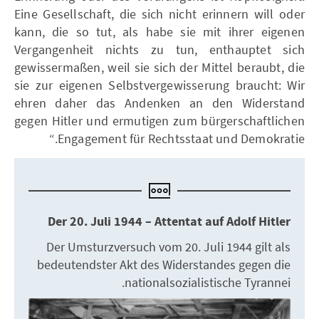
Eine Gesellschaft, die sich nicht erinnern will oder
kann, die so tut, als habe sie mit ihrer eigenen
Vergangenheit nichts zu tun, enthauptet sich
gewissermaßen, weil sie sich der Mittel beraubt, die
sie zur eigenen Selbstvergewisserung braucht: Wir
ehren daher das Andenken an den Widerstand
gegen Hitler und ermutigen zum bürgerschaftlichen
Engagement für Rechtsstaat und Demokratie.“
Der 20. Juli 1944 – Attentat auf Adolf Hitler
Der Umsturzversuch vom 20. Juli 1944 gilt als
bedeutendster Akt des Widerstandes gegen die
nationalsozialistische Tyrannei.