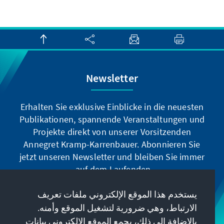
Newsletter
Erhalten Sie exklusive Einblicke in die neuesten
Publikationen, spannende Veranstaltungen und
Projekte direkt von unserer Vorsitzenden
Annegret Kramp-Karrenbauer. Abonnieren Sie
jetzt unseren Newsletter und bleiben Sie immer
auf dem Laufenden.
يستخدم هذا الموقع الإلكتروني ملفات تعريف
Jetzt abonnieren
الارتباط، وهي ضرورية لتشغيل الموقع وأمنه.
بالإضافة إلى ذلك، يجمع الموقع الإلكتروني بيانات