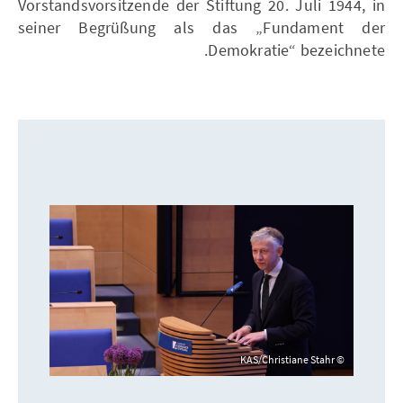
Vorstandsvorsitzende der Stiftung 20. Juli 1944, in
seiner Begrüßung als das „Fundament der
Demokratie“ bezeichnete.
KAS/Christiane Stahr