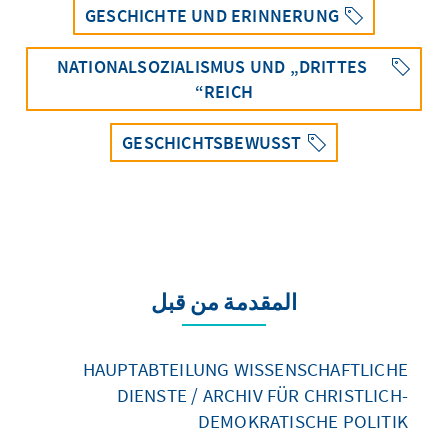
GESCHICHTE UND ERINNERUNG
NATIONALSOZIALISMUS UND „DRITTES
REICH“
GESCHICHTSBEWUSST
المقدمة من قبل
HAUPTABTEILUNG WISSENSCHAFTLICHE
DIENSTE / ARCHIV FÜR CHRISTLICH-
DEMOKRATISCHE POLITIK