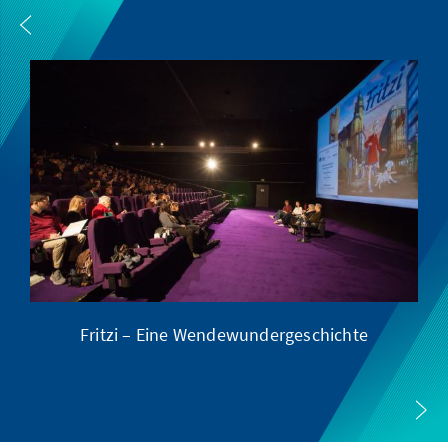
Fritzi – Eine Wendewundergeschichte