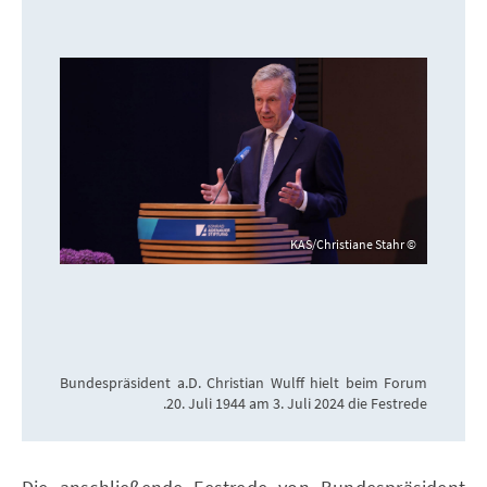
KAS/Christiane Stahr
Bundespräsident a.D. Christian Wulff hielt beim Forum
20. Juli 1944 am 3. Juli 2024 die Festrede.