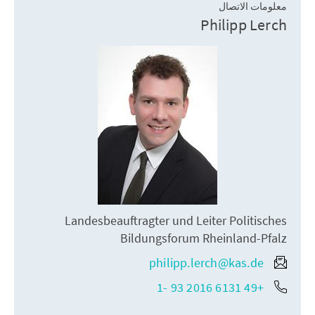
معلومات الاتصال
Philipp Lerch
Landesbeauftragter und Leiter Politisches
Bildungsforum Rheinland-Pfalz
philipp.lerch@kas.de
+49 6131 2016 93 -1