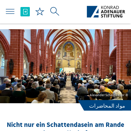
تخطي إلى المحتوى الرئيسي
Alexander Scheidweiler
مواد المحاضرات
Nicht nur ein Schattendasein am Rande