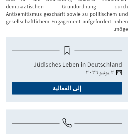
demokratischen Grundordnung durch
Antisemitismus geschärft sowie zu politischem und
gesellschaftlichem Engagement aufgefordert haben
möge.
Jüdisches Leben in Deutschland
٢ يونيو ٢٠٢٦
إلى الفعالية