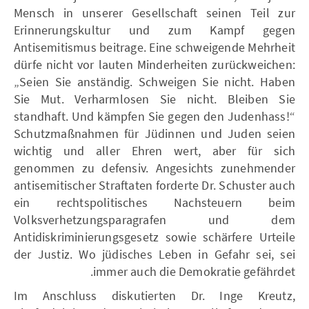
Mensch in unserer Gesellschaft seinen Teil zur
Erinnerungskultur und zum Kampf gegen
Antisemitismus beitrage. Eine schweigende Mehrheit
dürfe nicht vor lauten Minderheiten zurückweichen:
„Seien Sie anständig. Schweigen Sie nicht. Haben
Sie Mut. Verharmlosen Sie nicht. Bleiben Sie
standhaft. Und kämpfen Sie gegen den Judenhass!“
Schutzmaßnahmen für Jüdinnen und Juden seien
wichtig und aller Ehren wert, aber für sich
genommen zu defensiv. Angesichts zunehmender
antisemitischer Straftaten forderte Dr. Schuster auch
ein rechtspolitisches Nachsteuern beim
Volksverhetzungsparagrafen und dem
Antidiskriminierungsgesetz sowie schärfere Urteile
der Justiz. Wo jüdisches Leben in Gefahr sei, sei
immer auch die Demokratie gefährdet.
Im Anschluss diskutierten Dr. Inge Kreutz,