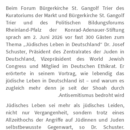
Beim Forum Bürgerkirche St. Gangolf Trier des
Kuratoriums der Markt und Bürgerkirche St. Gangolf
Trier und des Politischen Bildungsforums
Rheinland-Pfalz der Konrad-Adenauer-Stiftung
sprach am 2. Juni 2026 vor fast 300 Gästen zum
Thema „Jüdisches Leben in Deutschland“ Dr. Josef
Schuster, Präsident des Zentralrates der Juden in
Deutschland, Vizepräsident des World Jewish
Congress und Mitglied im Deutschen Ethikrat. Er
erörterte in seinem Vortrag, wie lebendig das
jüdische Leben in Deutschland ist – und warum es
zugleich mehr denn je seit der Shoah durch
Antisemitismus bedroht wird.
Jüdisches Leben sei mehr als jüdisches Leiden,
nicht nur Vergangenheit, sondern trotz eines
Allzeithochs der Angriffe auf Jüdinnen und Juden
selbstbewusste Gegenwart, so Dr. Schuster.