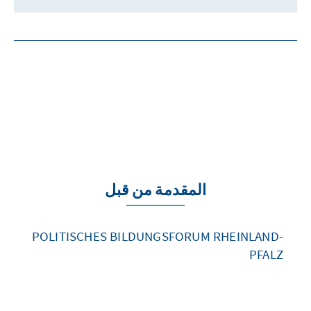
المقدمة من قبل
POLITISCHES BILDUNGSFORUM RHEINLAND-
PFALZ