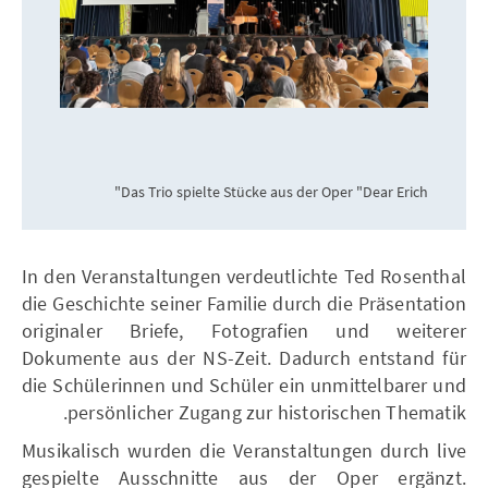
Das Trio spielte Stücke aus der Oper "Dear Erich"
In den Veranstaltungen verdeutlichte Ted Rosenthal
die Geschichte seiner Familie durch die Präsentation
originaler Briefe, Fotografien und weiterer
Dokumente aus der NS-Zeit. Dadurch entstand für
die Schülerinnen und Schüler ein unmittelbarer und
persönlicher Zugang zur historischen Thematik.
Musikalisch wurden die Veranstaltungen durch live
gespielte Ausschnitte aus der Oper ergänzt.