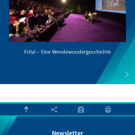
Fritzi – Eine Wendewundergeschichte
Newsletter