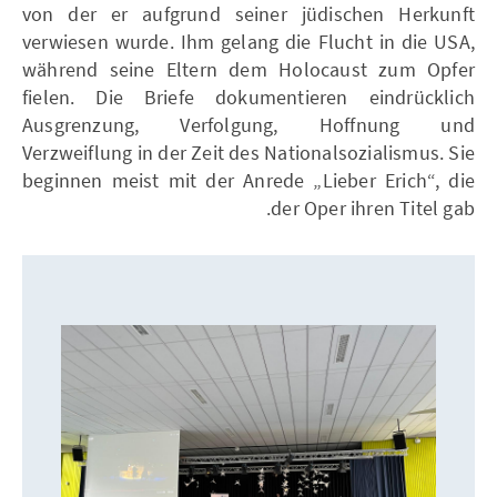
von der er aufgrund seiner jüdischen Herkunft
verwiesen wurde. Ihm gelang die Flucht in die USA,
während seine Eltern dem Holocaust zum Opfer
fielen. Die Briefe dokumentieren eindrücklich
Ausgrenzung, Verfolgung, Hoffnung und
Verzweiflung in der Zeit des Nationalsozialismus. Sie
beginnen meist mit der Anrede „Lieber Erich“, die
der Oper ihren Titel gab.