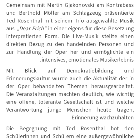
Gemeinsam mit Martin Gjakonovski am Kontrabass
und Berthold Möller am Schlagzeug präsentierte
Ted Rosenthal mit seinem Trio ausgewählte Musik
aus
„Dear Erich“
in einer eigens für diese Besetzung
interpretierten Form. Die Live-Musik stellte einen
direkten Bezug zu den handelnden Personen und
zur Handlung der Oper her und ermöglichte ein
intensives, emotionales Musikerlebnis.
Mit Blick auf Demokratiebildung und
Erinnerungskultur wurde auch die Aktualität der in
der Oper behandelten Themen herausgearbeitet.
Die Veranstaltungen machten deutlich, wie wichtig
eine offene, tolerante Gesellschaft ist und welche
Verantwortung junge Menschen heute tragen,
Erinnerung wachzuhalten.
Die Begegnung mit Ted Rosenthal bot den
Schülerinnen und Schülern eine außergewöhnliche