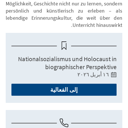
Möglichkeit, Geschichte nicht nur zu lernen, sondern
persönlich und künstlerisch zu erleben – als
lebendige Erinnerungskultur, die weit über den
Unterricht hinauswirkt.
Nationalsozialismus und Holocaust in
biographischer Perspektive
١٦ أبريل ٢٠٢٦
إلى الفعالية