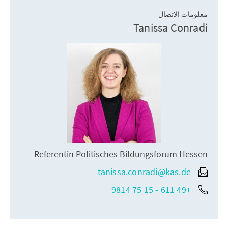
معلومات الاتصال
Tanissa Conradi
Referentin Politisches Bildungsforum Hessen
tanissa.conradi@kas.de
+49 611 - 15 75 9814