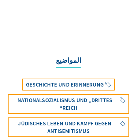
المواضيع
GESCHICHTE UND ERINNERUNG
NATIONALSOZIALISMUS UND „DRITTES
REICH“
JÜDISCHES LEBEN UND KAMPF GEGEN
ANTISEMITISMUS