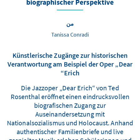
biographischer Perspektive
من
Tanissa Conradi
Künstlerische Zugänge zur historischen
Verantwortung am Beispiel der Oper „Dear
Erich“
Die Jazzoper „Dear Erich“ von Ted
Rosenthal eröffnet einen eindrucksvollen
biografischen Zugang zur
Auseinandersetzung mit
Nationalsozialismus und Holocaust. Anhand
authentischer Familienbriefe und live