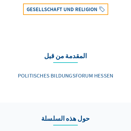
GESELLSCHAFT UND RELIGION
المقدمة من قبل
POLITISCHES BILDUNGSFORUM HESSEN
حول هذه السلسلة