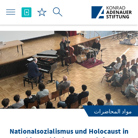
تخطي إلى المحتوى الرئيسي
مواد المحاضرات
Nationalsozialismus und Holocaust in