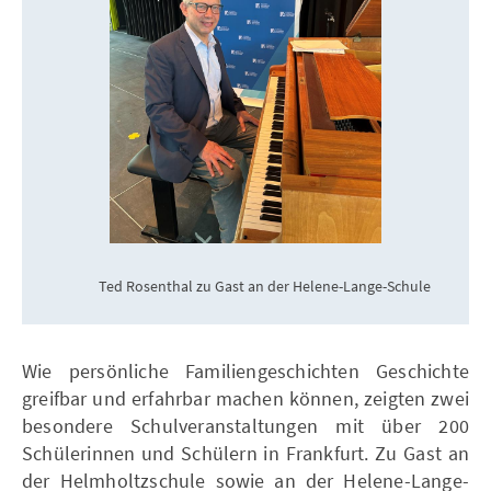
Ted Rosenthal zu Gast an der Helene-Lange-Schule
Wie persönliche Familiengeschichten Geschichte
greifbar und erfahrbar machen können, zeigten zwei
besondere Schulveranstaltungen mit über 200
Schülerinnen und Schülern in Frankfurt. Zu Gast an
der Helmholtzschule sowie an der Helene-Lange-