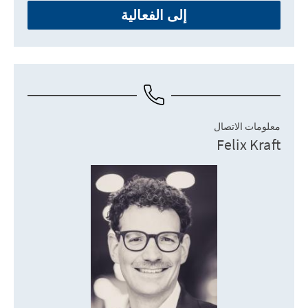
إلى الفعالية
معلومات الاتصال
Felix Kraft