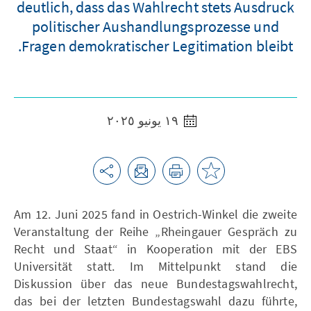
deutlich, dass das Wahlrecht stets Ausdruck
politischer Aushandlungsprozesse und
Fragen demokratischer Legitimation bleibt.
١٩ يونيو ٢٠٢٥
Am 12. Juni 2025 fand in Oestrich-Winkel die zweite
Veranstaltung der Reihe „Rheingauer Gespräch zu
Recht und Staat“ in Kooperation mit der EBS
Universität statt. Im Mittelpunkt stand die
Diskussion über das neue Bundestagswahlrecht,
das bei der letzten Bundestagswahl dazu führte,