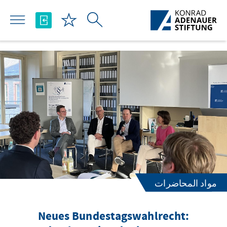
تخطي إلى المحتوى الرئيسي
مواد المحاضرات
Neues Bundestagswahlrecht: