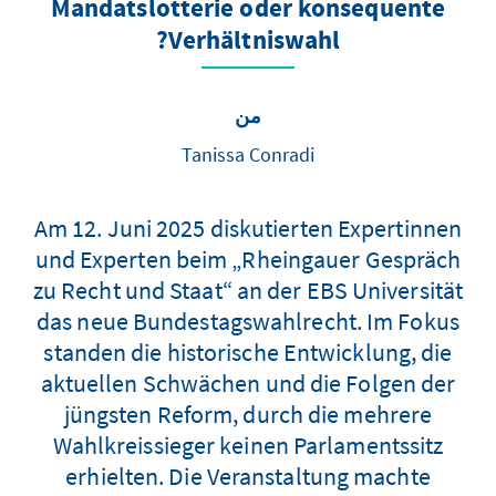
Mandatslotterie oder konsequente
Verhältniswahl?
من
Tanissa Conradi
Am 12. Juni 2025 diskutierten Expertinnen
und Experten beim „Rheingauer Gespräch
zu Recht und Staat“ an der EBS Universität
das neue Bundestagswahlrecht. Im Fokus
standen die historische Entwicklung, die
aktuellen Schwächen und die Folgen der
jüngsten Reform, durch die mehrere
Wahlkreissieger keinen Parlamentssitz
erhielten. Die Veranstaltung machte