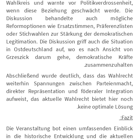
Wahlkreis und warnte vor Politikverdrossenheit,
wenn diese Beziehung geschwächt werde. Die
Diskussion behandelte auch mögliche
Reformoptionen wie Ersatzstimmen, Präferenzlisten
oder Stichwahlen zur Stärkung der demokratischen
Legitimation. Die Diskussion griff auch die Situation
in Ostdeutschland auf, wo es nach Ansicht von
Grzeszick darum gehe, demokratische Kräfte
zusammenzuhalten.
Abschließend wurde deutlich, dass das Wahlrecht
weiterhin Spannungen zwischen Parteienmacht,
direkter Repräsentation und föderaler Integration
aufweist, das aktuelle Wahlrecht bietet hier noch
keine optimale Lösung.
Fazit:
Die Veranstaltung bot einen umfassenden Einblick
in die historische Entwicklung und die aktuellen