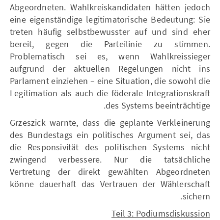
Abgeordneten. Wahlkreiskandidaten hätten jedoch
eine eigenständige legitimatorische Bedeutung: Sie
treten häufig selbstbewusster auf und sind eher
bereit, gegen die Parteilinie zu stimmen.
Problematisch sei es, wenn Wahlkreissieger
aufgrund der aktuellen Regelungen nicht ins
Parlament einziehen – eine Situation, die sowohl die
Legitimation als auch die föderale Integrationskraft
des Systems beeinträchtige.
Grzeszick warnte, dass die geplante Verkleinerung
des Bundestags ein politisches Argument sei, das
die Responsivität des politischen Systems nicht
zwingend verbessere. Nur die tatsächliche
Vertretung der direkt gewählten Abgeordneten
könne dauerhaft das Vertrauen der Wählerschaft
sichern.
Teil 3: Podiumsdiskussion