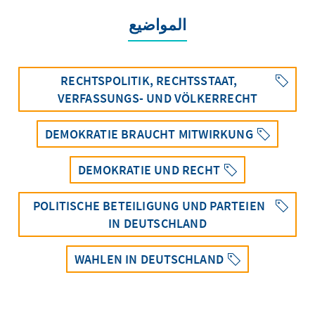
المواضيع
RECHTSPOLITIK, RECHTSSTAAT,
VERFASSUNGS- UND VÖLKERRECHT
DEMOKRATIE BRAUCHT MITWIRKUNG
DEMOKRATIE UND RECHT
POLITISCHE BETEILIGUNG UND PARTEIEN
IN DEUTSCHLAND
WAHLEN IN DEUTSCHLAND