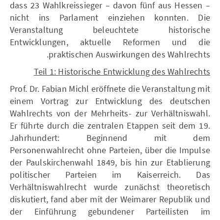
dass 23 Wahlkreissieger – davon fünf aus Hessen –
nicht ins Parlament einziehen konnten. Die
Veranstaltung beleuchtete historische
Entwicklungen, aktuelle Reformen und die
praktischen Auswirkungen des Wahlrechts.
Teil 1: Historische Entwicklung des Wahlrechts
Prof. Dr. Fabian Michl eröffnete die Veranstaltung mit
einem Vortrag zur Entwicklung des deutschen
Wahlrechts von der Mehrheits- zur Verhältniswahl.
Er führte durch die zentralen Etappen seit dem 19.
Jahrhundert: Beginnend mit dem
Personenwahlrecht ohne Parteien, über die Impulse
der Paulskirchenwahl 1849, bis hin zur Etablierung
politischer Parteien im Kaiserreich. Das
Verhältniswahlrecht wurde zunächst theoretisch
diskutiert, fand aber mit der Weimarer Republik und
der Einführung gebundener Parteilisten im