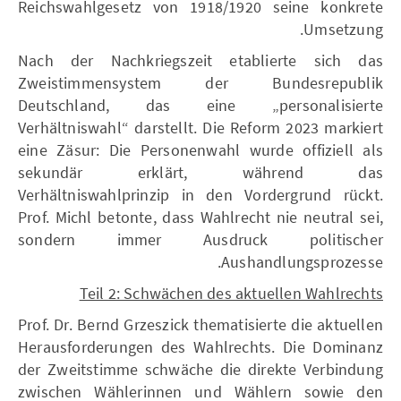
Reichswahlgesetz von 1918/1920 seine konkrete
Umsetzung.
Nach der Nachkriegszeit etablierte sich das
Zweistimmensystem der Bundesrepublik
Deutschland, das eine „personalisierte
Verhältniswahl“ darstellt. Die Reform 2023 markiert
eine Zäsur: Die Personenwahl wurde offiziell als
sekundär erklärt, während das
Verhältniswahlprinzip in den Vordergrund rückt.
Prof. Michl betonte, dass Wahlrecht nie neutral sei,
sondern immer Ausdruck politischer
Aushandlungsprozesse.
Teil 2: Schwächen des aktuellen Wahlrechts
Prof. Dr. Bernd Grzeszick thematisierte die aktuellen
Herausforderungen des Wahlrechts. Die Dominanz
der Zweitstimme schwäche die direkte Verbindung
zwischen Wählerinnen und Wählern sowie den