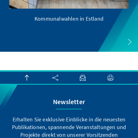
e
Kommunalwahlen in Estland
Newsletter
Erhalten Sie exklusive Einblicke in die neuesten
Publikationen, spannende Veranstaltungen und
Projekte direkt von unserer Vorsitzenden