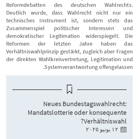
Reformdebatten des deutschen Wahlrechts.
Deutlich wurde, dass Wahlrecht nicht nur ein
technisches Instrument ist, sondern stets das
Zusammenspiel politischer Interessen und
demokratischer Legitimation widerspiegelt. Die
Reformen der letzten Jahre haben das
Verhältniswahlprinzip gestärkt, zugleich aber Fragen
der direkten Wahlkreisvertretung, Legitimation und
Systemverantwortung offengelassen.
Neues Bundestagswahlrecht:
Mandatslotterie oder konsequente
Verhältniswahl?
١٢ يونيو ٢٠٢٥