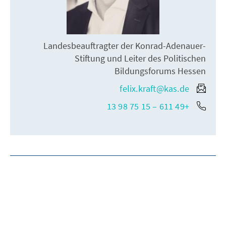
Landesbeauftragter der Konrad-Adenauer-
Stiftung und Leiter des Politischen
Bildungsforums Hessen
felix.kraft@kas.de
+49 611 – 15 75 98 13