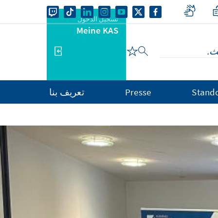
تسجيل الدخول
Meine KAS
Stand
Presse
تعريف بنا