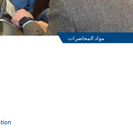
مواد المحاضرات
ation