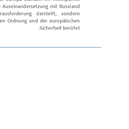
ie Auseinandersetzung mit Russland
ausforderung darstellt, sondern
alen Ordnung und der europäischen
Sicherheit berührt.