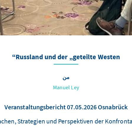
Russland und der „geteilte Westen“
من
Manuel Ley
Veranstaltungsbericht 07.05.2026 Osnabrück
chen, Strategien und Perspektiven der Konfront