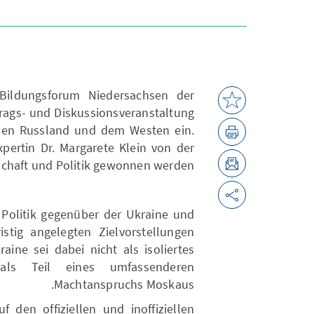
Bildungsforum Niedersachsen der
rags- und Diskussionsveranstaltung
hen Russland und dem Westen ein.
pertin Dr. Margarete Klein von der
schaft und Politik gewonnen werden.
 Politik gegenüber der Ukraine und
istig angelegten Zielvorstellungen
aine sei dabei nicht als isoliertes
als Teil eines umfassenderen
Machtanspruchs Moskaus.
 den offiziellen und inoffiziellen