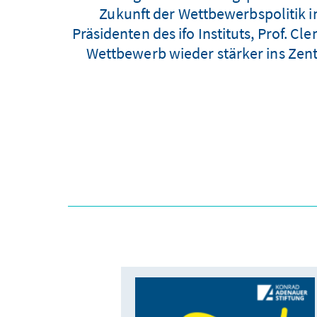
Zukunft der Wettbewerbspolitik i
Präsidenten des ifo Instituts, Prof. C
Wettbewerb wieder stärker ins Zent