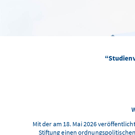
Studienv
W
Mit der am 18. Mai 2026 veröffentlich
Stiftung einen ordnungspolitischen