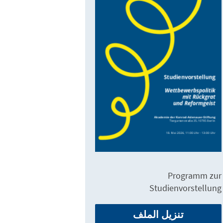
Programm zur
Studienvorstellung
تنزيل الملف