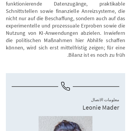
funktionierende Datenzugänge, praktikable
Schnittstellen sowie finanzielle Anreizsysteme, die
nicht nur auf die Beschaffung, sondern auch auf das
experimentelle und prozessuale Erproben sowie die
Nutzung von KI-Anwendungen abzielen. Inwiefern
die politischen Maßnahmen hier Abhilfe schaffen
können, wird sich erst mittelfristig zeigen; für eine
Bilanz ist es noch zu früh.
معلومات الاتصال
Leonie Mader