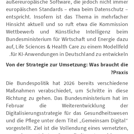
außereuropäische Software, die jedoch nicht immer
europäischen Standards – etwa beim Datenschutz –
entspricht. Insofern ist das Thema in mehrfacher
Hinsicht aktuell und so ruft etwa die Kommission
Wettbewerb und Künstliche Intelligenz beim
Bundesministerium für Wirtschaft und Energie dazu
auf, Life Sciences & Health Care zu einem Modellfeld
für KI-Anwendungen in Deutschland zu entwickeln.
Von der Strategie zur Umsetzung: Was braucht die
Praxis?
Die Bundespolitik hat 2026 bereits verschiedene
Maßnahmen verabschiedet, um Schritte in diese
Richtung zu gehen. Das Bundesministerium hat im
Februar die Weiterentwicklung der
Digitalisierungsstrategie für das Gesundheitswesen
und die Pflege unter dem Titel „Gemeinsam Digital“
vorgestellt. Ziel ist die Vollendung eines vernetzten,