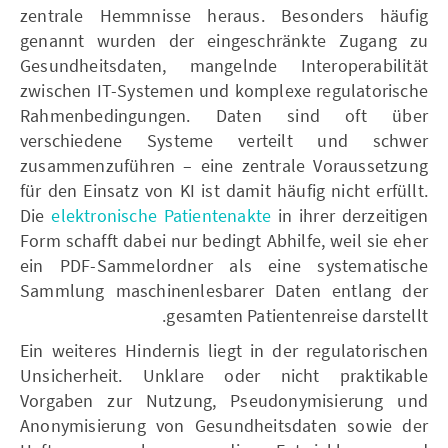
zentrale Hemmnisse heraus. Besonders häufig
genannt wurden der eingeschränkte Zugang zu
Gesundheitsdaten, mangelnde Interoperabilität
zwischen IT-Systemen und komplexe regulatorische
Rahmenbedingungen. Daten sind oft über
verschiedene Systeme verteilt und schwer
zusammenzuführen – eine zentrale Voraussetzung
für den Einsatz von KI ist damit häufig nicht erfüllt.
Die
elektronische Patientenakte
in ihrer derzeitigen
Form schafft dabei nur bedingt Abhilfe, weil sie eher
ein PDF-Sammelordner als eine systematische
Sammlung maschinenlesbarer Daten entlang der
gesamten Patientenreise darstellt.
Ein weiteres Hindernis liegt in der regulatorischen
Unsicherheit. Unklare oder nicht praktikable
Vorgaben zur Nutzung, Pseudonymisierung und
Anonymisierung von Gesundheitsdaten sowie der