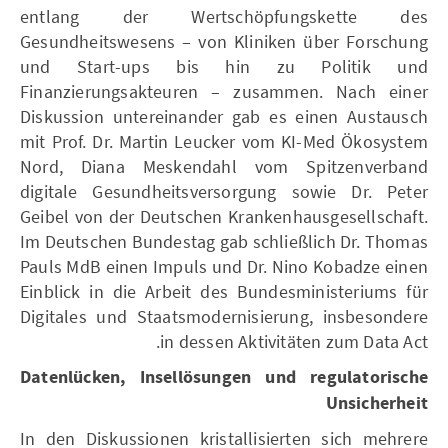
entlang der Wertschöpfungskette des
Gesundheitswesens – von Kliniken über Forschung
und Start-ups bis hin zu Politik und
Finanzierungsakteuren – zusammen. Nach einer
Diskussion untereinander gab es einen Austausch
mit Prof. Dr. Martin Leucker vom KI-Med Ökosystem
Nord, Diana Meskendahl vom Spitzenverband
digitale Gesundheitsversorgung sowie Dr. Peter
Geibel von der Deutschen Krankenhausgesellschaft.
Im Deutschen Bundestag gab schließlich Dr. Thomas
Pauls MdB einen Impuls und Dr. Nino Kobadze einen
Einblick in die Arbeit des Bundesministeriums für
Digitales und Staatsmodernisierung, insbesondere
in dessen Aktivitäten zum Data Act.
Datenlücken, Insellösungen und regulatorische
Unsicherheit
In den Diskussionen kristallisierten sich mehrere