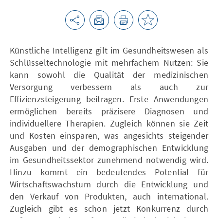
Künstliche Intelligenz gilt im Gesundheitswesen als
Schlüsseltechnologie mit mehrfachem Nutzen: Sie
kann sowohl die Qualität der medizinischen
Versorgung verbessern als auch zur
Effizienzsteigerung beitragen. Erste Anwendungen
ermöglichen bereits präzisere Diagnosen und
individuellere Therapien. Zugleich können sie Zeit
und Kosten einsparen, was angesichts steigender
Ausgaben und der demographischen Entwicklung
im Gesundheitssektor zunehmend notwendig wird.
Hinzu kommt ein bedeutendes Potential für
Wirtschaftswachstum durch die Entwicklung und
den Verkauf von Produkten, auch international.
Zugleich gibt es schon jetzt Konkurrenz durch