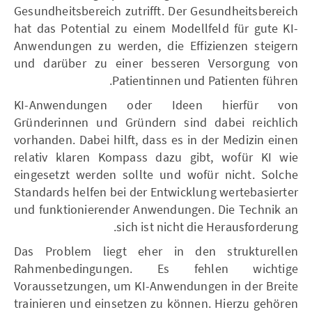
Gesundheitsbereich zutrifft. Der Gesundheitsbereich
hat das Potential zu einem Modellfeld für gute KI-
Anwendungen zu werden, die Effizienzen steigern
und darüber zu einer besseren Versorgung von
Patientinnen und Patienten führen.
KI-Anwendungen oder Ideen hierfür von
Gründerinnen und Gründern sind dabei reichlich
vorhanden. Dabei hilft, dass es in der Medizin einen
relativ klaren Kompass dazu gibt, wofür KI wie
eingesetzt werden sollte und wofür nicht. Solche
Standards helfen bei der Entwicklung wertebasierter
und funktionierender Anwendungen. Die Technik an
sich ist nicht die Herausforderung.
Das Problem liegt eher in den strukturellen
Rahmenbedingungen. Es fehlen wichtige
Voraussetzungen, um KI-Anwendungen in der Breite
trainieren und einsetzen zu können. Hierzu gehören