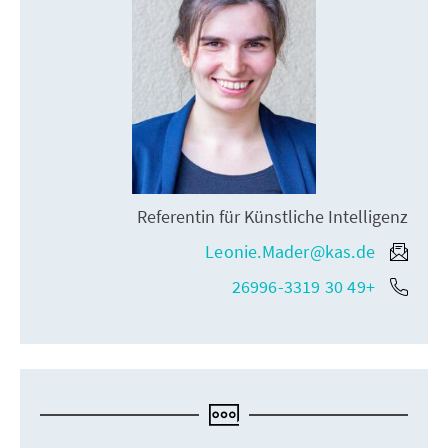
Referentin für Künstliche Intelligenz
Leonie.Mader@kas.de
+49 30 26996-3319