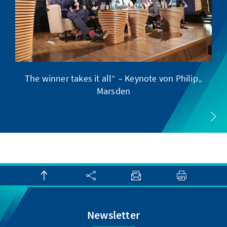
„The winner takes it all“ – Keynote von Philip
Marsden
Newsletter