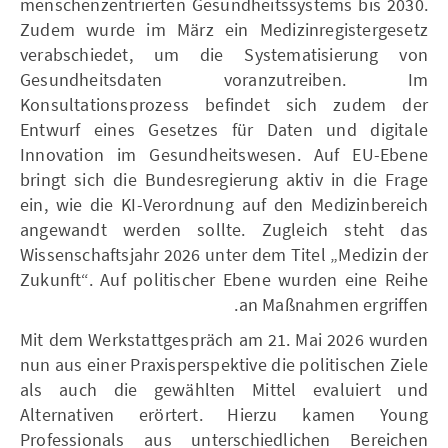
menschenzentrierten Gesundheitssystems bis 2030.
Zudem wurde im März ein Medizinregistergesetz
verabschiedet, um die Systematisierung von
Gesundheitsdaten voranzutreiben. Im
Konsultationsprozess befindet sich zudem der
Entwurf eines Gesetzes für Daten und digitale
Innovation im Gesundheitswesen. Auf EU-Ebene
bringt sich die Bundesregierung aktiv in die Frage
ein, wie die KI-Verordnung auf den Medizinbereich
angewandt werden sollte. Zugleich steht das
Wissenschaftsjahr 2026 unter dem Titel „Medizin der
Zukunft“. Auf politischer Ebene wurden eine Reihe
an Maßnahmen ergriffen.
Mit dem Werkstattgespräch am 21. Mai 2026 wurden
nun aus einer Praxisperspektive die politischen Ziele
als auch die gewählten Mittel evaluiert und
Alternativen erörtert. Hierzu kamen Young
Professionals aus unterschiedlichen Bereichen