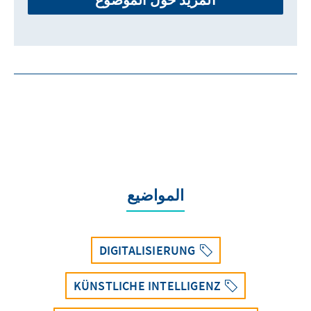
المواضيع
DIGITALISIERUNG
KÜNSTLICHE INTELLIGENZ