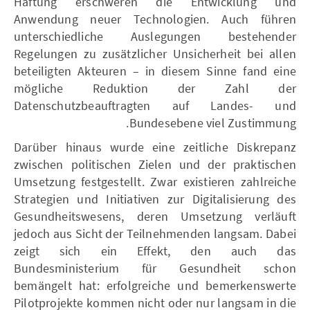
Haftung erschweren die Entwicklung und
Anwendung neuer Technologien. Auch führen
unterschiedliche Auslegungen bestehender
Regelungen zu zusätzlicher Unsicherheit bei allen
beteiligten Akteuren – in diesem Sinne fand eine
mögliche Reduktion der Zahl der
Datenschutzbeauftragten auf Landes- und
Bundesebene viel Zustimmung.
Darüber hinaus wurde eine zeitliche Diskrepanz
zwischen politischen Zielen und der praktischen
Umsetzung festgestellt. Zwar existieren zahlreiche
Strategien und Initiativen zur Digitalisierung des
Gesundheitswesens, deren Umsetzung verläuft
jedoch aus Sicht der Teilnehmenden langsam. Dabei
zeigt sich ein Effekt, den auch das
Bundesministerium für Gesundheit schon
bemängelt hat: erfolgreiche und bemerkenswerte
Pilotprojekte kommen nicht oder nur langsam in die