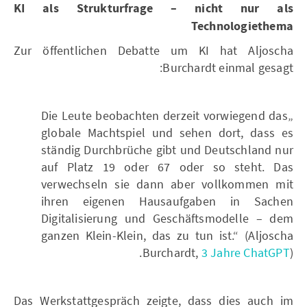
KI als Strukturfrage – nicht nur als
Technologiethema
Zur öffentlichen Debatte um KI hat Aljoscha
Burchardt einmal gesagt:
„Die Leute beobachten derzeit vorwiegend das
globale Machtspiel und sehen dort, dass es
ständig Durchbrüche gibt und Deutschland nur
auf Platz 19 oder 67 oder so steht. Das
verwechseln sie dann aber vollkommen mit
ihren eigenen Hausaufgaben in Sachen
Digitalisierung und Geschäftsmodelle – dem
ganzen Klein-Klein, das zu tun ist.“ (Aljoscha
Burchardt,
3 Jahre ChatGPT
).
Das Werkstattgespräch zeigte, dass dies auch im