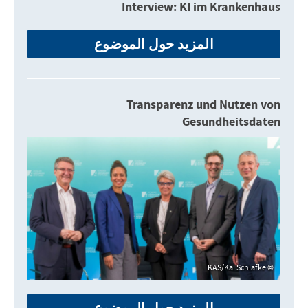
Interview: KI im Krankenhaus
المزيد حول الموضوع
Transparenz und Nutzen von
Gesundheitsdaten
KAS/Kai Schläfke
المزيد حول الموضوع