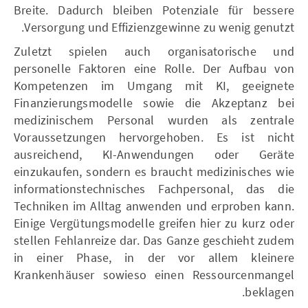
Breite. Dadurch bleiben Potenziale für bessere
Versorgung und Effizienzgewinne zu wenig genutzt.
Zuletzt spielen auch organisatorische und
personelle Faktoren eine Rolle. Der Aufbau von
Kompetenzen im Umgang mit KI, geeignete
Finanzierungsmodelle sowie die Akzeptanz bei
medizinischem Personal wurden als zentrale
Voraussetzungen hervorgehoben. Es ist nicht
ausreichend, KI-Anwendungen oder Geräte
einzukaufen, sondern es braucht medizinisches wie
informationstechnisches Fachpersonal, das die
Techniken im Alltag anwenden und erproben kann.
Einige Vergütungsmodelle greifen hier zu kurz oder
stellen Fehlanreize dar. Das Ganze geschieht zudem
in einer Phase, in der vor allem kleinere
Krankenhäuser sowieso einen Ressourcenmangel
beklagen.