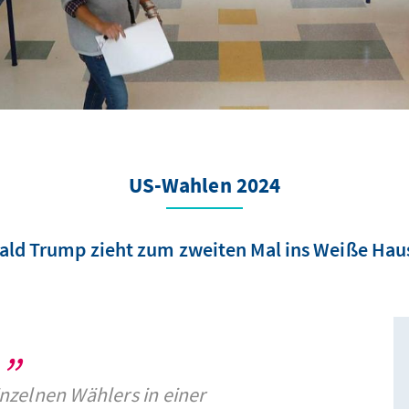
US-Wahlen 2024
ald Trump zieht zum zweiten Mal ins Weiße Haus
inzelnen Wählers in einer