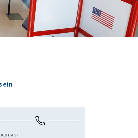
 ein
КОНТАКТ