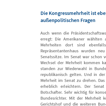
Die Kongressmehrheit ist ebe
außenpolitischen Fragen
Auch wenn die Präsidentschaftswa
erregt: Die Amerikaner wählten
Mehrheiten dort sind ebenfall
Repräsentantenhaus wurden neu 
Senatssitze. Im Senat war schon v
Wechsel der Mehrheit kommen ka
standen zur Wiederwahl in Bundes
republikanisch gelten. Und in der
Mehrheit im Senat zu drehen. Das 
erheblich erleichtern. Der Senat
Botschafter. Sehr wichtig für kon
Bundesrichter. Mit der Mehrheit 
Gerichtshof und die weiteren Bun