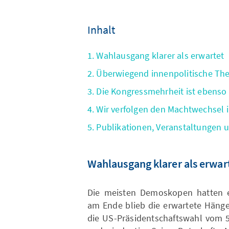
Inhalt
1. Wahlausgang klarer als erwartet
2. Überwiegend innenpolitische 
3. Die Kongressmehrheit ist ebenso 
4. Wir verfolgen den Machtwechsel 
5. Publikationen, Veranstaltungen
Wahlausgang klarer als erwar
Die meisten Demoskopen hatten e
am Ende blieb die erwartete Häng
die US-Präsidentschaftswahl vom 