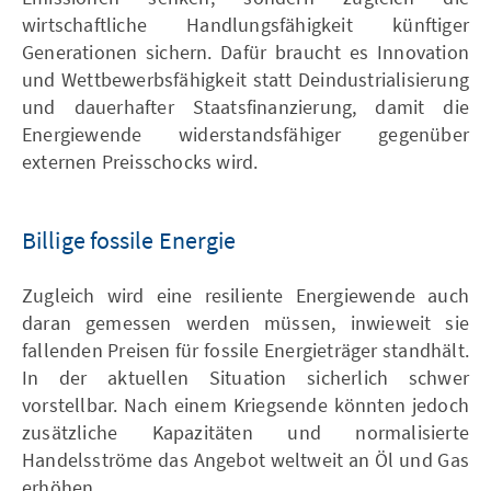
wirtschaftliche Handlungsfähigkeit künftiger
Generationen sichern. Dafür braucht es Innovation
und Wettbewerbsfähigkeit statt Deindustrialisierung
und dauerhafter Staatsfinanzierung, damit die
Energiewende widerstandsfähiger gegenüber
externen Preisschocks wird.
Billige fossile Energie
Zugleich wird eine resiliente Energiewende auch
daran gemessen werden müssen, inwieweit sie
fallenden Preisen für fossile Energieträger standhält.
In der aktuellen Situation sicherlich schwer
vorstellbar. Nach einem Kriegsende könnten jedoch
zusätzliche Kapazitäten und normalisierte
Handelsströme das Angebot weltweit an Öl und Gas
erhöhen.