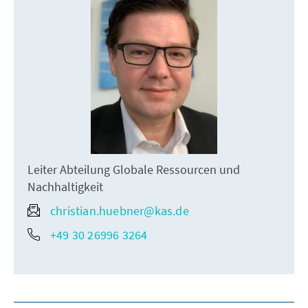
Leiter Abteilung Globale Ressourcen und
Nachhaltigkeit
christian.huebner@kas.de
+49 30 26996 3264