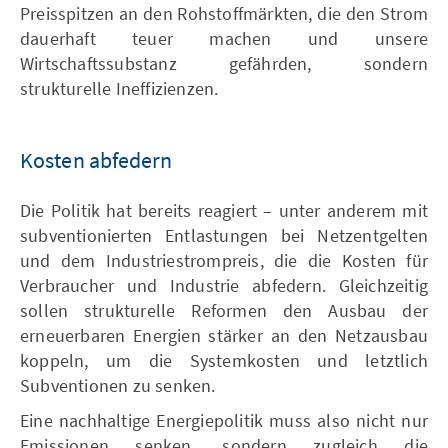
Preisspitzen an den Rohstoffmärkten, die den Strom
dauerhaft teuer machen und unsere
Wirtschaftssubstanz gefährden, sondern
strukturelle Ineffizienzen.
Kosten abfedern
Die Politik hat bereits reagiert – unter anderem mit
subventionierten Entlastungen bei Netzentgelten
und dem Industriestrompreis, die die Kosten für
Verbraucher und Industrie abfedern. Gleichzeitig
sollen strukturelle Reformen den Ausbau der
erneuerbaren Energien stärker an den Netzausbau
koppeln, um die Systemkosten und letztlich
Subventionen zu senken.
Eine nachhaltige Energiepolitik muss also nicht nur
Emissionen senken, sondern zugleich die