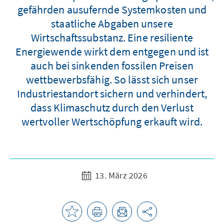
gefährden ausufernde Systemkosten und
staatliche Abgaben unsere
Wirtschaftssubstanz. Eine resiliente
Energiewende wirkt dem entgegen und ist
auch bei sinkenden fossilen Preisen
wettbewerbsfähig. So lässt sich unser
Industriestandort sichern und verhindert,
dass Klimaschutz durch den Verlust
wertvoller Wertschöpfung erkauft wird.
13. März 2026