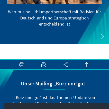
Warum eine Lithiumpartnerschaft mit Bolivien für
Deutschland und Europa strategisch
entscheidend ist
Unser Mailing „Kurz und gut“
„Kurz und gut“ ist das Themen-Update von
Analyse und Beratung – dem Think-Tank der