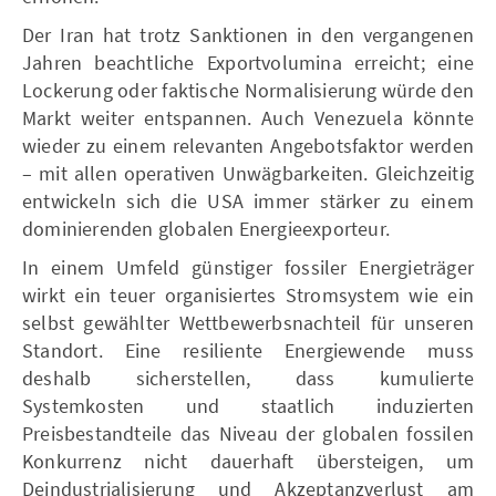
Der Iran hat trotz Sanktionen in den vergangenen
Jahren beachtliche Exportvolumina erreicht; eine
Lockerung oder faktische Normalisierung würde den
Markt weiter entspannen. Auch Venezuela könnte
wieder zu einem relevanten Angebotsfaktor werden
– mit allen operativen Unwägbarkeiten. Gleichzeitig
entwickeln sich die USA immer stärker zu einem
dominierenden globalen Energieexporteur.
In einem Umfeld günstiger fossiler Energieträger
wirkt ein teuer organisiertes Stromsystem wie ein
selbst gewählter Wettbewerbsnachteil für unseren
Standort. Eine resiliente Energiewende muss
deshalb sicherstellen, dass kumulierte
Systemkosten und staatlich induzierten
Preisbestandteile das Niveau der globalen fossilen
Konkurrenz nicht dauerhaft übersteigen, um
Deindustrialisierung und Akzeptanzverlust am