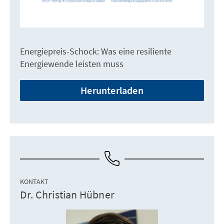
Energiepreis-Schock: Was eine resiliente
Energiewende leisten muss
Herunterladen
KONTAKT
Dr. Christian Hübner