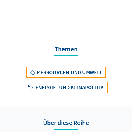
Themen
RESSOURCEN UND UMWELT
ENERGIE- UND KLIMAPOLITIK
Über diese Reihe