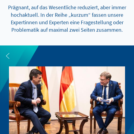
Prägnant, auf das Wesentliche reduziert, aber immer
hochaktuell. In der Reihe „kurzum“ fassen unsere
Expertinnen und Experten eine Fragestellung oder
Problematik auf maximal zwei Seiten zusammen.