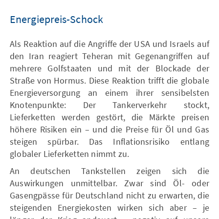
Energiepreis-Schock
Als Reaktion auf die Angriffe der USA und Israels auf
den Iran reagiert Teheran mit Gegenangriffen auf
mehrere Golfstaaten und mit der Blockade der
Straße von Hormus. Diese Reaktion trifft die globale
Energieversorgung an einem ihrer sensibelsten
Knotenpunkte: Der Tankerverkehr stockt,
Lieferketten werden gestört, die Märkte preisen
höhere Risiken ein – und die Preise für Öl und Gas
steigen spürbar. Das Inflationsrisiko entlang
globaler Lieferketten nimmt zu.
An deutschen Tankstellen zeigen sich die
Auswirkungen unmittelbar. Zwar sind Öl- oder
Gasengpässe für Deutschland nicht zu erwarten, die
steigenden Energiekosten wirken sich aber – je