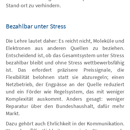
Stand-ort zu verhindern.
Bezahlbar unter Stress
Die Lehre lautet daher: Es reicht nicht, Moleküle und
Elektronen aus anderen Quellen zu beziehen.
Entscheidend ist, ob das Gesamtsystem unter Stress
bezahlbar bleibt und ohne Stress wettbewerbsfähig
ist. Das erfordert präzisere Preissignale, die
Flexibilität belohnen statt sie abzuregeln; einen
Netzbetrieb, der Engpässe an der Quelle reduziert
und ein Förder wie Regelsystem, das mit weniger
Komplexität auskommt. Anders gesagt: weniger
Reparatur über den Bundeshaushalt, dafür mehr
Markt.
Dazu gehört auch Ehrlichkeit in der Kommunikation.