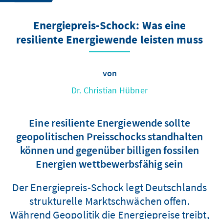
Energiepreis-Schock: Was eine
resiliente Energiewende leisten muss
von
Dr. Christian Hübner
Eine resiliente Energiewende sollte
geopolitischen Preisschocks standhalten
können und gegenüber billigen fossilen
Energien wettbewerbsfähig sein
Der Energiepreis-Schock legt Deutschlands
strukturelle Marktschwächen offen.
Während Geopolitik die Energiepreise treibt,