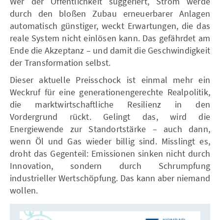
Wer der Öffentlichkeit suggeriert, Strom werde
durch den bloßen Zubau erneuerbarer Anlagen
automatisch günstiger, weckt Erwartungen, die das
reale System nicht einlösen kann. Das gefährdet am
Ende die Akzeptanz – und damit die Geschwindigkeit
der Transformation selbst.
Dieser aktuelle Preisschock ist einmal mehr ein
Weckruf für eine generationengerechte Realpolitik,
die marktwirtschaftliche Resilienz in den
Vordergrund rückt. Gelingt das, wird die
Energiewende zur Standortstärke – auch dann,
wenn Öl und Gas wieder billig sind. Misslingt es,
droht das Gegenteil: Emissionen sinken nicht durch
Innovation, sondern durch Schrumpfung
industrieller Wertschöpfung. Das kann aber niemand
wollen.