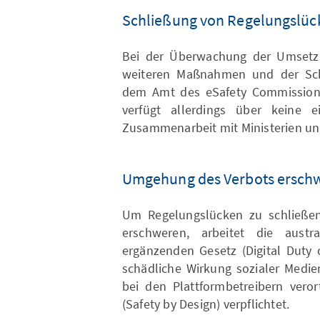
Schließung von Regelungslüc
Bei der Überwachung der Umsetz
weiteren Maßnahmen und der Sc
dem Amt des eSafety Commissione
verfügt allerdings über keine 
Zusammenarbeit mit Ministerien un
Umgehung des Verbots ersch
Um Regelungslücken zu schließe
erschweren, arbeitet die austr
ergänzenden Gesetz (Digital Duty 
schädliche Wirkung sozialer Medi
bei den Plattformbetreibern veror
(Safety by Design) verpflichtet.