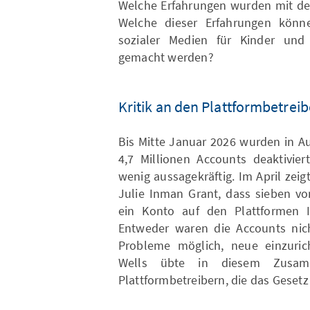
Welche Erfahrungen wurden mit dem
Welche dieser Erfahrungen könn
sozialer Medien für Kinder und
gemacht werden?
Kritik an den Plattformbetrei
Bis Mitte Januar 2026 wurden in Au
4,7 Millionen Accounts deaktivier
wenig aussagekräftig. Im April zei
Julie Inman Grant, dass sieben vo
ein Konto auf den Plattformen I
Entweder waren die Accounts nic
Probleme möglich, neue einzuric
Wells übte in diesem Zusam
Plattformbetreibern, die das Gesetz