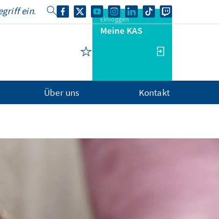
Einloggen
Meine KAS
Über uns
Kontakt