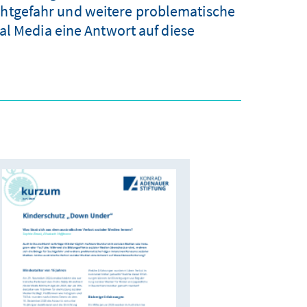
uchtgefahr und weitere problematische
al Media eine Antwort auf diese