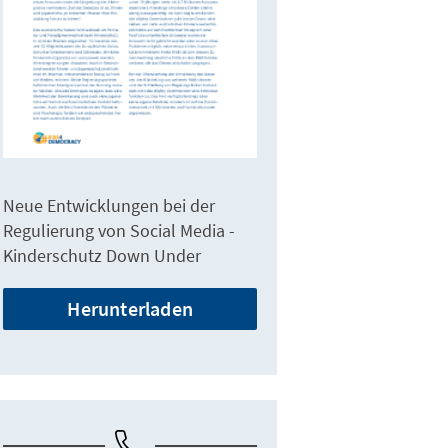
Neue Entwicklungen bei der
Regulierung von Social Media -
Kinderschutz Down Under
Herunterladen