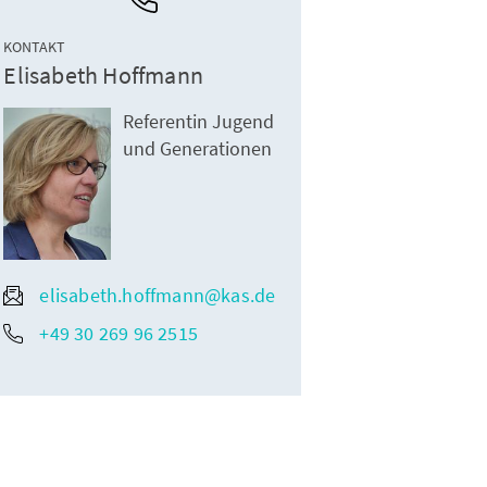
KONTAKT
Elisabeth Hoffmann
Referentin Jugend
und Generationen
elisabeth.hoffmann@kas.de
+49 30 269 96 2515