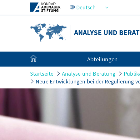
Zum Hauptinhalt springen
ANALYSE UND BERA
Abteilungen
Startseite
Analyse und Beratung
Publik
Neue Entwicklungen bei der Regulierung v