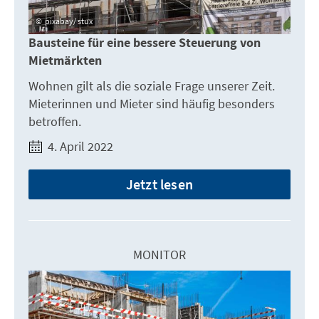
pixabay/ stux
Bausteine für eine bessere Steuerung von
Mietmärkten
Wohnen gilt als die soziale Frage unserer Zeit.
Mieterinnen und Mieter sind häufig besonders
betroffen.
4. April 2022
Jetzt lesen
MONITOR