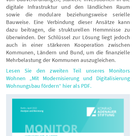
digitale Infrastruktur und den ländlichen Raum
sowie die modulare beziehungsweise serielle
Bauweise. Eine Verbindung dieser Ansätze kann
dazu beitragen, die strukturellen Hemmnisse zu
überwinden. Der Schlüssel zur Lösung liegt jedoch
auch in einer stärkeren Kooperation zwischen
Kommunen, Ländern und Bund, um die finanzielle
Mehrbelastung der Kommunen auszugleichen.
Lesen Sie den zweiten Teil unseres Monitors
Wohnen „Mit Modernisierung und Digitalisierung
Wohnungsbau fördern“ hier als PDF.