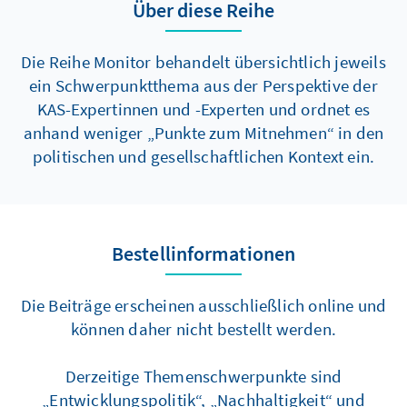
Über diese Reihe
Die Reihe Monitor behandelt übersichtlich jeweils
ein Schwerpunktthema aus der Perspektive der
KAS-Expertinnen und -Experten und ordnet es
anhand weniger „Punkte zum Mitnehmen“ in den
politischen und gesellschaftlichen Kontext ein.
Bestellinformationen
Die Beiträge erscheinen ausschließlich online und
können daher nicht bestellt werden.
Derzeitige Themenschwerpunkte sind
„Entwicklungspolitik“, „Nachhaltigkeit“ und