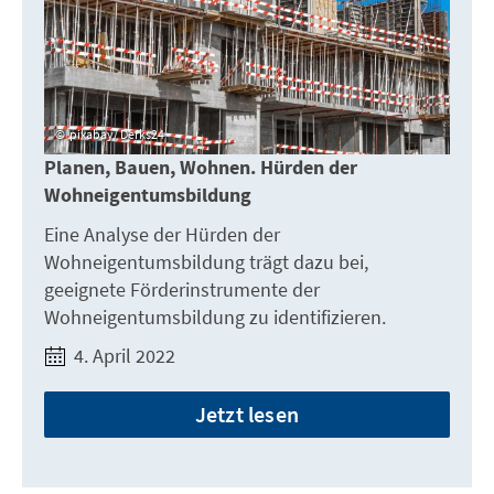
pixabay/ Derks24
Planen, Bauen, Wohnen. Hürden der
Wohneigentumsbildung
Eine Analyse der Hürden der
Wohneigentumsbildung trägt dazu bei,
geeignete Förderinstrumente der
Wohneigentumsbildung zu identifizieren.
4. April 2022
Jetzt lesen