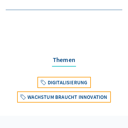
Themen
DIGITALISIERUNG
WACHSTUM BRAUCHT INNOVATION