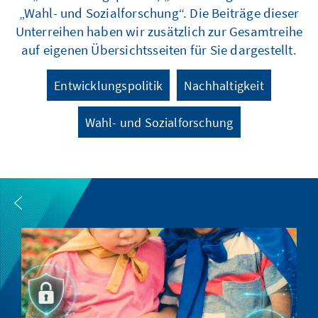
„Wahl- und Sozialforschung“. Die Beiträge dieser
Unterreihen haben wir zusätzlich zur Gesamtreihe
auf eigenen Übersichtsseiten für Sie dargestellt.
Entwicklungspolitik
Nachhaltigkeit
Wahl- und Sozialforschung