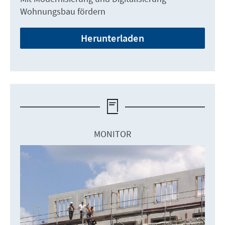
Wohnungsbau fördern
Herunterladen
MONITOR