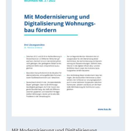
Mit Modernisierung und Digitalisierung