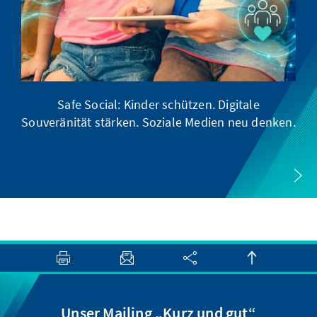
Safe Social: Kinder schützen. Digitale
Souveränität stärken. Soziale Medien neu denken.
Unser Mailing „Kurz und gut“