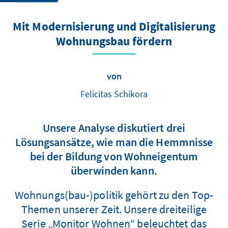
Mit Modernisierung und Digitalisierung
Wohnungsbau fördern
von
Felicitas Schikora
Unsere Analyse diskutiert drei
Lösungsansätze, wie man die Hemmnisse
bei der Bildung von Wohneigentum
überwinden kann.
Wohnungs(bau-)politik gehört zu den Top-
Themen unserer Zeit. Unsere dreiteilige
Serie „Monitor Wohnen“ beleuchtet das