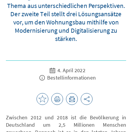
Thema aus unterschiedlichen Perspektiven.
Der zweite Teil stellt drei Lösungsansätze
vor, um den Wohnungsbau mithilfe von
Modernisierung und Digitalisierung zu
stärken.
4. April 2022
Bestellinformationen
Zwischen 2012 und 2018 ist die Bevölkerung in
Deutschland um 2,5 Millionen Menschen