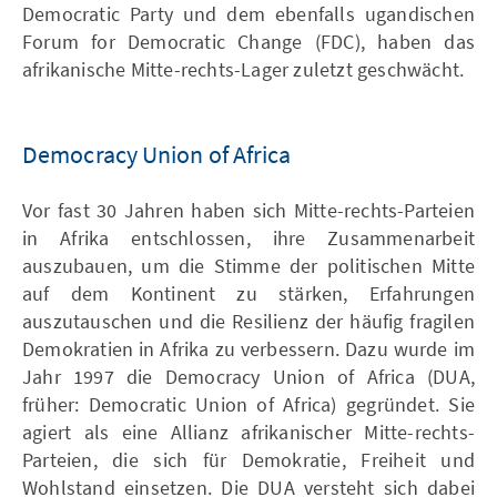
Democratic Party und dem ebenfalls ugandischen
Forum for Democratic Change (FDC), haben das
afrikanische Mitte-rechts-Lager zuletzt geschwächt.
Democracy Union of Africa
Vor fast 30 Jahren haben sich Mitte-rechts-Parteien
in Afrika entschlossen, ihre Zusammenarbeit
auszubauen, um die Stimme der politischen Mitte
auf dem Kontinent zu stärken, Erfahrungen
auszutauschen und die Resilienz der häufig fragilen
Demokratien in Afrika zu verbessern. Dazu wurde im
Jahr 1997 die Democracy Union of Africa (DUA,
früher: Democratic Union of Africa) gegründet. Sie
agiert als eine Allianz afrikanischer Mitte-rechts-
Parteien, die sich für Demokratie, Freiheit und
Wohlstand einsetzen. Die DUA versteht sich dabei