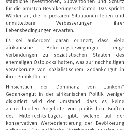
staatliche Investitionen, Subventionen und Schutz
für die ärmsten Bevölkerungsschichten. Das spricht
Wähler an, die in prekären Situationen leben und
unmittelbare Verbesserungen ihrer
Lebensbedingungen erwarten.
Es sei außerdem daran erinnert, dass viele
afrikanische Befreiungsbewegungen enge
Verbindungen zu sozialistischen Staaten des
ehemaligen Ostblocks hatten, was zur nachhaltigen
Verankerung von sozialistischem Gedankengut in
ihrer Politik führte.
Hinsichtlich der Dominanz von „linkem“
Gedankengut in der afrikanischen Politik weniger
diskutiert wird der Umstand, dass es keine
ausreichenden Angebote von politischen Kräften
des Mitte-rechts-Lagers gibt, welche auf der
konservativen Werteorientierung der Bevölkerung