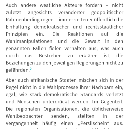
Auch andere westliche Akteure fordern – nicht
zuletzt angesichts veränderter geopolitischer
Rahmenbedingungen – immer seltener öffentlich die
Einhaltung demokratischer und rechtsstaatlicher
Prinzipien ein. Die Reaktionen auf die
Wahlmanipulationen und die Gewalt in den
genannten Fällen fielen verhalten aus, was auch
durch das Bestreben zu erklären ist, die
Beziehungen zu den jeweiligen Regierungen nicht zu
5
gefährden.
Aber auch afrikanische Staaten mischen sich in der
Regel nicht in die Wahlprozesse ihrer Nachbarn ein,
egal, wie stark demokratische Standards verletzt
und Menschen unterdrückt werden. Im Gegenteil:
Die regionalen Organisationen, die üblicherweise
Wahlbeobachter senden, stellten in der
Vergangenheit häufig einen „Persilschein“ aus.