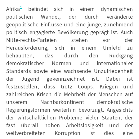
1
Afrika
befindet sich in einem dynamischen
politischen Wandel, der durch veränderte
geopolitische Einflüsse und eine junge, zunehmend
politisch engagierte Bevölkerung geprägt ist. Auch
Mitte-rechts-Parteien stehen vor der
Herausforderung, sich in einem Umfeld zu
behaupten, das durch den Rückgang
demokratischer Normen und internationaler
Standards sowie eine wachsende Unzufriedenheit
der Jugend gekennzeichnet ist. Dabei ist
festzustellen, dass trotz Coups, Kriegen und
zahlreichen Krisen die Mehrheit der Menschen auf
unserem Nachbarkontinent demokratische
Regierungsformen weiterhin bevorzugt. Angesichts
der wirtschaftlichen Probleme vieler Staaten, der
fast überall hohen Arbeitslosigkeit und der
weitverbreiteten Korruption ist dies eine