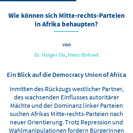
Wie können sich Mitte-rechts-Parteien
in Afrika behaupten?
von
Dr. Holger Dix
,
Henri Bohnet
Ein Blick auf die Democracy Union of Africa
Inmitten des Rückzugs westlicher Partner,
des wachsenden Einflusses autoritärer
Mächte und der Dominanz linker Parteien
suchen Afrikas Mitte-rechts-Parteien nach
neuer Orientierung. Trotz Repression und
Wahlmanipulationen fordern Bürgerinnen