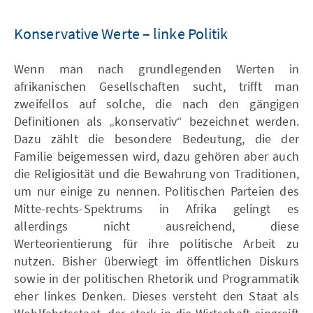
Konservative Werte – linke Politik
Wenn man nach grundlegenden Werten in
afrikanischen Gesellschaften sucht, trifft man
zweifellos auf solche, die nach den gängigen
Definitionen als „konservativ“ bezeichnet werden.
Dazu zählt die besondere Bedeutung, die der
Familie beigemessen wird, dazu gehören aber auch
die Religiosität und die Bewahrung von Traditionen,
um nur einige zu nennen. Politischen Parteien des
Mitte-rechts-Spektrums in Afrika gelingt es
allerdings nicht ausreichend, diese
Werteorientierung für ihre politische Arbeit zu
nutzen. Bisher überwiegt im öffentlichen Diskurs
sowie in der politischen Rhetorik und Programmatik
eher linkes Denken. Dieses versteht den Staat als