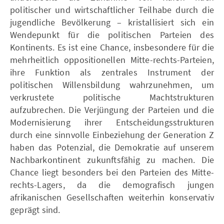
politischer und wirtschaftlicher Teilhabe durch die
jugendliche Bevölkerung – kristallisiert sich ein
Wendepunkt für die politischen Parteien des
Kontinents. Es ist eine Chance, insbesondere für die
mehrheitlich oppositionellen Mitte-rechts-Parteien,
ihre Funktion als zentrales Instrument der
politischen Willensbildung wahrzunehmen, um
verkrustete politische Machtstrukturen
aufzubrechen. Die Verjüngung der Parteien und die
Modernisierung ihrer Entscheidungsstrukturen
durch eine sinnvolle Einbeziehung der Generation Z
haben das Potenzial, die Demokratie auf unserem
Nachbarkontinent zukunftsfähig zu machen. Die
Chance liegt besonders bei den Parteien des Mitte-
rechts-Lagers, da die demografisch jungen
afrikanischen Gesellschaften weiterhin konservativ
geprägt sind.