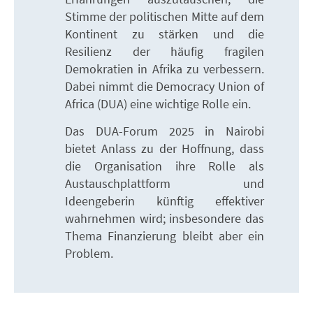
Stimme der politischen Mitte auf dem
Kontinent zu stärken und die
Resilienz der häufig fragilen
Demokratien in Afrika zu verbessern.
Dabei nimmt die Democracy Union of
Africa (DUA) eine wichtige Rolle ein.
Das DUA-Forum 2025 in Nairobi
bietet Anlass zu der Hoffnung, dass
die Organisation ihre Rolle als
Austauschplattform und
Ideengeberin künftig effektiver
wahrnehmen wird; insbesondere das
Thema Finanzierung bleibt aber ein
Problem.