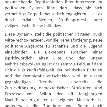
unzureichende Repräsentation ihrer Interessen im
politischen System führt dazu, dass sie sich
vermehrt außerparlamentarisch engagieren – sei es
durch soziale Medien, Straßenproteste oder
zivilgesellschaftliche Initiativen.
Diese Dynamik stellt die politischen Parteien, auch
Mitte-rechts-Parteien, vor die Herausforderung, neue
politische Angebote zu schaffen und die Jugend
einzubinden. Die Diskrepanz zwischen einer
(sprichwörtlich) alten Elite und der jungen
Mehrheitsbevölkerung ist das zentrale Feld, auf dem
sich die Zukunftsfähigkeit der politischen Parteien
und der Demokratie entscheiden wird. In diesen
gegenläufigen Trends – einerseits die
Zurückdrängung demokratischer Strukturen und
Prozesse von Seiten der oft langjährigen
Machthaber zugunsten des eigenen Machterhalts,
andererseits die Zunahme von Rufen nach