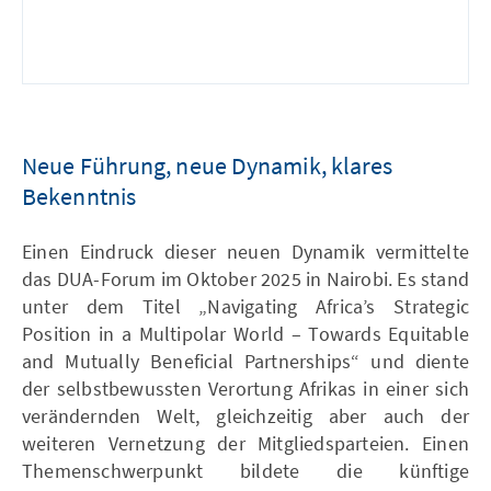
Neue Führung, neue Dynamik, klares
Bekenntnis
Einen Eindruck dieser neuen Dynamik vermittelte
das DUA-Forum im Oktober 2025 in Nairobi. Es stand
unter dem Titel „Navigating Africa’s Strategic
Position in a Multipolar World – Towards Equitable
and Mutually Beneficial Partnerships“ und diente
der selbstbewussten Verortung Afrikas in einer sich
verändernden Welt, gleichzeitig aber auch der
weiteren Vernetzung der Mitgliedsparteien. Einen
Themenschwerpunkt bildete die künftige