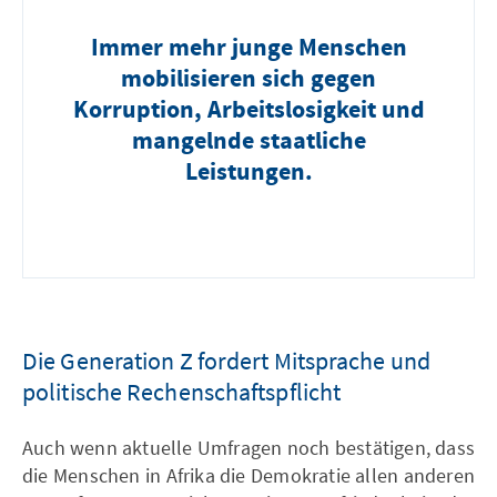
Immer mehr junge Menschen
mobilisieren sich gegen
Korruption, Arbeitslosigkeit und
mangelnde staatliche
Leistungen.
Die Generation Z fordert Mitsprache und
politische Rechenschaftspflicht
Auch wenn aktuelle Umfragen noch bestätigen, dass
die Menschen in Afrika die Demokratie allen anderen