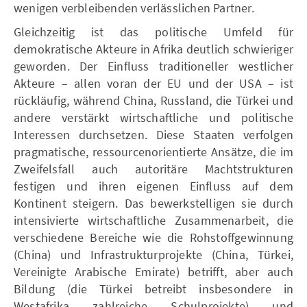
wenigen verbleibenden verlässlichen Partner.
Gleichzeitig ist das politische Umfeld für
demokratische Akteure in Afrika deutlich schwieriger
geworden. Der Einfluss traditioneller westlicher
Akteure – allen voran der EU und der USA – ist
rückläufig, während China, Russland, die Türkei und
andere verstärkt wirtschaftliche und politische
Interessen durchsetzen. Diese Staaten verfolgen
pragmatische, ressourcenorientierte Ansätze, die im
Zweifelsfall auch autoritäre Machtstrukturen
festigen und ihren eigenen Einfluss auf dem
Kontinent steigern. Das bewerkstelligen sie durch
intensivierte wirtschaftliche Zusammenarbeit, die
verschiedene Bereiche wie die Rohstoffgewinnung
(China) und Infrastrukturprojekte (China, Türkei,
Vereinigte Arabische Emirate) betrifft, aber auch
Bildung (die Türkei betreibt insbesondere in
Westafrika zahlreiche Schulprojekte) und