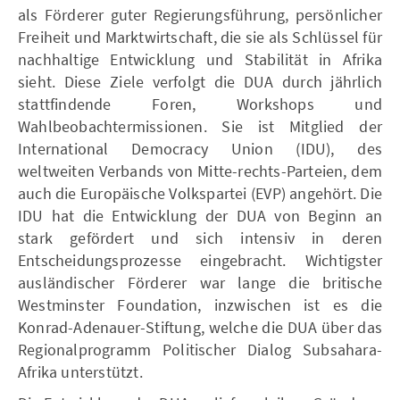
als Förderer guter Regierungsführung, persönlicher
Freiheit und Marktwirtschaft, die sie als Schlüssel für
nachhaltige Entwicklung und Stabilität in Afrika
sieht. Diese Ziele verfolgt die DUA durch jährlich
stattfindende Foren, Workshops und
Wahlbeobachtermissionen. Sie ist Mitglied der
International Democracy Union (IDU), des
weltweiten Verbands von Mitte-rechts-Parteien, dem
auch die Europäische Volkspartei (EVP) angehört. Die
IDU hat die Entwicklung der DUA von Beginn an
stark gefördert und sich intensiv in deren
Entscheidungsprozesse eingebracht. Wichtigster
ausländischer Förderer war lange die britische
Westminster Foundation, inzwischen ist es die
Konrad-Adenauer-Stiftung, welche die DUA über das
Regionalprogramm Politischer Dialog Subsahara-
Afrika unterstützt.