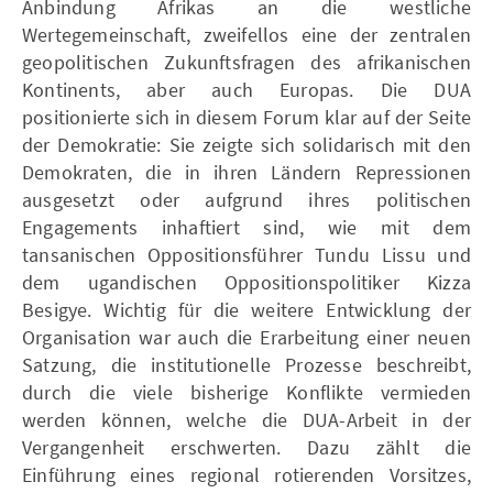
Anbindung Afrikas an die westliche
Wertegemeinschaft, zweifellos eine der zentralen
geopolitischen Zukunftsfragen des afrikanischen
Kontinents, aber auch Europas. Die DUA
positionierte sich in diesem Forum klar auf der Seite
der Demokratie: Sie zeigte sich solidarisch mit den
Demokraten, die in ihren Ländern Repressionen
ausgesetzt oder aufgrund ihres politischen
Engagements inhaftiert sind, wie mit dem
tansanischen Oppositionsführer Tundu Lissu und
dem ugandischen Oppositionspolitiker Kizza
Besigye. Wichtig für die weitere Entwicklung der
Organisation war auch die Erarbeitung einer neuen
Satzung, die institutionelle Prozesse beschreibt,
durch die viele bisherige Konflikte vermieden
werden können, welche die DUA-Arbeit in der
Vergangenheit erschwerten. Dazu zählt die
Einführung eines regional rotierenden Vorsitzes,