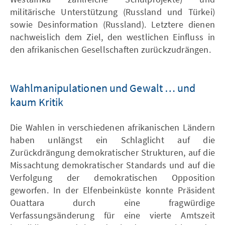
militärische Unterstützung (Russland und Türkei)
sowie Desinformation (Russland). Letztere dienen
nachweislich dem Ziel, den westlichen Einfluss in
den afrikanischen Gesellschaften zurückzudrängen.
Wahlmanipulationen und Gewalt … und
kaum Kritik
Die Wahlen in verschiedenen afrikanischen Ländern
haben unlängst ein Schlaglicht auf die
Zurückdrängung demokratischer Strukturen, auf die
Missachtung demokratischer Standards und auf die
Verfolgung der demokratischen Opposition
geworfen. In der Elfenbeinküste konnte Präsident
Ouattara durch eine fragwürdige
Verfassungsänderung für eine vierte Amtszeit