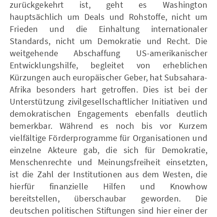
zurückgekehrt ist, geht es Washington
hauptsächlich um Deals und Rohstoffe, nicht um
Frieden und die Einhaltung internationaler
Standards, nicht um Demokratie und Recht. Die
weitgehende Abschaffung US-amerikanischer
Entwicklungshilfe, begleitet von erheblichen
Kürzungen auch europäischer Geber, hat Subsahara-
Afrika besonders hart getroffen. Dies ist bei der
Unterstützung zivilgesellschaftlicher Initiativen und
demokratischen Engagements ebenfalls deutlich
bemerkbar. Während es noch bis vor Kurzem
vielfältige Förderprogramme für Organisationen und
einzelne Akteure gab, die sich für Demokratie,
Menschenrechte und Meinungsfreiheit einsetzten,
ist die Zahl der Institutionen aus dem Westen, die
hierfür finanzielle Hilfen und Knowhow
bereitstellen, überschaubar geworden. Die
deutschen politischen Stiftungen sind hier einer der