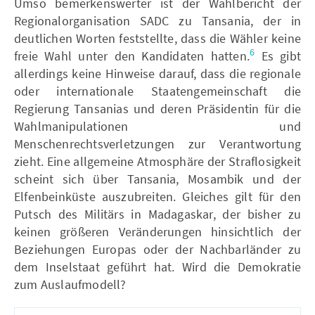
Umso bemerkenswerter ist der Wahlbericht der
Regionalorganisation SADC zu Tansania, der in
deutlichen Worten feststellte, dass die Wähler keine
6
freie Wahl unter den Kandidaten hatten.
Es gibt
allerdings keine Hinweise darauf, dass die regionale
oder internationale Staatengemeinschaft die
Regierung Tansanias und deren Präsidentin für die
Wahlmanipulationen und
Menschenrechtsverletzungen zur Verantwortung
zieht. Eine allgemeine Atmosphäre der Straflosigkeit
scheint sich über Tansania, Mosambik und der
Elfenbeinküste auszubreiten. Gleiches gilt für den
Putsch des Militärs in Madagaskar, der bisher zu
keinen größeren Veränderungen hinsichtlich der
Beziehungen Europas oder der Nachbarländer zu
dem Inselstaat geführt hat. Wird die Demokratie
zum Auslaufmodell?