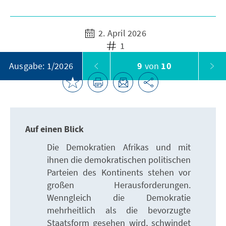
2. April 2026
1
9
von
10
Ausgabe: 1/2026
Auf einen Blick
Die Demokratien Afrikas und mit
ihnen die demokratischen politischen
Parteien des Kontinents stehen vor
großen Herausforderungen.
Wenngleich die Demokratie
mehrheitlich als die bevorzugte
Staatsform gesehen wird, schwindet