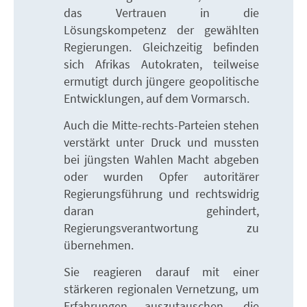
das Vertrauen in die
Lösungskompetenz der gewählten
Regierungen. Gleichzeitig befinden
sich Afrikas Autokraten, teilweise
ermutigt durch jüngere geopolitische
Entwicklungen, auf dem Vormarsch.
Auch die Mitte-rechts-Parteien stehen
verstärkt unter Druck und mussten
bei jüngsten Wahlen Macht abgeben
oder wurden Opfer autoritärer
Regierungsführung und rechtswidrig
daran gehindert,
Regierungsverantwortung zu
übernehmen.
Sie reagieren darauf mit einer
stärkeren regionalen Vernetzung, um
Erfahrungen auszutauschen, die