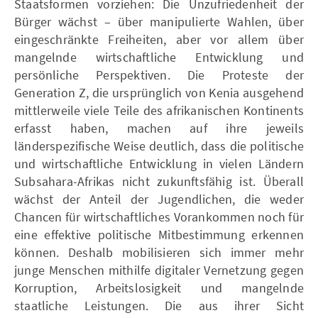
Staatsformen vorziehen: Die Unzufriedenheit der
Bürger wächst – über manipulierte Wahlen, über
eingeschränkte Freiheiten, aber vor allem über
mangelnde wirtschaftliche Entwicklung und
persönliche Perspektiven. Die Proteste der
Generation Z, die ursprünglich von Kenia ausgehend
mittlerweile viele Teile des afrikanischen Kontinents
erfasst haben, machen auf ihre jeweils
länderspezifische Weise deutlich, dass die politische
und wirtschaftliche Entwicklung in vielen Ländern
Subsahara-Afrikas nicht zukunftsfähig ist. Überall
wächst der Anteil der Jugendlichen, die weder
Chancen für wirtschaftliches Vorankommen noch für
eine effektive politische Mitbestimmung erkennen
können. Deshalb mobilisieren sich immer mehr
junge Menschen mithilfe digitaler Vernetzung gegen
Korruption, Arbeitslosigkeit und mangelnde
staatliche Leistungen. Die aus ihrer Sicht