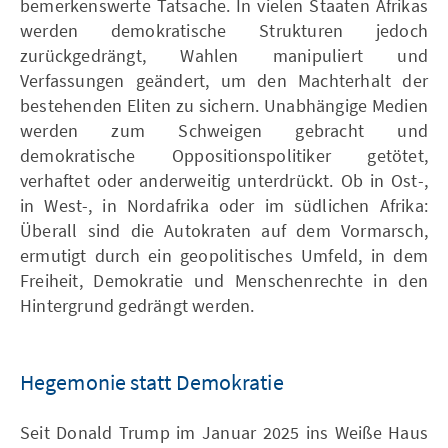
bemerkenswerte Tatsache. In vielen Staaten Afrikas
werden demokratische Strukturen jedoch
zurückgedrängt, Wahlen manipuliert und
Verfassungen geändert, um den Machterhalt der
bestehenden Eliten zu sichern. Unabhängige Medien
werden zum Schweigen gebracht und
demokratische Oppositionspolitiker getötet,
verhaftet oder anderweitig unterdrückt. Ob in Ost-,
in West-, in Nordafrika oder im südlichen Afrika:
Überall sind die Autokraten auf dem Vormarsch,
ermutigt durch ein geopolitisches Umfeld, in dem
Freiheit, Demokratie und Menschenrechte in den
Hintergrund gedrängt werden.
Hegemonie statt Demokratie
Seit Donald Trump im Januar 2025 ins Weiße Haus