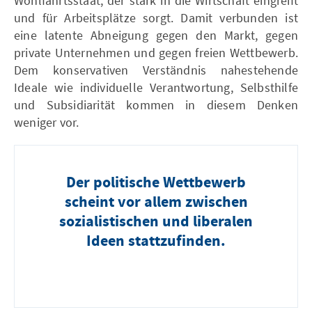
Wohlfahrtsstaat, der stark in die Wirtschaft eingreift
und für Arbeitsplätze sorgt. Damit verbunden ist
eine latente Abneigung gegen den Markt, gegen
private Unternehmen und gegen freien Wettbewerb.
Dem konservativen Verständnis nahestehende
Ideale wie individuelle Verantwortung, Selbsthilfe
und Subsidiarität kommen in diesem Denken
weniger vor.
Der politische Wettbewerb
scheint vor allem zwischen
sozialistischen und liberalen
Ideen stattzufinden.