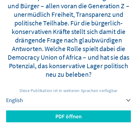
und Bürger – allen voran die Generation Z –
unermüdlich Freiheit, Transparenz und
politische Teilhabe. Für die bürgerlich-
konservativen Kräfte stellt sich damit die
drängende Frage nach glaubwürdigen
Antworten. Welche Rolle spielt dabei die
Democracy Union of Africa – und hat sie das
Potenzial, das konservative Lager politisch
neu zu beleben?
Diese Publikation ist in weiteren Sprachen verfügbar
PDF öffnen