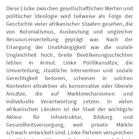
Diese Lücke zwischen gesellschaftlichen Werten und
politischer Ideologie wird teilweise als Folge der
Geschichte vieler afrikanischer Staaten gesehen, die
von Kolonialismus, Ausbeutung und ungleicher
Ressourcenverteilung geprägt war. Nach der
Erlangung der Unabhängigkeit war die soziale
Ungleichheit hoch, breite Bevölkerungsschichten
lebten in Armut. Linke Politikansätze, die
Umverteilung, staatliche Intervention und soziale
Gerechtigkeit betonen, scheinen in solchen
Kontexten attraktiver als konservative oder liberale
Ansätze, die auf Marktmechanismen und
individuelle Verantwortung setzen. In vielen
afrikanischen Ländern ist der Staat der wichtigste
Akteur für Infrastruktur, Bildung und
Gesundheitsversorgung, weil private Märkte
schwach entwickelt sind. Linke Parteien versprechen