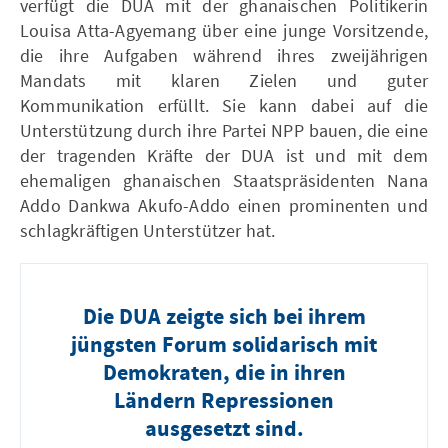
verfügt die DUA mit der ghanaischen Politikerin
Louisa Atta-Agyemang über eine junge Vorsitzende,
die ihre Aufgaben während ihres zweijährigen
Mandats mit klaren Zielen und guter
Kommunikation erfüllt. Sie kann dabei auf die
Unterstützung durch ihre Partei NPP bauen, die eine
der tragenden Kräfte der DUA ist und mit dem
ehemaligen ghanaischen Staatspräsidenten Nana
Addo Dankwa Akufo-Addo einen prominenten und
schlagkräftigen Unterstützer hat.
Die DUA zeigte sich bei ihrem
jüngsten Forum solidarisch mit
Demokraten, die in ihren
Ländern Repressionen
ausgesetzt sind.