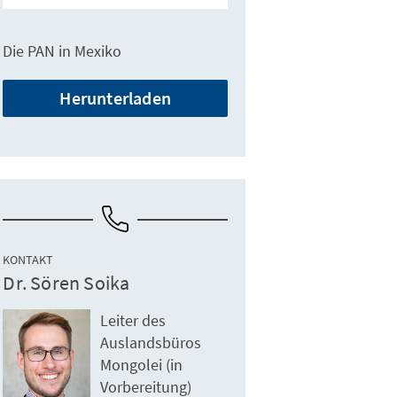
Die ­PAN in Mexiko
Herunterladen
KONTAKT
Dr. Sören Soika
Leiter des
Auslandsbüros
Mongolei (in
Vorbereitung)