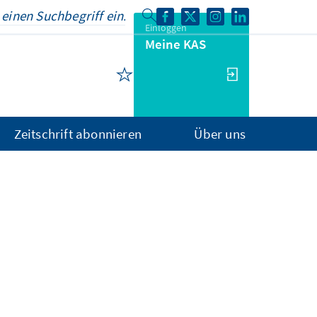
Einloggen
Meine KAS
Zeitschrift abonnieren
Über uns