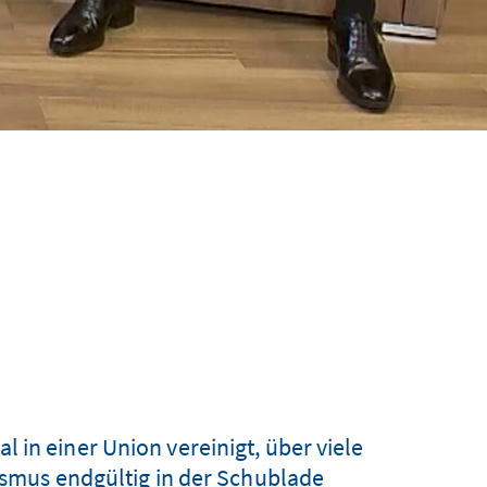
 in einer Union vereinigt, über viele
nismus endgültig in der Schublade