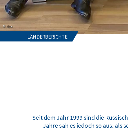
dpa
LÄNDERBERICHTE
Seit dem Jahr 1999 sind die Russisch
Jahre sah es jedoch so aus, als 