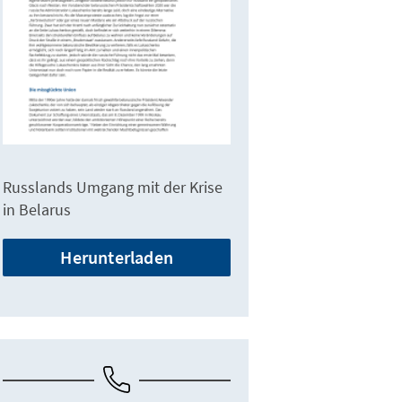
Russlands Umgang mit der Krise
in Belarus
Herunterladen