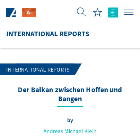
Skip to Main Content
INTERNATIONAL REPORTS
INTERNATIONAL REPORTS
Der Balkan zwischen Hoffen und
Bangen
by
Andreas Michael Klein