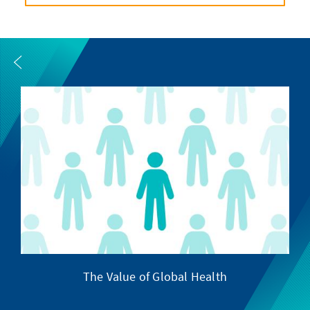
The Value of Global Health