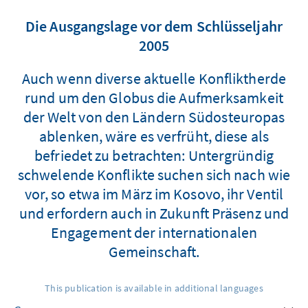
Die Ausgangslage vor dem Schlüsseljahr
2005
Auch wenn diverse aktuelle Konfliktherde
rund um den Globus die Aufmerksamkeit
der Welt von den Ländern Südosteuropas
ablenken, wäre es verfrüht, diese als
befriedet zu betrachten: Untergründig
schwelende Konflikte suchen sich nach wie
vor, so etwa im März im Kosovo, ihr Ventil
und erfordern auch in Zukunft Präsenz und
Engagement der internationalen
Gemeinschaft.
This publication is available in additional languages