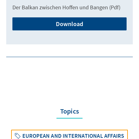
Der Balkan zwischen Hoffen und Bangen (Pdf)
Download
Topics
EUROPEAN AND INTERNATIONAL AFFAIRS