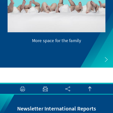
More space for the family
Newsletter International Reports