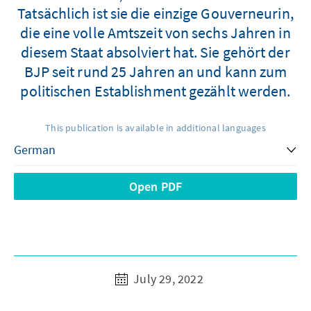
Tatsächlich ist sie die einzige Gouverneurin,
die eine volle Amtszeit von sechs Jahren in
diesem Staat absolviert hat. Sie gehört der
BJP seit rund 25 Jahren an und kann zum
politischen Establishment gezählt werden.
This publication is available in additional languages
Open PDF
July 29, 2022