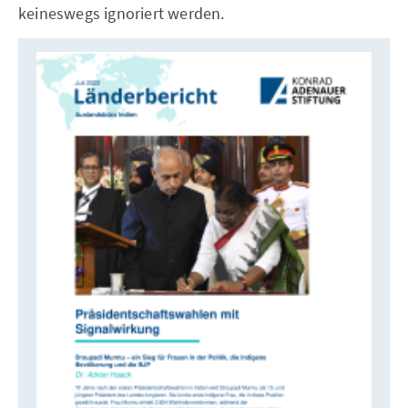
keineswegs ignoriert werden.