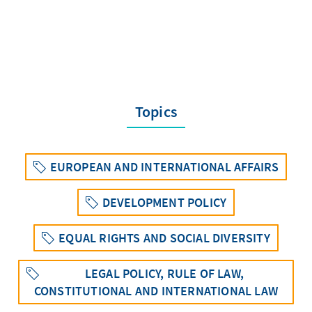
Topics
EUROPEAN AND INTERNATIONAL AFFAIRS
DEVELOPMENT POLICY
EQUAL RIGHTS AND SOCIAL DIVERSITY
LEGAL POLICY, RULE OF LAW,
CONSTITUTIONAL AND INTERNATIONAL LAW