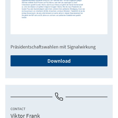
Präsidentschaftswahlen mit Signalwirkung
Download
CONTACT
Viktor Frank