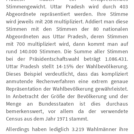
Stimmengewicht. Uttar Pradesh wird durch 403
Abgeordnete repräsentiert werden. Ihre Stimme
wird jeweils mit 208 multipliziert. Addiert man diese
Stimmen mit den Stimmen der 80 nationalen
Abgeordneten aus Uttar Pradesh, deren Stimmen
mit 700 multipliziert wird, dann kommt man auf
rund 140.000 Stimmen. Die Summe aller Stimmen
bei der Präsidentschaftswahl beträgt 1.086.431.
Uttar Pradesh stellt 14-15% der Wahlbevölkerung.
Dieses Beispiel verdeutlicht, dass das kompliziert
anmutende Rechenverfahren eine extrem genaue
Repräsentation der Wahlbevölkerung gewährleistet.
In Anbetracht der Größe der Bevölkerung und der
Menge an Bundesstaaten ist dies durchaus
bemerkenswert, vor allem da der verwendete
Census aus dem Jahr 1971 stammt.
Allerdings haben lediglich 3.219 Wahlmänner ihre