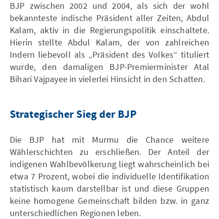
BJP zwischen 2002 und 2004, als sich der wohl
bekannteste indische Präsident aller Zeiten, Abdul
Kalam, aktiv in die Regierungspolitik einschaltete.
Hierin stellte Abdul Kalam, der von zahlreichen
Indern liebevoll als „Präsident des Volkes“ tituliert
wurde, den damaligen BJP-Premierminister Atal
Bihari Vajpayee in vielerlei Hinsicht in den Schatten.
Strategischer Sieg der BJP
Die BJP hat mit Murmu die Chance weitere
Wählerschichten zu erschließen. Der Anteil der
indigenen Wahlbevölkerung liegt wahrscheinlich bei
etwa 7 Prozent, wobei die individuelle Identifikation
statistisch kaum darstellbar ist und diese Gruppen
keine homogene Gemeinschaft bilden bzw. in ganz
unterschiedlichen Regionen leben.