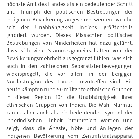
höchste Amt des Landes als ein bedeutender Schritt
und Triumph der politischen Bestrebungen der
indigenen Bevölkerung angesehen werden, welche
seit der Unabhängigkeit Indiens größtenteils
ignoriert wurden. Dieses Missachten politischer
Bestrebungen von Minderheiten hat dazu geführt,
dass sich viele Stammesgemeinschaften von der
Bevölkerungsmehrheit ausgegrenzt fühlen, was sich
auch in den zahlreichen Separatistenbewegungen
widerspiegelt, die vor allem in der bergigen
Nordostregion des Landes anzutreffen sind. Bis
heute kämpfen rund 50 militante ethnische Gruppen
in dieser Region für die Unabhängigkeit ihrer
ethnischen Gruppen von Indien. Die Wahl Murmus
kann daher auch als ein bedeutendes Symbol der
innerindischen Einheit interpretiert werden und
zeigt, dass die Ängste, Nöte und Anliegen der
indigenen Bevölkerung vom Zentralstaatsapparat