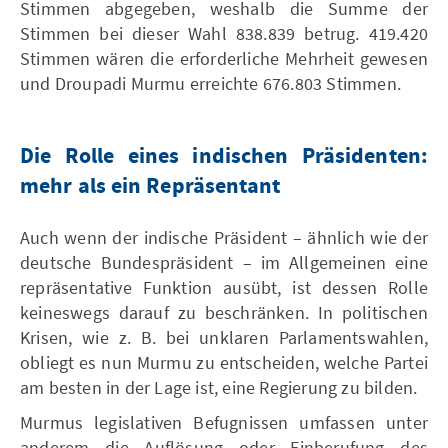
Stimmen abgegeben, weshalb die Summe der
Stimmen bei dieser Wahl 838.839 betrug. 419.420
Stimmen wären die erforderliche Mehrheit gewesen
und Droupadi Murmu erreichte 676.803 Stimmen.
Die Rolle eines indischen Präsidenten:
mehr als ein Repräsentant
Auch wenn der indische Präsident – ähnlich wie der
deutsche Bundespräsident – im Allgemeinen eine
repräsentative Funktion ausübt, ist dessen Rolle
keineswegs darauf zu beschränken. In politischen
Krisen, wie z. B. bei unklaren Parlamentswahlen,
obliegt es nun Murmu zu entscheiden, welche Partei
am besten in der Lage ist, eine Regierung zu bilden.
Murmus legislativen Befugnissen umfassen unter
anderem die Auflösung oder Einberufung des