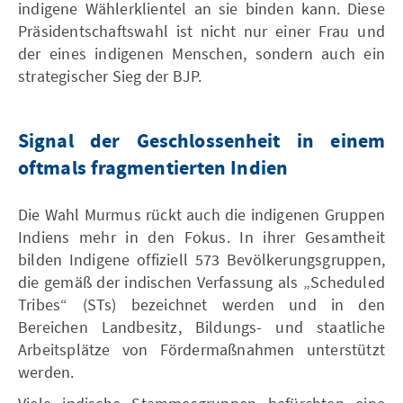
indigene Wählerklientel an sie binden kann. Diese
Präsidentschaftswahl ist nicht nur einer Frau und
der eines indigenen Menschen, sondern auch ein
strategischer Sieg der BJP.
Signal der Geschlossenheit in einem
oftmals fragmentierten Indien
Die Wahl Murmus rückt auch die indigenen Gruppen
Indiens mehr in den Fokus. In ihrer Gesamtheit
bilden Indigene offiziell 573 Bevölkerungsgruppen,
die gemäß der indischen Verfassung als „Scheduled
Tribes“ (STs) bezeichnet werden und in den
Bereichen Landbesitz, Bildungs- und staatliche
Arbeitsplätze von Fördermaßnahmen unterstützt
werden.