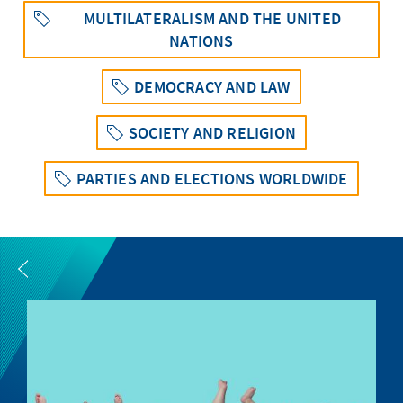
MULTILATERALISM AND THE UNITED
NATIONS
DEMOCRACY AND LAW
SOCIETY AND RELIGION
PARTIES AND ELECTIONS WORLDWIDE