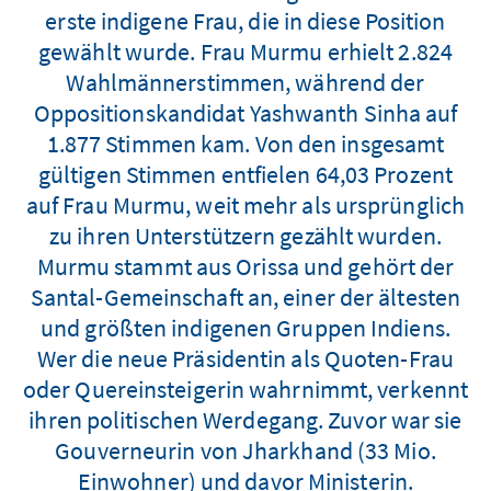
erste indigene Frau, die in diese Position
gewählt wurde. Frau Murmu erhielt 2.824
Wahlmännerstimmen, während der
Oppositionskandidat Yashwanth Sinha auf
1.877 Stimmen kam. Von den insgesamt
gültigen Stimmen entfielen 64,03 Prozent
auf Frau Murmu, weit mehr als ursprünglich
zu ihren Unterstützern gezählt wurden.
Murmu stammt aus Orissa und gehört der
Santal-Gemeinschaft an, einer der ältesten
und größten indigenen Gruppen Indiens.
Wer die neue Präsidentin als Quoten-Frau
oder Quereinsteigerin wahrnimmt, verkennt
ihren politischen Werdegang. Zuvor war sie
Gouverneurin von Jharkhand (33 Mio.
Einwohner) und davor Ministerin.