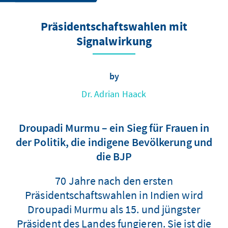
Präsidentschaftswahlen mit
Signalwirkung
by
Dr. Adrian Haack
Droupadi Murmu – ein Sieg für Frauen in
der Politik, die indigene Bevölkerung und
die BJP
70 Jahre nach den ersten
Präsidentschaftswahlen in Indien wird
Droupadi Murmu als 15. und jüngster
Präsident des Landes fungieren. Sie ist die