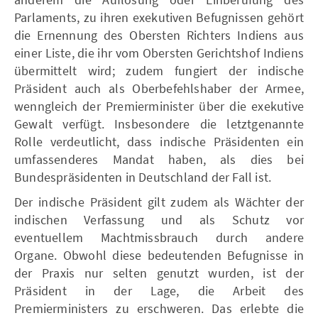
Parlaments, zu ihren exekutiven Befugnissen gehört
die Ernennung des Obersten Richters Indiens aus
einer Liste, die ihr vom Obersten Gerichtshof Indiens
übermittelt wird; zudem fungiert der indische
Präsident auch als Oberbefehlshaber der Armee,
wenngleich der Premierminister über die exekutive
Gewalt verfügt. Insbesondere die letztgenannte
Rolle verdeutlicht, dass indische Präsidenten ein
umfassenderes Mandat haben, als dies bei
Bundespräsidenten in Deutschland der Fall ist.
Der indische Präsident gilt zudem als Wächter der
indischen Verfassung und als Schutz vor
eventuellem Machtmissbrauch durch andere
Organe. Obwohl diese bedeutenden Befugnisse in
der Praxis nur selten genutzt wurden, ist der
Präsident in der Lage, die Arbeit des
Premierministers zu erschweren. Das erlebte die