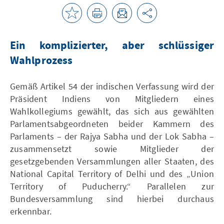
Ein komplizierter, aber schlüssiger
Wahlprozess
Gemäß Artikel 54 der indischen Verfassung wird der
Präsident Indiens von Mitgliedern eines
Wahlkollegiums gewählt, das sich aus gewählten
Parlamentsabgeordneten beider Kammern des
Parlaments – der Rajya Sabha und der Lok Sabha –
zusammensetzt sowie Mitglieder der
gesetzgebenden Versammlungen aller Staaten, des
National Capital Territory of Delhi und des „Union
Territory of Puducherry.“ Parallelen zur
Bundesversammlung sind hierbei durchaus
erkennbar.