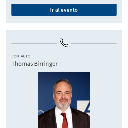
Ir al evento
CONTACTO
Thomas Birringer