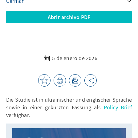
Abrir archivo PDF
5 de enero de 2026
Die Studie ist in ukrainischer und englischer Sprache
sowie in einer gekürzten Fassung als
Policy Brief
verfügbar.