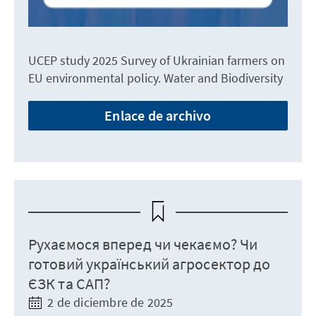
UCEP study 2025 Survey of Ukrainian farmers on
EU environmental policy. Water and Biodiversity
Enlace de archivo
Рухаємося вперед чи чекаємо? Чи
готовий український агросектор до
ЄЗК та САП?
2 de diciembre de 2025