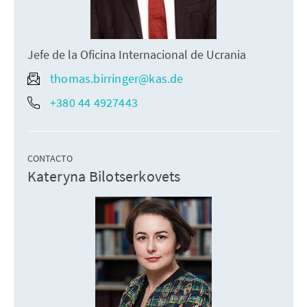
Jefe de la Oficina Internacional de Ucrania
thomas.birringer@kas.de
+380 44 4927443
CONTACTO
Kateryna Bilotserkovets