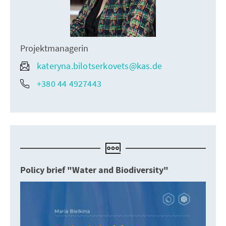
Projektmanagerin
kateryna.bilotserkovets@kas.de
+380 44 4927443
Policy brief "Water and Biodiversity"