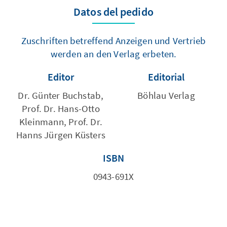
Datos del pedido
Zuschriften betreffend Anzeigen und Vertrieb
werden an den Verlag erbeten.
Editor
Editorial
Dr. Günter Buchstab,
Böhlau Verlag
Prof. Dr. Hans-Otto
Kleinmann, Prof. Dr.
Hanns Jürgen Küsters
ISBN
0943-691X