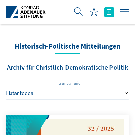
Saltar al contenido principal
Historisch-Politische Mitteilungen
Archiv für Christlich-Demokratische Politik
Filtrar por año