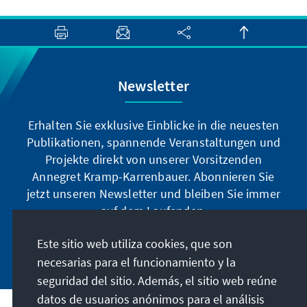
Newsletter
Erhalten Sie exklusive Einblicke in die neuesten
Publikationen, spannende Veranstaltungen und
Projekte direkt von unserer Vorsitzenden
Annegret Kramp-Karrenbauer. Abonnieren Sie
jetzt unseren Newsletter und bleiben Sie immer
auf dem Laufenden.
Este sitio web utiliza cookies, que son
Jetzt abonnieren
necesarias para el funcionamiento y la
seguridad del sitio. Además, el sitio web reúne
datos de usuarios anónimos para el análisis