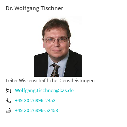
Dr. Wolfgang Tischner
Leiter Wissenschaftliche Dienstleistungen
Wolfgang.Tischner@kas.de
+49 30 26996-2453
+49 30 26996-52453