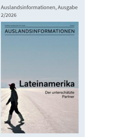
Auslandsinformationen, Ausgabe
2/2026