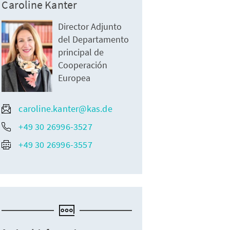
Caroline Kanter
Director Adjunto
del Departamento
principal de
Cooperación
Europea
caroline.kanter@kas.de
+49 30 26996-3527
+49 30 26996-3557