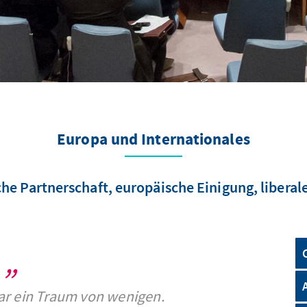
Europa und Internationales
che Partnerschaft, europäische Einigung, libera
ar ein Traum von wenigen.