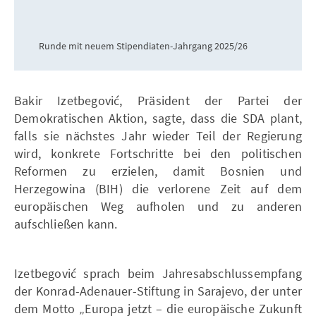
Runde mit neuem Stipendiaten-Jahrgang 2025/26
Bakir Izetbegović, Präsident der Partei der
Demokratischen Aktion, sagte, dass die SDA plant,
falls sie nächstes Jahr wieder Teil der Regierung
wird, konkrete Fortschritte bei den politischen
Reformen zu erzielen, damit Bosnien und
Herzegowina (BIH) die verlorene Zeit auf dem
europäischen Weg aufholen und zu anderen
aufschließen kann.
Izetbegović sprach beim Jahresabschlussempfang
der Konrad-Adenauer-Stiftung in Sarajevo, der unter
dem Motto „Europa jetzt – die europäische Zukunft