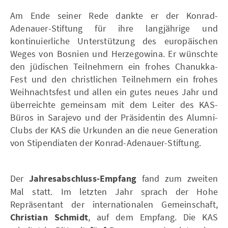
Am Ende seiner Rede dankte er der Konrad-
Adenauer-Stiftung für ihre langjährige und
kontinuierliche Unterstützung des europäischen
Weges von Bosnien und Herzegowina. Er wünschte
den jüdischen Teilnehmern ein frohes Chanukka-
Fest und den christlichen Teilnehmern ein frohes
Weihnachtsfest und allen ein gutes neues Jahr und
überreichte gemeinsam mit dem Leiter des KAS-
Büros in Sarajevo und der Präsidentin des Alumni-
Clubs der KAS die Urkunden an die neue Generation
von Stipendiaten der Konrad-Adenauer-Stiftung.
Der
Jahresabschluss-Empfang
fand zum zweiten
Mal statt. Im letzten Jahr sprach der Hohe
Repräsentant der internationalen Gemeinschaft,
Christian Schmidt
, auf dem Empfang. Die KAS