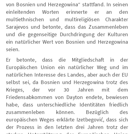
von Bosnien und Herzegowina“ stattfand. In seinen
einleitenden Worten erinnerte er an den
multiethnischen und multireligiösen Charakter
Sarajevos und betonte, dass das Zusammenleben
und die gegenseitige Durchdringung der Kulturen
ein natürlicher Wert von Bosnien und Herzegowina
seien.
Er betonte, dass die Mitgliedschaft in der
Europäischen Union ein natürlicher Weg und im
natürlichen Interesse des Landes, aber auch der EU
selbst sei, da Bosnien und Herzegowina trotz des
Krieges, der vor 30 Jahren mit dem
Friedensabkommen von Dayton endete, bewiesen
habe, dass unterschiedliche Identitäten friedlich
zusammenleben können. Bezüglich des
europäischen Weges erklärte Izetbegović, dass sich
der Prozess in den letzten drei Jahren trotz der