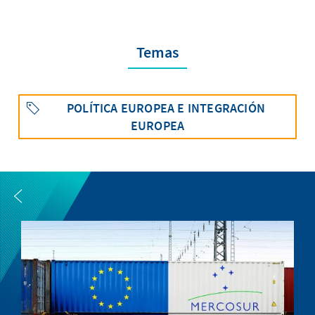
Temas
POLÍTICA EUROPEA E INTEGRACIÓN
EUROPEA