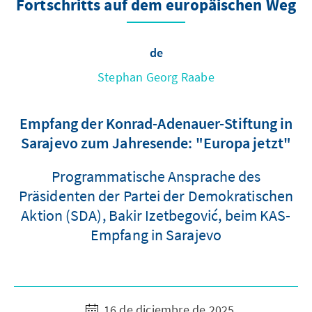
Fortschritts auf dem europäischen Weg
de
Stephan Georg Raabe
Empfang der Konrad-Adenauer-Stiftung in
Sarajevo zum Jahresende: "Europa jetzt"
Programmatische Ansprache des
Präsidenten der Partei der Demokratischen
Aktion (SDA), Bakir Izetbegović, beim KAS-
Empfang in Sarajevo
16 de diciembre de 2025