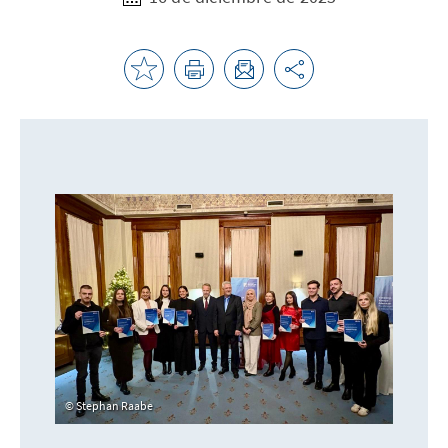
Stephan Raabe