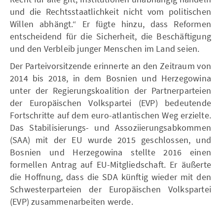
und die Rechtsstaatlichkeit nicht vom politischen
Willen abhängt.“ Er fügte hinzu, dass Reformen
entscheidend für die Sicherheit, die Beschäftigung
und den Verbleib junger Menschen im Land seien.
Der Parteivorsitzende erinnerte an den Zeitraum von
2014 bis 2018, in dem Bosnien und Herzegowina
unter der Regierungskoalition der Partnerparteien
der Europäischen Volkspartei (EVP) bedeutende
Fortschritte auf dem euro-atlantischen Weg erzielte.
Das Stabilisierungs- und Assoziierungsabkommen
(SAA) mit der EU wurde 2015 geschlossen, und
Bosnien und Herzegowina stellte 2016 einen
formellen Antrag auf EU-Mitgliedschaft. Er äußerte
die Hoffnung, dass die SDA künftig wieder mit den
Schwesterparteien der Europäischen Volkspartei
(EVP) zusammenarbeiten werde.