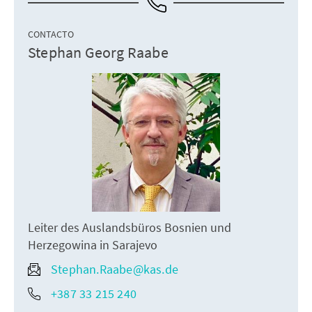
CONTACTO
Stephan Georg Raabe
Leiter des Auslandsbüros Bosnien und
Herzegowina in Sarajevo
Stephan.Raabe@kas.de
+387 33 215 240