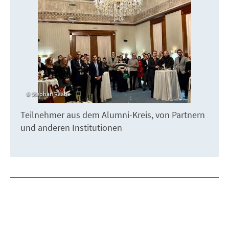
Stephan Raabe
Teilnehmer aus dem Alumni-Kreis, von Partnern
und anderen Institutionen