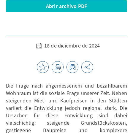
Abrir archivo PDF
18 de diciembre de 2024
Die Frage nach angemessenem und bezahlbarem
Wohnraum ist die soziale Frage unserer Zeit. Neben
steigenden Miet- und Kaufpreisen in den Städten
variiert die Entwicklung jedoch regional stark. Die
Ursachen für diese Entwicklung sind dabei
vielschichtig: steigende Grundstückskosten,
gestiegene Baupreise und komplexere