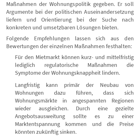
Maßnahmen der Wohnungspolitik gegeben. Er soll
Argumente bei der politischen Auseinandersetzung
liefern und Orientierung bei der Suche nach
konkreten und umsetzbaren Lösungen bieten.
Folgende Empfehlungen lassen sich aus den
Bewertungen der einzelnen Maßnahmen festhalten:
Für den Mietmarkt können kurz- und mittelfristig
lediglich regulatorische Maßnahmen die
Symptome der Wohnungsknappheit lindern.
Langfristig kann primär der Neubau von
Wohnungen dazu führen, dass sich
Wohnungsmärkte in angespannten Regionen
wieder ausgleichen. Durch eine gezielte
Angebotsausweitung sollte es zu einer
Marktentspannung kommen und die Preise
könnten zukünftig sinken.