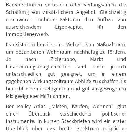
Bauvorschriften verteuern oder verlangsamen die
Schaffung von zusätzlichem Angebot. Gleichzeitig
erschweren mehrere Faktoren den Aufbau von
ausreichendem Eigenkapital für den
Immobilienerwerb.
Es existieren bereits eine Vielzahl von Maßnahmen,
um bezahlbaren Wohnraum nachhaltig zu fördern.
Je nach Zielgruppe, Markt und
Finanzierungsmöglichkeiten sind diese jedoch
unterschiedlich gut geeignet, um in einem
gegebenen Wirkungszeitraum Abhilfe zu schaffen. Es
braucht einen intelligenten und gut ausgewogenen
Mix geeigneter Maßnahmen.
Der Policy Atlas „Mieten, Kaufen, Wohnen“ gibt
einen Überblick verschiedener politischer
Instrumente. In kurzen Steckbriefen wird ein erster
Überblick über das breite Spektrum möglicher