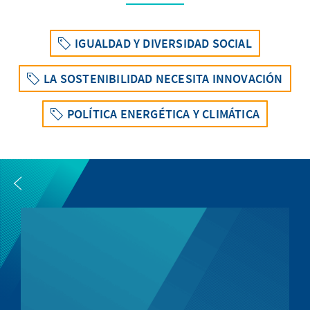
IGUALDAD Y DIVERSIDAD SOCIAL
LA SOSTENIBILIDAD NECESITA INNOVACIÓN
POLÍTICA ENERGÉTICA Y CLIMÁTICA