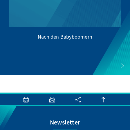
Nach den Babyboomern
Newsletter