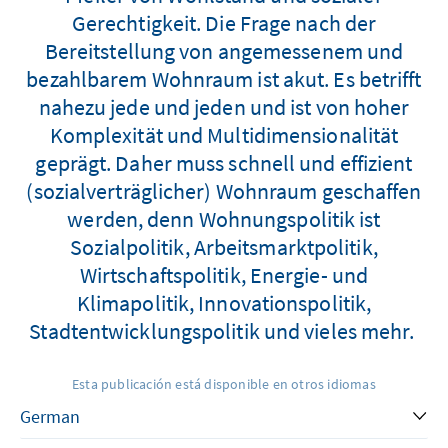
Gerechtigkeit. Die Frage nach der
Bereitstellung von angemessenem und
bezahlbarem Wohnraum ist akut. Es betrifft
nahezu jede und jeden und ist von hoher
Komplexität und Multidimensionalität
geprägt. Daher muss schnell und effizient
(sozialverträglicher) Wohnraum geschaffen
werden, denn Wohnungspolitik ist
Sozialpolitik, Arbeitsmarktpolitik,
Wirtschaftspolitik, Energie- und
Klimapolitik, Innovationspolitik,
Stadtentwicklungspolitik und vieles mehr.
Esta publicación está disponible en otros idiomas