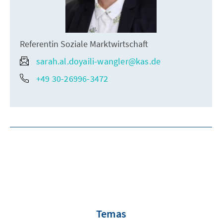
Referentin Soziale Marktwirtschaft
sarah.al.doyaili-wangler@kas.de
+49 30-26996-3472
Temas