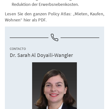
Reduktion der Erwerbsnebenkosten.
Lesen Sie den ganzen Policy Atlas: „Mieten, Kaufen,
Wohnen“ hier als PDF.
CONTACTO
Dr. Sarah Al Doyaili-Wangler