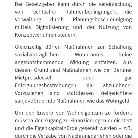
Der Gesetzgeber kann durch die Vereinfachung
von rechtlichen Rahmenbedingungen, die
Verwaltung durch Planungsbeschleunigung
mittels Digitalisierung und der Nutzung von
Konzeptverfahren steuern.
Gleichzeitig dürfen Maßnahmen zur Schaffung
sozialverträglichen Wohnraums keine
angebotshemmende Wirkung entfalten. Aus
diesem Grund sind Maßnahmen wie der Berliner
Mietpreisdeckel oder gar
Enteignungsbestrebungen klar abzulehnen.
Vorzuziehen sind stattdessen zielgerichtete
subjektfördernde Maßnahmen wie das Wohngeld.
Um den Erwerb von Wohneigentum zu fördern,
müssen der Zugang zu Finanzierungen erleichtert
und die Eigenkapitalhürde gesenkt werden – z.B.
durch die Vergabe von Nachrangdarlehen oder die