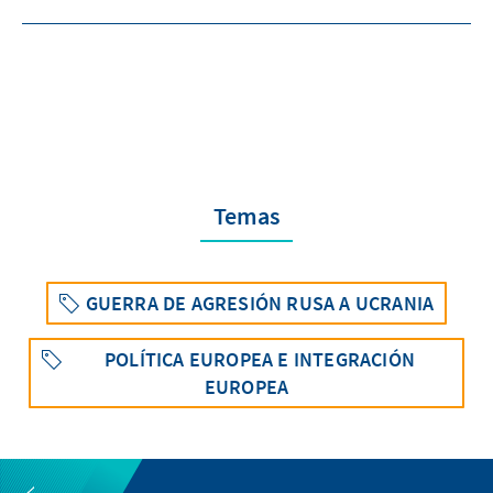
Temas
GUERRA DE AGRESIÓN RUSA A UCRANIA
POLÍTICA EUROPEA E INTEGRACIÓN
EUROPEA