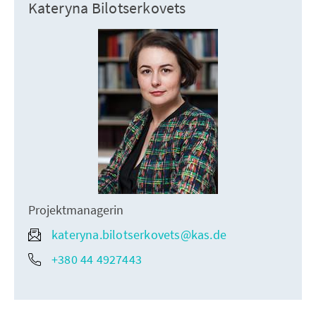
Kateryna Bilotserkovets
Projektmanagerin
kateryna.bilotserkovets@kas.de
+380 44 4927443