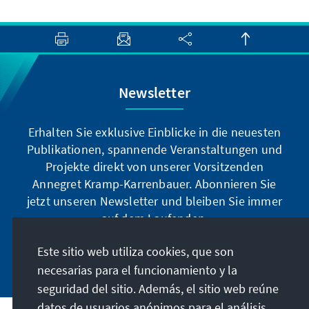
Newsletter
Erhalten Sie exklusive Einblicke in die neuesten
Publikationen, spannende Veranstaltungen und
Projekte direkt von unserer Vorsitzenden
Annegret Kramp-Karrenbauer. Abonnieren Sie
jetzt unseren Newsletter und bleiben Sie immer
auf dem Laufenden.
Este sitio web utiliza cookies, que son
Jetzt abonnieren
necesarias para el funcionamiento y la
seguridad del sitio. Además, el sitio web reúne
datos de usuarios anónimos para el análisis