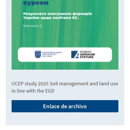
UCEP study 2025 Soil management and land use
in line with the EGD
Enlace de archivo