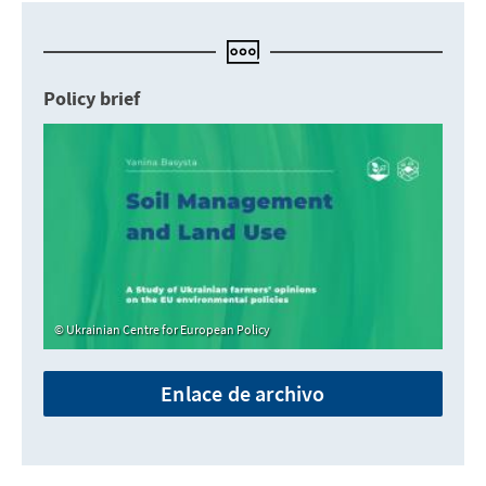
Policy brief
Ukrainian Centre for European Policy
Enlace de archivo