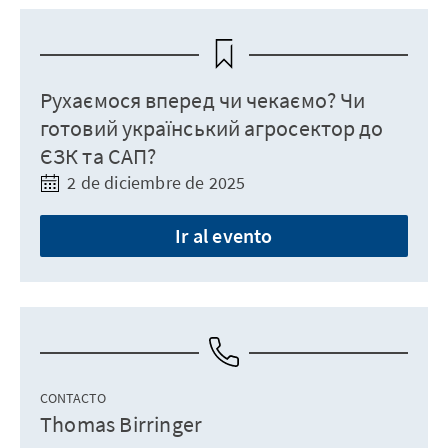
Рухаємося вперед чи чекаємо? Чи
готовий український агросектор до
ЄЗК та САП?
2 de diciembre de 2025
Ir al evento
CONTACTO
Thomas Birringer