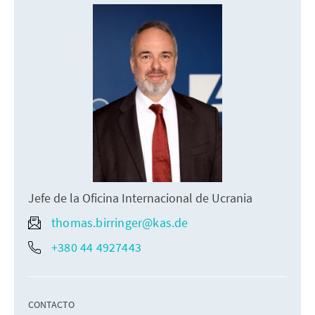
Jefe de la Oficina Internacional de Ucrania
thomas.birringer@kas.de
+380 44 4927443
CONTACTO