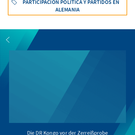
PARTICIPACIÓN POLÍTICA Y PARTIDOS EN
ALEMANIA
Die DR Kongo vor der Zerreißprobe