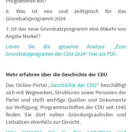
Programmen ein?
6. Was ist neu und zeittypisch für das
Grundsatzprogramm 2024
7. Ist das neue Grundsatzprogramm eine Abkehr von
Angela Merkel?
Lesen Sie die gesamte Analyse „Zum
Grundsatzprogramm der CDU 2024“ hier als PDF.
Mehr erfahren über die Geschichte der CDU
Das Online-Portal „
Geschichte der CDU
“ beschäftigt
sich mit Wegmarken, Strukturen sowie Personen der
Partei und stellt wichtige Quellen und Dokumente
zur Verfügung. Programmschriften der CDU seit 1945
finden Sie dort neben Gründungsaufrufen und
Leitsätzen ebenfalls zur Einsicht.