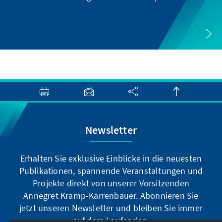
Newsletter
Erhalten Sie exklusive Einblicke in die neuesten
Publikationen, spannende Veranstaltungen und
Projekte direkt von unserer Vorsitzenden
Annegret Kramp-Karrenbauer. Abonnieren Sie
jetzt unseren Newsletter und bleiben Sie immer
auf dem Laufenden.