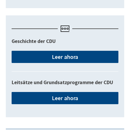
Geschichte der CDU
Leer ahora
Leitsätze und Grundsatzprogramme der CDU
Leer ahora