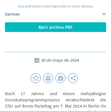
Esta publicación está disponible en otros idiomas
Abrir archivo PDF
30 de mayo de 2024
Nach 17 Jahren und einem mehrjährigen
Grundsatzprogrammprozess verabschiedete die
CDU auf ihrem Parteitag am 7. Mai 2024 in Berlin ihr