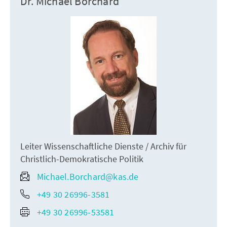
Dr. Michael Borchard
Leiter Wissenschaftliche Dienste / Archiv für
Christlich-Demokratische Politik
Michael.Borchard@kas.de
+49 30 26996-3581
+49 30 26996-53581