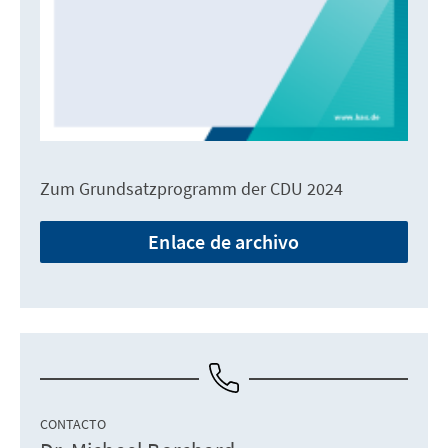
Zum Grundsatzprogramm der CDU 2024
Enlace de archivo
CONTACTO