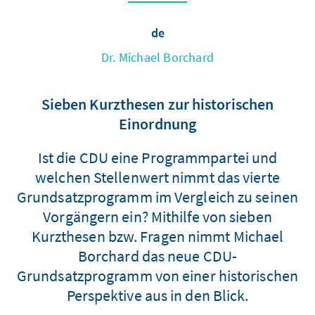
de
Dr. Michael Borchard
Sieben Kurzthesen zur historischen
Einordnung
Ist die CDU eine Programmpartei und
welchen Stellenwert nimmt das vierte
Grundsatzprogramm im Vergleich zu seinen
Vorgängern ein? Mithilfe von sieben
Kurzthesen bzw. Fragen nimmt Michael
Borchard das neue CDU-
Grundsatzprogramm von einer historischen
Perspektive aus in den Blick.