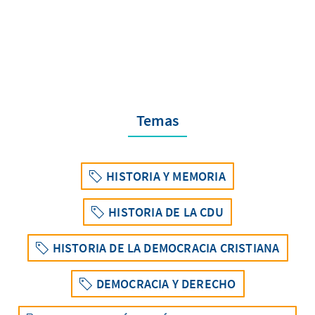
Temas
HISTORIA Y MEMORIA
HISTORIA DE LA CDU
HISTORIA DE LA DEMOCRACIA CRISTIANA
DEMOCRACIA Y DERECHO