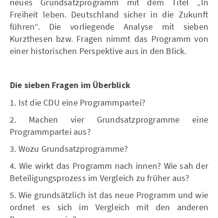
neues Grundsatzprogramm mit dem Titel „In
Freiheit leben. Deutschland sicher in die Zukunft
führen“. Die vorliegende Analyse mit sieben
Kurzthesen bzw. Fragen nimmt das Programm von
einer historischen Perspektive aus in den Blick.
Die sieben Fragen im Überblick
1. Ist die CDU eine Programmpartei?
2. Machen vier Grundsatzprogramme eine
Programmpartei aus?
3. Wozu Grundsatzprogramme?
4. Wie wirkt das Programm nach innen? Wie sah der
Beteiligungsprozess im Vergleich zu früher aus?
5. Wie grundsätzlich ist das neue Programm und wie
ordnet es sich im Vergleich mit den anderen