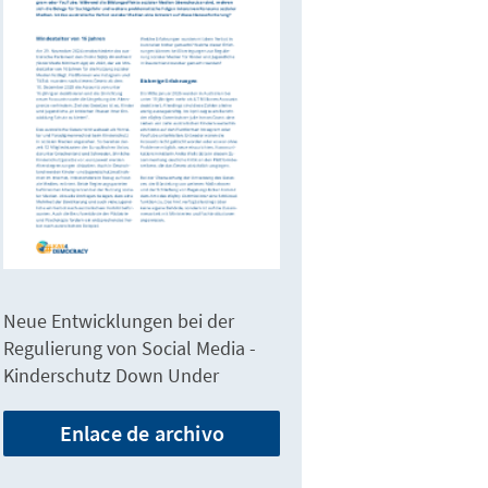
Neue Entwicklungen bei der
Regulierung von Social Media -
Kinderschutz Down Under
Enlace de archivo