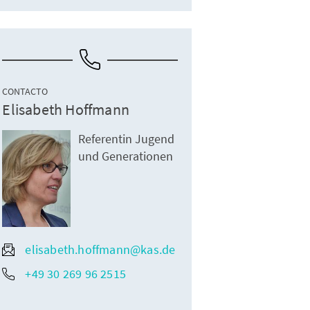
CONTACTO
Elisabeth Hoffmann
Referentin Jugend
und Generationen
elisabeth.hoffmann@kas.de
+49 30 269 96 2515