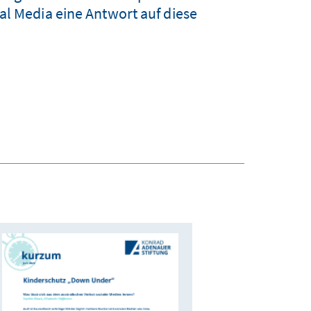
al Media eine Antwort auf diese