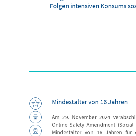
Folgen intensiven Konsums sozi
Mindestalter von 16 Jahren
Am 29. November 2024 verabschie
Online Safety Amendment (Social 
Mindestalter von 16 Jahren für d