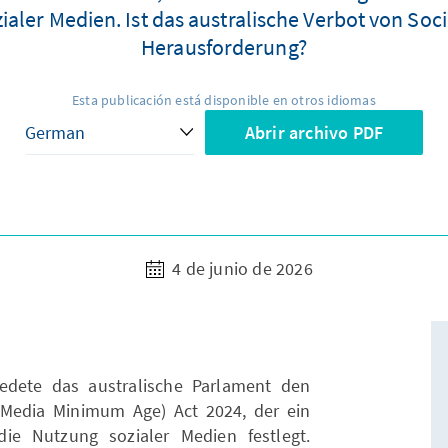
aler Medien. Ist das australische Verbot von Soci
Herausforderung?
Esta publicación está disponible en otros idiomas
Abrir archivo PDF
4 de junio de 2026
dete das australische Parlament den
Media Minimum Age) Act 2024, der ein
ie Nutzung sozialer Medien festlegt.