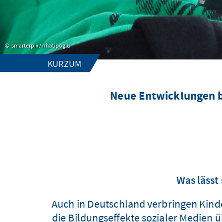
smarterpix / nhatipoglu
KURZUM
Neue Entwicklungen b
Was lässt
Auch in Deutschland verbringen Kind
die Bildungseffekte sozialer Medien 