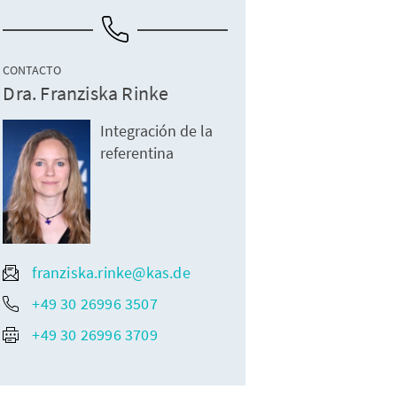
CONTACTO
Dra. Franziska Rinke
Integración de la
referentina
franziska.rinke@kas.de
+49 30 26996 3507
+49 30 26996 3709