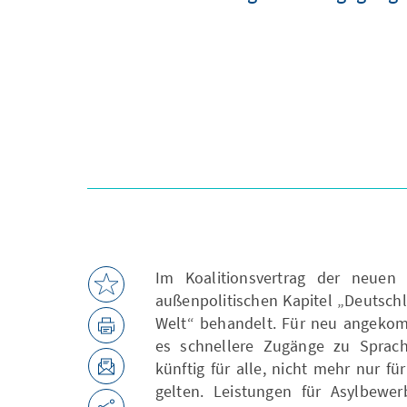
Im Koalitionsvertrag der neuen 
außenpolitischen Kapitel „Deutsch
Welt“ behandelt. Für neu angekom
es schnellere Zugänge zu Sprach
künftig für alle, nicht mehr nur fü
gelten. Leistungen für Asylbewe