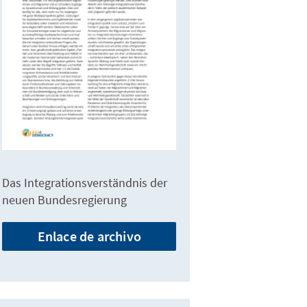
Das Integrationsverständnis der
neuen Bundesregierung
Enlace de archivo