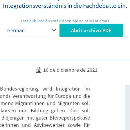
Integrationsverständnis in die Fachdebatte ein.
Esta publicación está disponible en otros idiomas
Abrir archivo PDF
10 de diciembre de 2021
Bundesregierung wird Integration im
lands Verantwortung für Europa und die
mene Migrantinnen und Migranten soll
kursen und Bildung geben. Dies soll
r diejenigen mit guter Bleibeperspektive
rberinnen und Asylbewerber sowie für