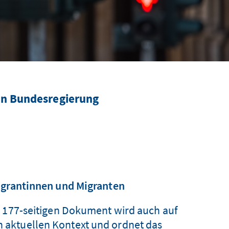
en Bundesregierung
Migrantinnen und Migranten
m 177-seitigen Dokument wird auch auf
in aktuellen Kontext und ordnet das