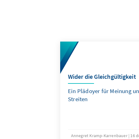
Wider die Gleichgültigkeit
Ein Plädoyer für Meinung un
Streiten
Annegret Kramp-Karrenbauer
16 d