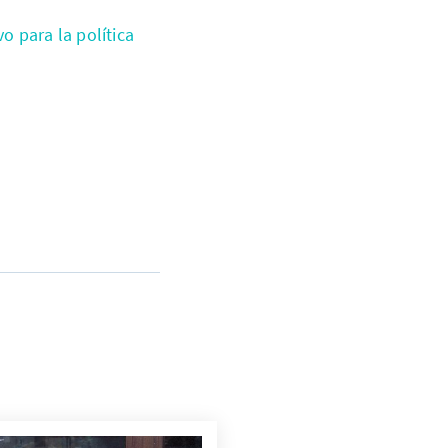
vo para la política