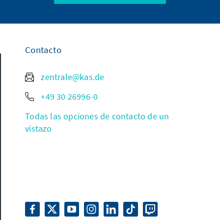
Contacto
zentrale@kas.de
+49 30 26996-0
Todas las opciones de contacto de un
vistazo