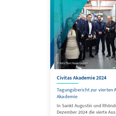
KAS/Toni Hasenpusch
Civitas Akademie 2024
Tagungsbericht zur vierten 
Akademie
In Sankt Augustin und Rhöndo
Dezember 2024 die vierte Aus