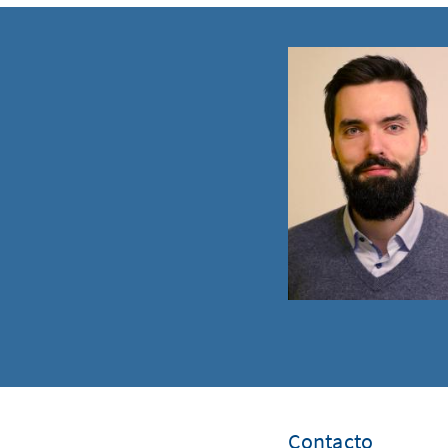
Contacto