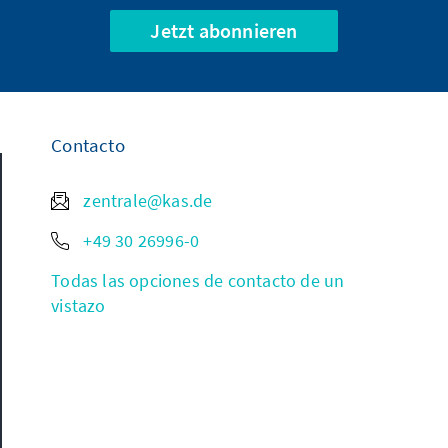
Jetzt abonnieren
Contacto
zentrale@kas.de
+49 30 26996-0
Todas las opciones de contacto de un
vistazo