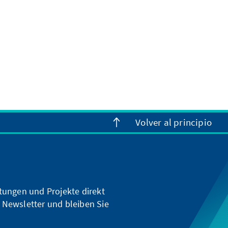
Volver al principio
ltungen und Projekte direkt
 Newsletter und bleiben Sie