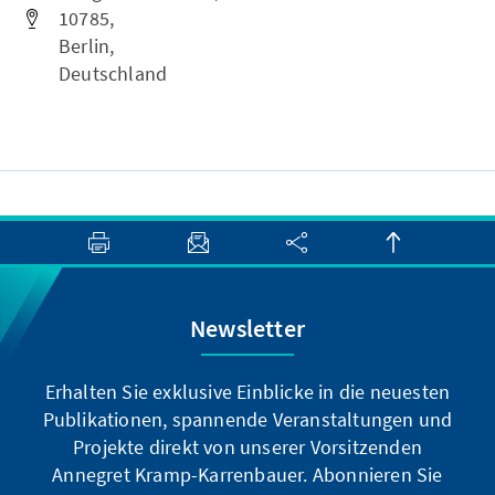
10785,
Berlin,
Deutschland
Newsletter
Erhalten Sie exklusive Einblicke in die neuesten
Publikationen, spannende Veranstaltungen und
Projekte direkt von unserer Vorsitzenden
Annegret Kramp-Karrenbauer. Abonnieren Sie