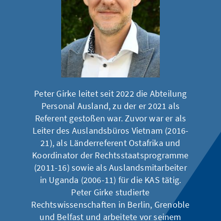
Peter Girke leitet seit 2022 die Abteilung
Personal Ausland, zu der er 2021 als
Referent gestoßen war. Zuvor war er als
Leiter des Auslandsbüros Vietnam (2016-
21), als Länderreferent Ostafrika und
Koordinator der Rechtsstaatsprogramme
(2011-16) sowie als Auslandsmitarbeiter
in Uganda (2006-11) für die KAS tätig.
Peter Girke studierte
Rechtswissenschaften in Berlin, Grenoble
und Belfast und arbeitete vor seinem