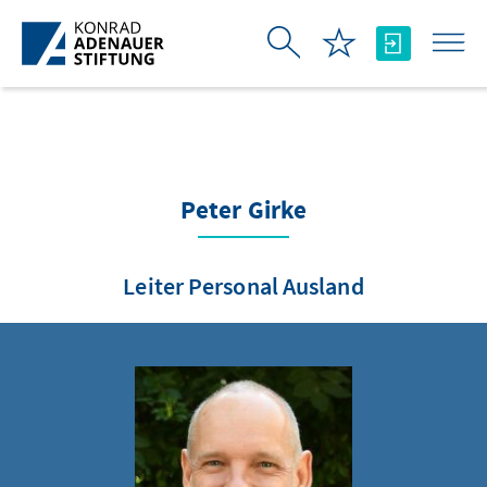
Saltar al contenido principal
Peter Girke
Leiter Personal Ausland