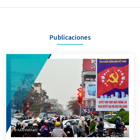
Publicaciones
KAS Vietnam