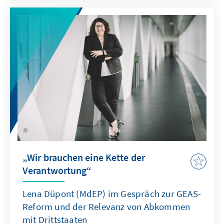
„Wir brauchen eine Kette der
Verantwortung“
Lena Düpont (MdEP) im Gespräch zur GEAS-
Reform und der Relevanz von Abkommen
mit Drittstaaten