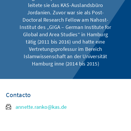
leitete sie das KAS-Auslandsbüro
Jordanien. Zuvor war sie als Post-
Doctoral Research Fellow am Nahost-
Institut des „GIGA – German Institute for
Global and Area Studies“ in Hamburg
tätig (2011 bis 2016) und hatte eine
Vertretungsprofessur im Bereich
Islamwissenschaft an der Universität
Hamburg inne (2014 bis 2015)
Contacto
annette.ranko@kas.de