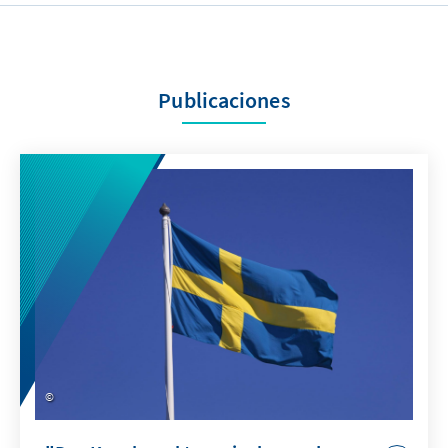
Publicaciones