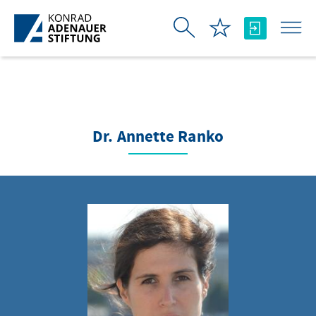
Saltar al contenido principal
Dr. Annette Ranko