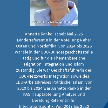
Copyright David Ausserhofer
Annette Ranko ist seit Mai 2025
Länderreferentin in der Abteilung Naher
Osten und Nordafrika. Von 2024 bis 2025
war sie in der CDU-Bundesgeschäftsstelle
tätig und für die Themenbereiche
Migration, Integration und Islam
zuständig. Sie war Geschäftsführerin des
CDU-Netzwerks Integration sowie des
CDU-Arbeitskreises Politischer Islam. Von
2020 bis 2024 war Annette Ranko in der
KAS Hauptabteilung Analyse und
Beratung Referentin für
Integrationspolitik. Von 2017 bis 2020