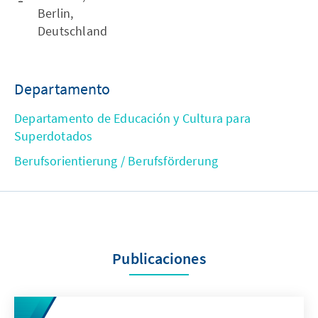
Berlin,
Deutschland
Departamento
Departamento de Educación y Cultura para
Superdotados
Berufsorientierung / Berufsförderung
Publicaciones