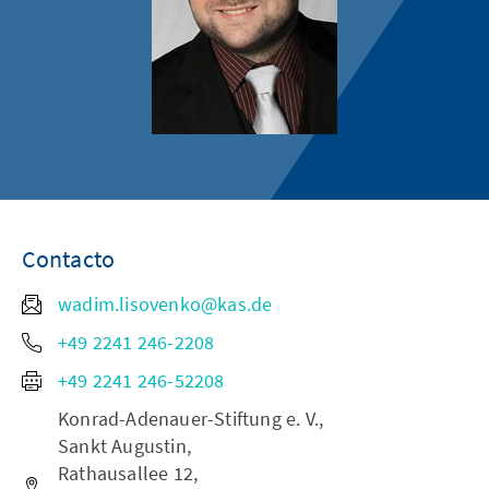
Contacto
wadim.lisovenko@kas.de
+49 2241 246-2208
+49 2241 246-52208
Konrad-Adenauer-Stiftung e. V.,
Sankt Augustin,
Rathausallee 12,