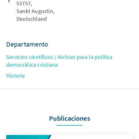
53757,
Sankt Augustin,
Deutschland
Departamento
Servicios científicos / Archivo para la política
democrática cristiana
Historia
Publicaciones