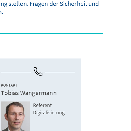
g stellen. Fragen der Sicherheit und
n.
KONTAKT
Tobias Wangermann
Referent
Digitalisierung