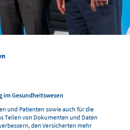
en
rung im Gesundheitswesen
en und Patienten sowie auch für die
Das Teilen von Dokumenten und Daten
verbessern, den Versicherten mehr