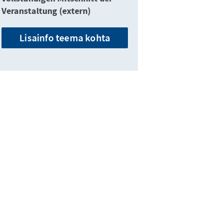
Veranstaltung (extern)
Lisainfo teema kohta