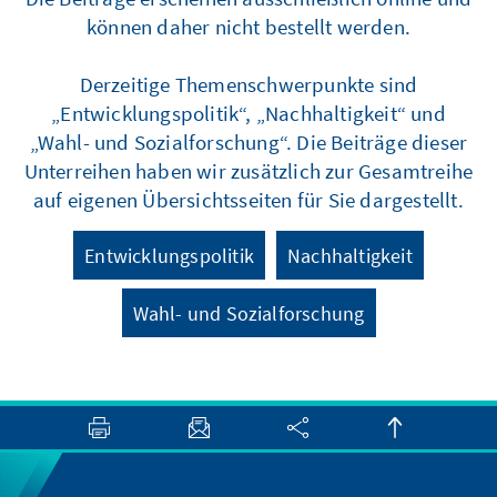
können daher nicht bestellt werden.
Derzeitige Themenschwerpunkte sind
„Entwicklungspolitik“, „Nachhaltigkeit“ und
„Wahl- und Sozialforschung“. Die Beiträge dieser
Unterreihen haben wir zusätzlich zur Gesamtreihe
auf eigenen Übersichtsseiten für Sie dargestellt.
Entwicklungspolitik
Nachhaltigkeit
Wahl- und Sozialforschung