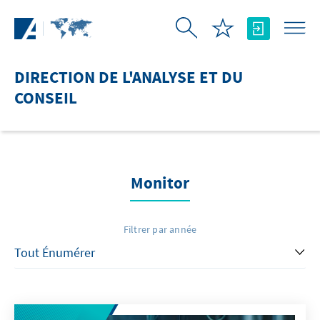
Saut au contenu principal
DIRECTION DE L'ANALYSE ET DU
CONSEIL
Monitor
Filtrer par année