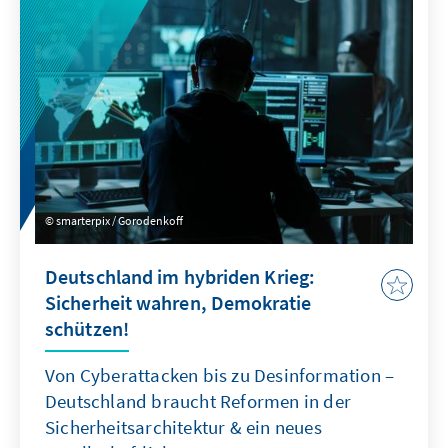
smarterpix / Gorodenkoff
Deutschland im hybriden Krieg:
Sicherheit wahren, Demokratie
schützen!
Von Cyberattacken bis zu Desinformation –
Deutschland braucht Reformen in der
Sicherheitsarchitektur & ein neues