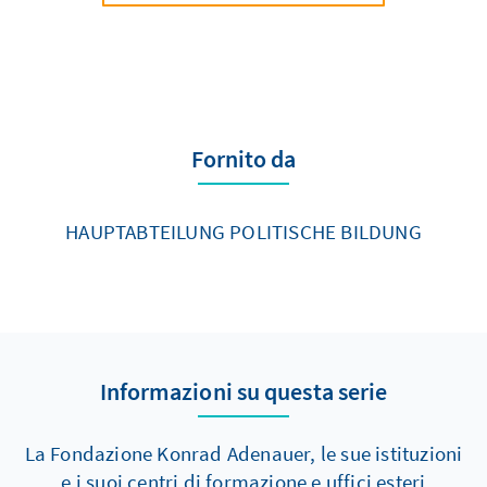
Fornito da
HAUPTABTEILUNG POLITISCHE BILDUNG
Informazioni su questa serie
La Fondazione Konrad Adenauer, le sue istituzioni
e i suoi centri di formazione e uffici esteri