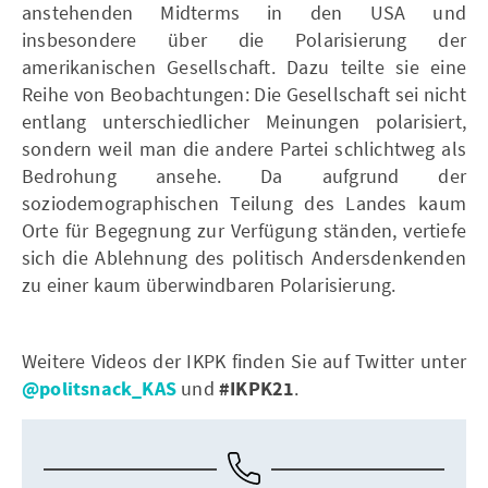
anstehenden Midterms in den USA und
insbesondere über die Polarisierung der
amerikanischen Gesellschaft. Dazu teilte sie eine
Reihe von Beobachtungen: Die Gesellschaft sei nicht
entlang unterschiedlicher Meinungen polarisiert,
sondern weil man die andere Partei schlichtweg als
Bedrohung ansehe. Da aufgrund der
soziodemographischen Teilung des Landes kaum
Orte für Begegnung zur Verfügung ständen, vertiefe
sich die Ablehnung des politisch Andersdenkenden
zu einer kaum überwindbaren Polarisierung.
Weitere Videos der IKPK finden Sie auf Twitter unter
@politsnack_KAS
und
#IKPK21
.