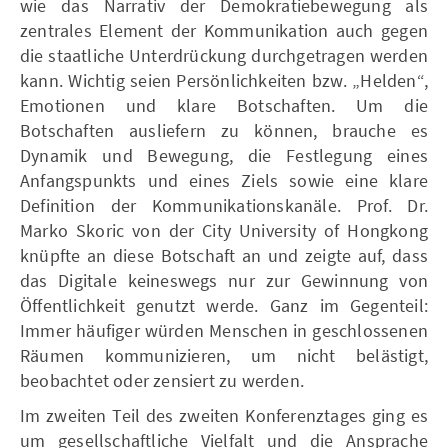
wie das Narrativ der Demokratiebewegung als
zentrales Element der Kommunikation auch gegen
die staatliche Unterdrückung durchgetragen werden
kann. Wichtig seien Persönlichkeiten bzw. „Helden“,
Emotionen und klare Botschaften. Um die
Botschaften ausliefern zu können, brauche es
Dynamik und Bewegung, die Festlegung eines
Anfangspunkts und eines Ziels sowie eine klare
Definition der Kommunikationskanäle. Prof. Dr.
Marko Skoric von der City University of Hongkong
knüpfte an diese Botschaft an und zeigte auf, dass
das Digitale keineswegs nur zur Gewinnung von
Öffentlichkeit genutzt werde. Ganz im Gegenteil:
Immer häufiger würden Menschen in geschlossenen
Räumen kommunizieren, um nicht belästigt,
beobachtet oder zensiert zu werden.
Im zweiten Teil des zweiten Konferenztages ging es
um gesellschaftliche Vielfalt und die Ansprache