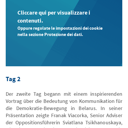
Cliccare qui per visualizzare i
contenuti.
Oppure regolate le impostazioni dei cookie
nella sezione Protezione dei dati.
Tag 2
Der zweite Tag begann mit einem inspirierenden
Vortrag über die Bedeutung von Kommunikation für
die Demokratie-Bewegung in Belarus. In seiner
Präsentation zeigte Franak Viacorka, Senior Adviser
der Oppositionsführerin Sviatlana Tsikhanouskaya,