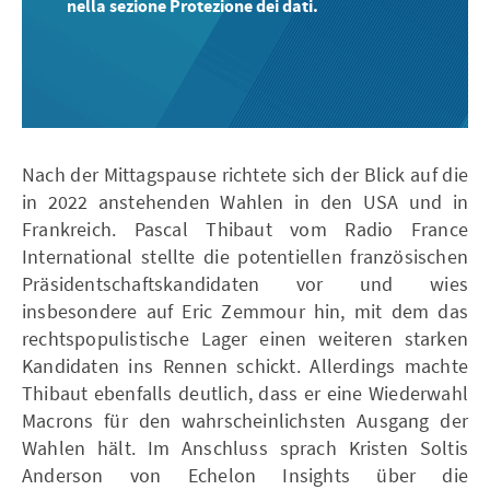
nella sezione Protezione dei dati.
Nach der Mittagspause richtete sich der Blick auf die
in 2022 anstehenden Wahlen in den USA und in
Frankreich. Pascal Thibaut vom Radio France
International stellte die potentiellen französischen
Präsidentschaftskandidaten vor und wies
insbesondere auf Eric Zemmour hin, mit dem das
rechtspopulistische Lager einen weiteren starken
Kandidaten ins Rennen schickt. Allerdings machte
Thibaut ebenfalls deutlich, dass er eine Wiederwahl
Macrons für den wahrscheinlichsten Ausgang der
Wahlen hält. Im Anschluss sprach Kristen Soltis
Anderson von Echelon Insights über die