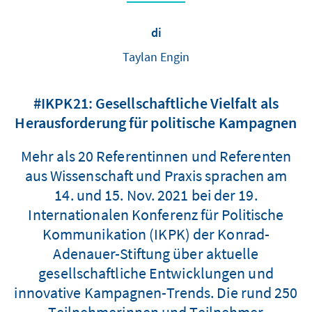
di
Taylan Engin
#IKPK21: Gesellschaftliche Vielfalt als
Herausforderung für politische Kampagnen
Mehr als 20 Referentinnen und Referenten
aus Wissenschaft und Praxis sprachen am
14. und 15. Nov. 2021 bei der 19.
Internationalen Konferenz für Politische
Kommunikation (IKPK) der Konrad-
Adenauer-Stiftung über aktuelle
gesellschaftliche Entwicklungen und
innovative Kampagnen-Trends. Die rund 250
Teilnehmerinnen und Teilnehmer