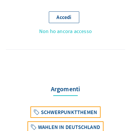
Accedi
Non ho ancora accesso
Argomenti
SCHWERPUNKTTHEMEN
WAHLEN IN DEUTSCHLAND