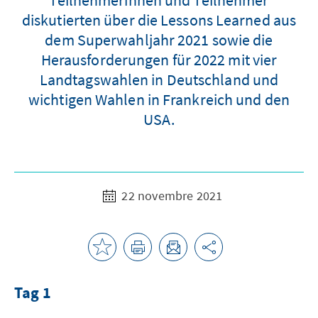
diskutierten über die Lessons Learned aus
dem Superwahljahr 2021 sowie die
Herausforderungen für 2022 mit vier
Landtagswahlen in Deutschland und
wichtigen Wahlen in Frankreich und den
USA.
22 novembre 2021
Tag 1