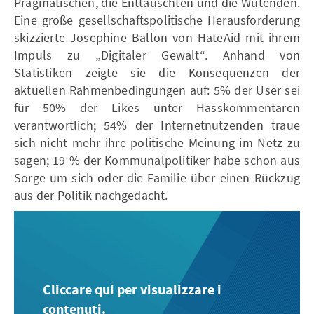
Pragmatischen, die Enttäuschten und die Wütenden.
Eine große gesellschaftspolitische Herausforderung
skizzierte Josephine Ballon von HateAid mit ihrem
Impuls zu „Digitaler Gewalt“. Anhand von
Statistiken zeigte sie die Konsequenzen der
aktuellen Rahmenbedingungen auf: 5% der User sei
für 50% der Likes unter Hasskommentaren
verantwortlich; 54% der Internetnutzenden traue
sich nicht mehr ihre politische Meinung im Netz zu
sagen; 19 % der Kommunalpolitiker habe schon aus
Sorge um sich oder die Familie über einen Rückzug
aus der Politik nachgedacht.
Cliccare qui per visualizzare i
contenuti.