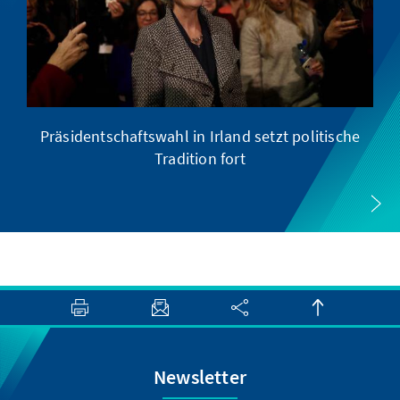
Präsidentschaftswahl in Irland setzt politische
Tradition fort
Newsletter