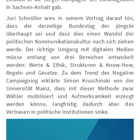
in Sachsen-Anhalt gab.
Juri Schnöller wies in seinem Vortrag darauf hin,
dass der derzeitige Bundestag der jüngste
überhaupt sei und dass dies einen Wandel der
politischen Kommunikationskultur nach sich ziehen
werde. Der richtige Umgang mit digitalen Medien
müsse entlang von drei Bereichen entwickelt
werden: Werte & Ethik, Strukturen & Know-How,
Regeln und Gesetze. Zu dem Trend des Negative
Campaigning erklärte Simon Kruschinski von der
Universität Mainz, dass mit dieser Methode zwar
Wähler mobilisiert und Aufmerksamkeit erzeugt
werden könne, langfristig dadurch aber das
Vertrauen in politische Institutionen sinke.