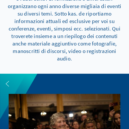
organizzano ogni anno diverse migliaia di eventi
su diversi temi. Sotto kas. de riportiamo
informazioni attuali ed esclusive per voi su
conferenze, eventi, simposi ecc. selezionati. Qui
troverete insieme a un riepilogo dei contenuti
anche materiale aggiuntivo come fotografie,
manoscritti di discorsi, video o registrazioni
audio.