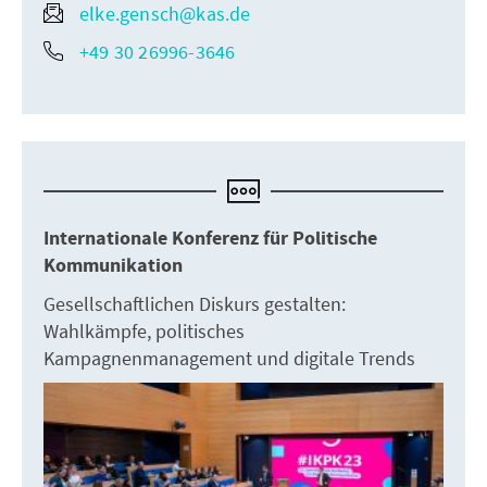
elke.gensch@kas.de
+49 30 26996-3646
Internationale Konferenz für Politische
Kommunikation
Gesellschaftlichen Diskurs gestalten:
Wahlkämpfe, politisches
Kampagnenmanagement und digitale Trends