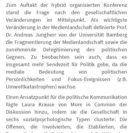
Zum Auftakt der hybrid organisierten Konferenz
stand die Frage nach den gesellschaftlichen
Veränderungen im Mittelpunkt. Als wichtigste
Veränderung in der Medienlandschaft definierte Prof.
Dr. Andreas Jungherr von der Universität Bamberg
die Fragmentierung der Medienlandschaft sowie die
zunehmende Delegitimierung des politischen
Gegners. Zu beobachten sein auch, dass es
insgesamt mehr Sendezeit für Politik gebe, da die
mediale Bedeutung von politischen
Persönlichkeiten und Fokus-Ereignissen (z.B.
Umweltkatastrophen) wachse.
Einen Ansatzpunkt für die politische Kommunikation
fügte Laura Krause von More in Common der
Diskussion hinzu, indem sie die Gesellschaft in
sechs sozialpsychologische Typen clusterte: Die
Offenen, die Involvierten, die Etablierten, die