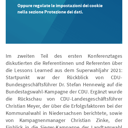
Oppure regolate le impostazioni dei cookie
nella sezione Protezione dei dati.
Im zweiten Teil des ersten Konferenztages
diskutierten die Referentinnen und Referenten über
die Lessons Learned aus dem Superwahljahr 2021:
Startpunkt war der Rückblick von CDU-
Bundesgeschäftsführer Dr. Stefan Hennewig auf die
Bundestagswahl-Kampagne der CDU. Ergänzt wurde
die Rückschau von CDU-Landesgeschäftsführer
Christian Meyer, der über die Erfolgsfaktoren bei der
Kommunalwahl in Niedersachsen berichtete, sowie
von Kampagnenmanager Christian Zinke, der
Einblick in die Sieger-Kampagne der Landtagswahl