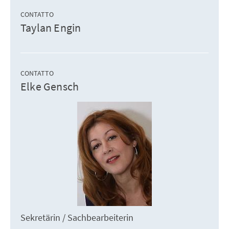
CONTATTO
Taylan Engin
CONTATTO
Elke Gensch
Sekretärin / Sachbearbeiterin