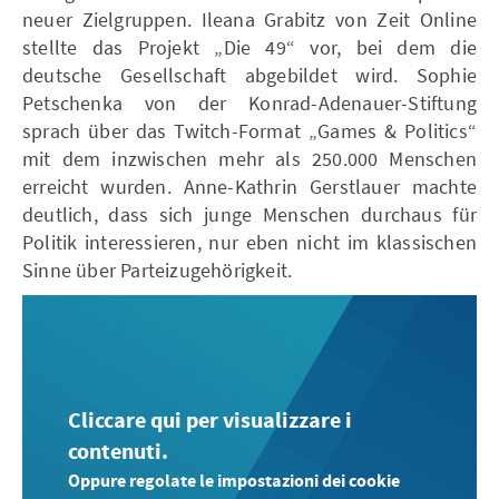
neuer Zielgruppen. Ileana Grabitz von Zeit Online
stellte das Projekt „Die 49“ vor, bei dem die
deutsche Gesellschaft abgebildet wird. Sophie
Petschenka von der Konrad-Adenauer-Stiftung
sprach über das Twitch-Format „Games & Politics“
mit dem inzwischen mehr als 250.000 Menschen
erreicht wurden. Anne-Kathrin Gerstlauer machte
deutlich, dass sich junge Menschen durchaus für
Politik interessieren, nur eben nicht im klassischen
Sinne über Parteizugehörigkeit.
Cliccare qui per visualizzare i
contenuti.
Oppure regolate le impostazioni dei cookie